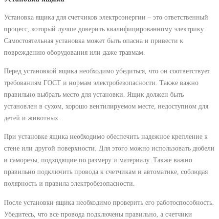
Установка ящика для счетчиков электроэнергии – это ответственный
процесс, который лучше доверить квалифицированному электрику.
Самостоятельная установка может быть опасна и привести к
повреждению оборудования или даже травмам.
Перед установкой ящика необходимо убедиться, что он соответствует
требованиям ГОСТ и нормам электробезопасности. Также важно
правильно выбрать место для установки. Ящик должен быть
установлен в сухом, хорошо вентилируемом месте, недоступном для
детей и животных.
При установке ящика необходимо обеспечить надежное крепление к
стене или другой поверхности. Для этого можно использовать дюбели
и саморезы, подходящие по размеру и материалу. Также важно
правильно подключить провода к счетчикам и автоматике, соблюдая
полярность и правила электробезопасности.
После установки ящика необходимо проверить его работоспособность.
Убедитесь, что все провода подключены правильно, а счетчики