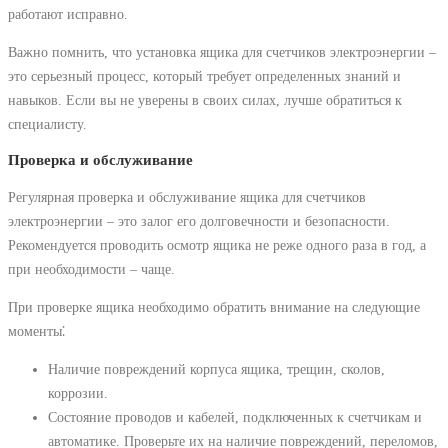
работают исправно.
Важно помнить, что установка ящика для счетчиков электроэнергии –
это серьезный процесс, который требует определенных знаний и
навыков. Если вы не уверены в своих силах, лучше обратиться к
специалисту.
Проверка и обслуживание
Регулярная проверка и обслуживание ящика для счетчиков
электроэнергии – это залог его долговечности и безопасности.
Рекомендуется проводить осмотр ящика не реже одного раза в год, а
при необходимости – чаще.
При проверке ящика необходимо обратить внимание на следующие
моменты⁚
Наличие повреждений корпуса ящика, трещин, сколов,
коррозии.
Состояние проводов и кабелей, подключенных к счетчикам и
автоматике. Проверьте их на наличие повреждений, переломов,