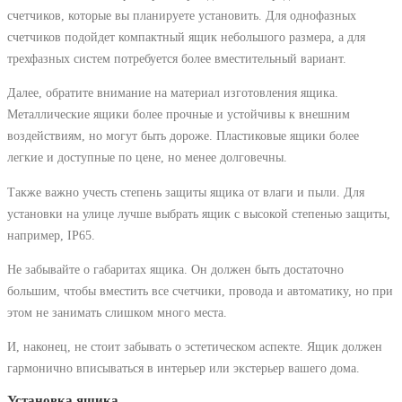
счетчиков, которые вы планируете установить. Для однофазных
счетчиков подойдет компактный ящик небольшого размера, а для
трехфазных систем потребуется более вместительный вариант.
Далее, обратите внимание на материал изготовления ящика.
Металлические ящики более прочные и устойчивы к внешним
воздействиям, но могут быть дороже. Пластиковые ящики более
легкие и доступные по цене, но менее долговечны.
Также важно учесть степень защиты ящика от влаги и пыли. Для
установки на улице лучше выбрать ящик с высокой степенью защиты,
например, IP65.
Не забывайте о габаритах ящика. Он должен быть достаточно
большим, чтобы вместить все счетчики, провода и автоматику, но при
этом не занимать слишком много места.
И, наконец, не стоит забывать о эстетическом аспекте. Ящик должен
гармонично вписываться в интерьер или экстерьер вашего дома.
Установка ящика