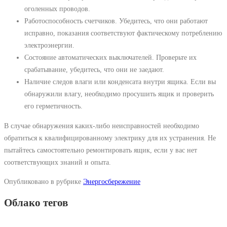
оголенных проводов.
Работоспособность счетчиков. Убедитесь, что они работают
исправно, показания соответствуют фактическому потреблению
электроэнергии.
Состояние автоматических выключателей. Проверьте их
срабатывание, убедитесь, что они не заедают.
Наличие следов влаги или конденсата внутри ящика. Если вы
обнаружили влагу, необходимо просушить ящик и проверить
его герметичность.
В случае обнаружения каких-либо неисправностей необходимо
обратиться к квалифицированному электрику для их устранения. Не
пытайтесь самостоятельно ремонтировать ящик, если у вас нет
соответствующих знаний и опыта.
Опубликовано в рубрике
Энергосбережение
Облако тегов