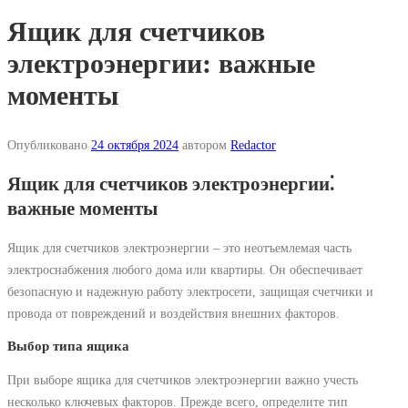
Ящик для счетчиков
электроэнергии: важные
моменты
Опубликовано
24 октября 2024
автором
Redactor
Ящик для счетчиков электроэнергии⁚
важные моменты
Ящик для счетчиков электроэнергии – это неотъемлемая часть
электроснабжения любого дома или квартиры. Он обеспечивает
безопасную и надежную работу электросети, защищая счетчики и
провода от повреждений и воздействия внешних факторов.
Выбор типа ящика
При выборе ящика для счетчиков электроэнергии важно учесть
несколько ключевых факторов. Прежде всего, определите тип