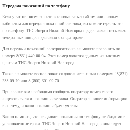
Передача показаний по телефону
Если у вас нет возможности воспользоваться сайтом или личным
кабинетом для передачи показаний счетчика, вы можете сделать это
по телефону. ТНС Энерго Нижний Новгород предоставляет несколько
телефонных номеров для связи с операторами.
Для передачи показаний электросчетчика вы можете позвонить по
номеру 8(831) 440-00-04. Этот номер является единым контактным
центром ТНС Энерго Нижний Новгород.
Также вы можете воспользоваться дополнительными номерами⁚ 8(831)
233-09-70 или 8 (800) 301-09-70.
При звонке вам необходимо сообщить оператору номер своего
лицевого счета и показания счетчика. Оператор запишет информацию
в систему, и ваши показания будут учтены.
Важно помнить, что передавать показания по телефону необходимо в
установленные сроки. ТНС Энерго Нижний Новгород рекомендует