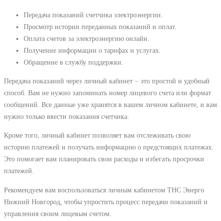
Передача показаний счетчика электроэнергии.
Просмотр истории переданных показаний и оплат.
Оплата счетов за электроэнергию онлайн.
Получение информации о тарифах и услугах.
Обращение в службу поддержки.
Передача показаний через личный кабинет ⏤ это простой и удобный
способ. Вам не нужно запоминать номер лицевого счета или формат
сообщений. Все данные уже хранятся в вашем личном кабинете, и вам
нужно только ввести показания счетчика.
Кроме того, личный кабинет позволяет вам отслеживать свою
историю платежей и получать информацию о предстоящих платежах.
Это помогает вам планировать свои расходы и избегать просрочки
платежей.
Рекомендуем вам воспользоваться личным кабинетом ТНС Энерго
Нижний Новгород, чтобы упростить процесс передачи показаний и
управления своим лицевым счетом.