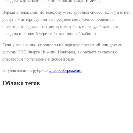
передавать показания с 23 по 26 число каждого месяца.
Передача показаний по телефону ⎼ это удобный способ, если у вас нет
доступа к интернету или вы предпочитаете личное общение с
оператором. Однако этот метод может быть менее удобным, чем
передача показаний через сайт или личный кабинет.
Если у вас возникнут вопросы по передаче показаний или другим
услугам ТНС Энерго Нижний Новгород, вы можете связаться с
оператором по телефону в любое время.
Опубликовано в рубрике
Энергосбережение
Облако тегов