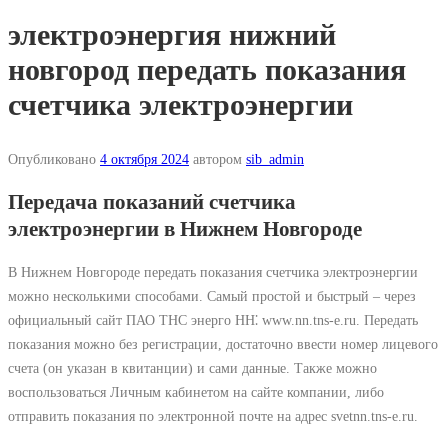
электроэнергия нижний
новгород передать показания
счетчика электроэнергии
Опубликовано
4 октября 2024
автором
sib_admin
Передача показаний счетчика
электроэнергии в Нижнем Новгороде
В Нижнем Новгороде передать показания счетчика электроэнергии
можно несколькими способами. Самый простой и быстрый – через
официальный сайт ПАО ТНС энерго НН⁚ www.nn.tns-e.ru. Передать
показания можно без регистрации, достаточно ввести номер лицевого
счета (он указан в квитанции) и сами данные. Также можно
воспользоваться Личным кабинетом на сайте компании, либо
отправить показания по электронной почте на адрес svetnn.tns-e.ru.