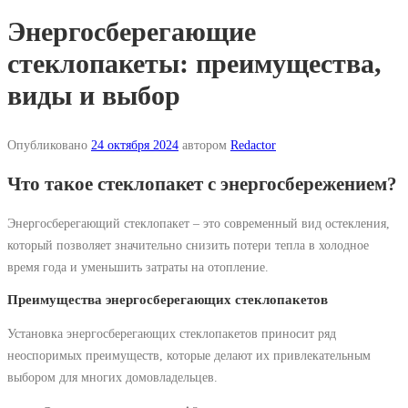
Энергосберегающие
стеклопакеты: преимущества,
виды и выбор
Опубликовано
24 октября 2024
автором
Redactor
Что такое стеклопакет с энергосбережением?
Энергосберегающий стеклопакет – это современный вид остекления,
который позволяет значительно снизить потери тепла в холодное
время года и уменьшить затраты на отопление.
Преимущества энергосберегающих стеклопакетов
Установка энергосберегающих стеклопакетов приносит ряд
неоспоримых преимуществ, которые делают их привлекательным
выбором для многих домовладельцев.