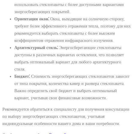
использовать стеклопакеты с более доступными вариантами
энергосберегающих покрытий.
Ориентация окон⁚
Окна, выходящие на солнечную сторону,
требуют более эффективного отражения тепла, поэтому для них
рекомендуется выбирать стеклопакеты с более высоким
коэффициентом отражения инфракрасного излучения.
Архитектурный стиль⁚
Энергосберегающие стеклопакеты
доступны в различных вариантах остекления, что позволяет
выбрать оптимальный вариант для любого архитектурного
стиля.
Бюджет⁚
Стоимость энергосберегающих стеклопакетов зависит
от типа покрытия, количества камер и размера стеклопакета.
Важно определить свой бюджет и выбрать оптимальный
вариант, учитывая свои финансовые возможности.
Рекомендуется обратиться к специалисту для получения консультации
по выбору энергосберегающих стеклопакетов, учитывая
индивидуальные особенности вашего дома и ваши потребности.