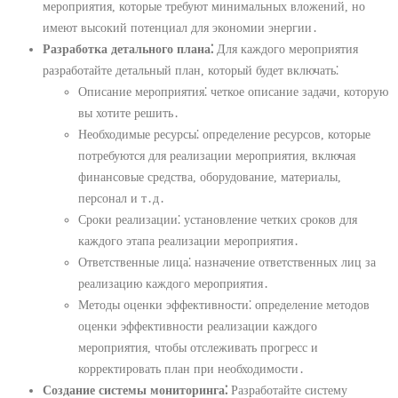
мероприятия, которые требуют минимальных вложений, но
имеют высокий потенциал для экономии энергии․
Разработка детального плана⁚
Для каждого мероприятия
разработайте детальный план, который будет включать⁚
Описание мероприятия⁚ четкое описание задачи, которую
вы хотите решить․
Необходимые ресурсы⁚ определение ресурсов, которые
потребуются для реализации мероприятия, включая
финансовые средства, оборудование, материалы,
персонал и т․д․
Сроки реализации⁚ установление четких сроков для
каждого этапа реализации мероприятия․
Ответственные лица⁚ назначение ответственных лиц за
реализацию каждого мероприятия․
Методы оценки эффективности⁚ определение методов
оценки эффективности реализации каждого
мероприятия, чтобы отслеживать прогресс и
корректировать план при необходимости․
Создание системы мониторинга⁚
Разработайте систему