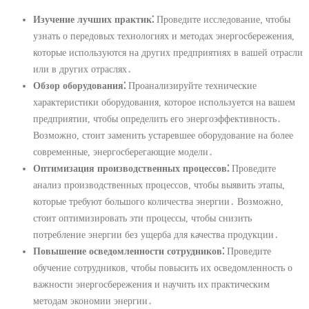
Изучение лучших практик⁚
Проведите исследование, чтобы
узнать о передовых технологиях и методах энергосбережения,
которые используются на других предприятиях в вашей отрасли
или в других отраслях․
Обзор оборудования⁚
Проанализируйте технические
характеристики оборудования, которое используется на вашем
предприятии, чтобы определить его энергоэффективность․
Возможно, стоит заменить устаревшее оборудование на более
современные, энергосберегающие модели․
Оптимизация производственных процессов⁚
Проведите
анализ производственных процессов, чтобы выявить этапы,
которые требуют большого количества энергии․ Возможно,
стоит оптимизировать эти процессы, чтобы снизить
потребление энергии без ущерба для качества продукции․
Повышение осведомленности сотрудников⁚
Проведите
обучение сотрудников, чтобы повысить их осведомленность о
важности энергосбережения и научить их практическим
методам экономии энергии․