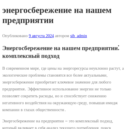
энергосбережение на нашем
предприятии
Опубликовано
9 августа 2024
автором
sib_admin
Энергосбережение на нашем предприятии⁚
комплексный подход
В современном мире, где цены на энергоресурсы неуклонно растут, а
экологические проблемы становятся все более актуальными,
энергосбережение приобретает ключевое значение для любого
предприятия․ Эффективное использование энергии не только
позволяет сократить расходы, но и способствует снижению
негативного воздействия на окружающую среду, повышая имидж
компании в глазах общественности․
Энергосбережение на предприятии ౼ это комплексный подход,
который включает в себя анализ текущего потребления, поиск