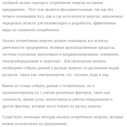
глубокий анализ текущего потребления энергии на вашем
предприятии․ Этот этап является фундаментальным, так как без
четкого понимания того, как и где используется энергия, невозможно
определить области для оптимизации и разработать эффективные
меры по снижению потребления․
Анализ потребления энергии должен охватывать все аспекты
деятельности предприятия, включая производственные процессы,
системы отопления, вентиляции и кондиционирования, освещение,
электрооборудование и транспорт․ Для проведения анализа
необходимо собрать данные о расходе энергии по различным видам
ресурсов, таким как электроэнергия, газ, топливо, вода и пар․
Важно не только собрать данные о потреблении, но и
проанализировать их с учетом различных факторов, таких как
сезонность, время суток, интенсивность работы оборудования и
другие факторы, которые могут влиять на расход энергии․
Существует несколько методов анализа потребления энергии, которые
можно использовать на предприятии⁚