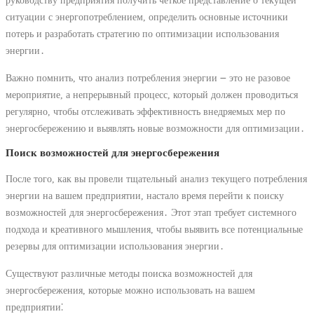
руководству предприятия получить четкое представление о текущей
ситуации с энергопотреблением, определить основные источники
потерь и разработать стратегию по оптимизации использования
энергии․
Важно помнить, что анализ потребления энергии ౼ это не разовое
мероприятие, а непрерывный процесс, который должен проводиться
регулярно, чтобы отслеживать эффективность внедряемых мер по
энергосбережению и выявлять новые возможности для оптимизации․
Поиск возможностей для энергосбережения
После того, как вы провели тщательный анализ текущего потребления
энергии на вашем предприятии, настало время перейти к поиску
возможностей для энергосбережения․ Этот этап требует системного
подхода и креативного мышления, чтобы выявить все потенциальные
резервы для оптимизации использования энергии․
Существуют различные методы поиска возможностей для
энергосбережения, которые можно использовать на вашем
предприятии⁚