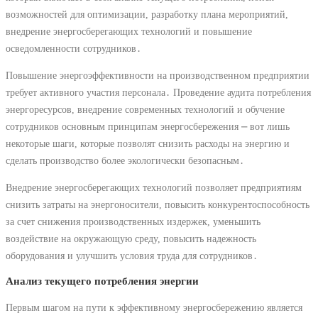
возможностей для оптимизации, разработку плана мероприятий,
внедрение энергосберегающих технологий и повышение
осведомленности сотрудников․
Повышение энергоэффективности на производственном предприятии
требует активного участия персонала․ Проведение аудита потребления
энергоресурсов, внедрение современных технологий и обучение
сотрудников основным принципам энергосбережения ⎼ вот лишь
некоторые шаги, которые позволят снизить расходы на энергию и
сделать производство более экологически безопасным․
Внедрение энергосберегающих технологий позволяет предприятиям
снизить затраты на энергоносители, повысить конкурентоспособность
за счет снижения производственных издержек, уменьшить
воздействие на окружающую среду, повысить надежность
оборудования и улучшить условия труда для сотрудников․
Анализ текущего потребления энергии
Первым шагом на пути к эффективному энергосбережению является