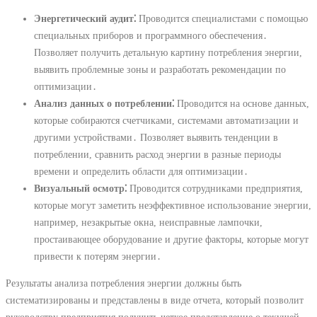
Энергетический аудит⁚
Проводится специалистами с помощью
специальных приборов и программного обеспечения․
Позволяет получить детальную картину потребления энергии,
выявить проблемные зоны и разработать рекомендации по
оптимизации․
Анализ данных о потреблении⁚
Проводится на основе данных,
которые собираются счетчиками, системами автоматизации и
другими устройствами․ Позволяет выявить тенденции в
потреблении, сравнить расход энергии в разные периоды
времени и определить области для оптимизации․
Визуальный осмотр⁚
Проводится сотрудниками предприятия,
которые могут заметить неэффективное использование энергии,
например, незакрытые окна, неисправные лампочки,
простаивающее оборудование и другие факторы, которые могут
привести к потерям энергии․
Результаты анализа потребления энергии должны быть
систематизированы и представлены в виде отчета, который позволит