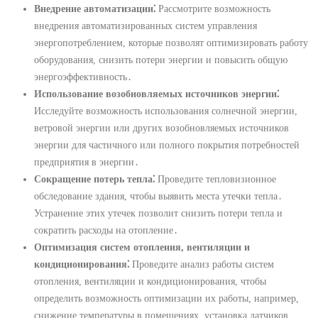
Внедрение автоматизации⁚
Рассмотрите возможность
внедрения автоматизированных систем управления
энергопотреблением, которые позволят оптимизировать работу
оборудования, снизить потери энергии и повысить общую
энергоэффективность․
Использование возобновляемых источников энергии⁚
Исследуйте возможность использования солнечной энергии,
ветровой энергии или других возобновляемых источников
энергии для частичного или полного покрытия потребностей
предприятия в энергии․
Сокращение потерь тепла⁚
Проведите тепловизионное
обследование здания, чтобы выявить места утечки тепла․
Устранение этих утечек позволит снизить потери тепла и
сократить расходы на отопление․
Оптимизация систем отопления, вентиляции и
кондиционирования⁚
Проведите анализ работы систем
отопления, вентиляции и кондиционирования, чтобы
определить возможность оптимизации их работы, например,
снижение температуры в помещениях, установка датчиков