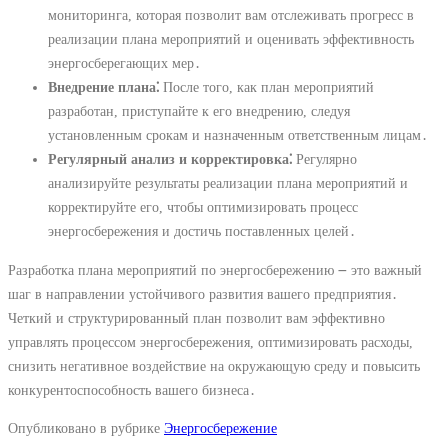
мониторинга, которая позволит вам отслеживать прогресс в
реализации плана мероприятий и оценивать эффективность
энергосберегающих мер․
Внедрение плана⁚
После того, как план мероприятий
разработан, приступайте к его внедрению, следуя
установленным срокам и назначенным ответственным лицам․
Регулярный анализ и корректировка⁚
Регулярно
анализируйте результаты реализации плана мероприятий и
корректируйте его, чтобы оптимизировать процесс
энергосбережения и достичь поставленных целей․
Разработка плана мероприятий по энергосбережению ౼ это важный
шаг в направлении устойчивого развития вашего предприятия․
Четкий и структурированный план позволит вам эффективно
управлять процессом энергосбережения, оптимизировать расходы,
снизить негативное воздействие на окружающую среду и повысить
конкурентоспособность вашего бизнеса․
Опубликовано в рубрике
Энергосбережение