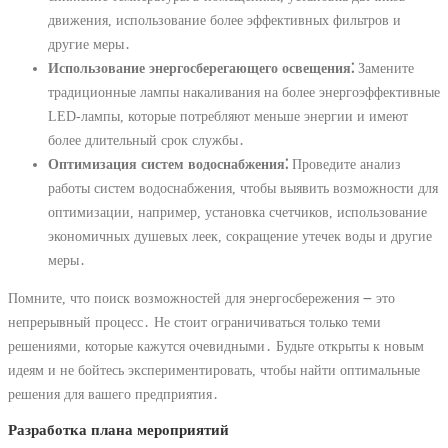
движения, использование более эффективных фильтров и
другие меры․
Использование энергосберегающего освещения⁚
Замените
традиционные лампы накаливания на более энергоэффективные
LED-лампы, которые потребляют меньше энергии и имеют
более длительный срок службы․
Оптимизация систем водоснабжения⁚
Проведите анализ
работы систем водоснабжения, чтобы выявить возможности для
оптимизации, например, установка счетчиков, использование
экономичных душевых леек, сокращение утечек воды и другие
меры․
Помните, что поиск возможностей для энергосбережения ౼ это
непрерывный процесс․ Не стоит ограничиваться только теми
решениями, которые кажутся очевидными․ Будьте открыты к новым
идеям и не бойтесь экспериментировать, чтобы найти оптимальные
решения для вашего предприятия․
Разработка плана мероприятий