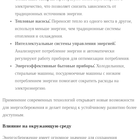
электричество, что позволяет снизить зависимость от
традиционных источников энергии.
Тепловые насосы⁚
Переносят тепло из одного места в другое,
используя меньше энергии, чем традиционные системы
отопления и охлаждения.
Интеллектуальные системы управления энергией⁚
Анализируют потребление энергии и автоматически
регулируют работу приборов для оптимизации потребления.
Энергоэффективные бытовые приборы⁚
Холодильники,
стиральные машины, посудомоечные машины с низким
потреблением энергии помогают сократить расходы на
электроэнергию.
Применение современных технологий открывает новые возможности
для энергосбережения и делает переход к устойчивому развитию более
доступным.
Влияние на окружающую среду
Энергосбережение имеет огромное значение для сохранения