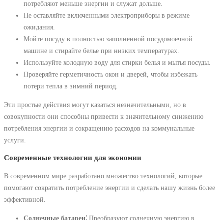
потребляют меньше энергии и служат дольше.
Не оставляйте включенными электроприборы в режиме
ожидания.
Мойте посуду в полностью заполненной посудомоечной
машине и стирайте белье при низких температурах.
Используйте холодную воду для стирки белья и мытья посуды.
Проверяйте герметичность окон и дверей, чтобы избежать
потери тепла в зимний период.
Эти простые действия могут казаться незначительными, но в
совокупности они способны привести к значительному снижению
потребления энергии и сокращению расходов на коммунальные
услуги.
Современные технологии для экономии
В современном мире разработано множество технологий, которые
помогают сократить потребление энергии и сделать нашу жизнь более
эффективной.
Солнечные батареи⁚
Преобразуют солнечную энергию в