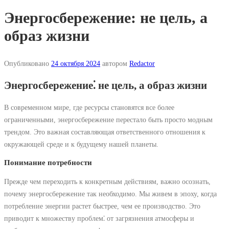
Энергосбережение: не цель, а
образ жизни
Опубликовано
24 октября 2024
автором
Redactor
Энергосбережение⁚ не цель, а образ жизни
В современном мире, где ресурсы становятся все более
ограниченными, энергосбережение перестало быть просто модным
трендом. Это важная составляющая ответственного отношения к
окружающей среде и к будущему нашей планеты.
Понимание потребности
Прежде чем переходить к конкретным действиям, важно осознать,
почему энергосбережение так необходимо. Мы живем в эпоху, когда
потребление энергии растет быстрее, чем ее производство. Это
приводит к множеству проблем⁚ от загрязнения атмосферы и