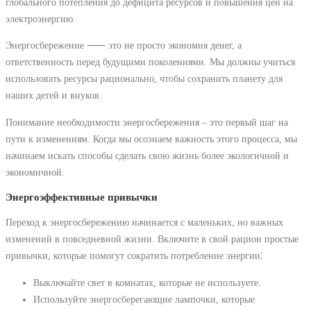
глобального потепления до дефицита ресурсов и повышения цен на
электроэнергию.
Энергосбережение ⸺ это не просто экономия денег, а
ответственность перед будущими поколениями. Мы должны учиться
использовать ресурсы рационально, чтобы сохранить планету для
наших детей и внуков.
Понимание необходимости энергосбережения ‒ это первый шаг на
пути к изменениям. Когда мы осознаем важность этого процесса, мы
начинаем искать способы сделать свою жизнь более экологичной и
экономичной.
Энергоэффективные привычки
Переход к энергосбережению начинается с маленьких, но важных
изменений в повседневной жизни. Включите в свой рацион простые
привычки, которые помогут сократить потребление энергии⁚
Выключайте свет в комнатах, которые не используете.
Используйте энергосберегающие лампочки, которые