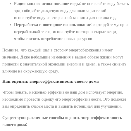
Рациональное использование воды
⁚ не оставляйте воду бежать
зря‚ собирайте дождевую воду для полива растений‚
используйте воду из стиральной машины для полива сада.
Переработка и повторное использование
⁚ сортируйте мусор и
перерабатывайте его‚ используйте повторно старые вещи‚
чтобы снизить потребление новых ресурсов.
Помните‚ что каждый шаг в сторону энергосбережения имеет
значение. Даже небольшие изменения в вашем образе жизни могут
привести к значительной экономии энергии и денег‚ а также снизить
влияние на окружающую среду.
Как оценить энергоэффективность своего дома
Чтобы понять‚ насколько эффективно ваш дом использует энергию‚
необходимо провести оценку его энергоэффективности. Это поможет
вам определить слабые места и выявить потенциал для улучшений.
Существуют различные способы оценить энергоэффективность
вашего дома⁚