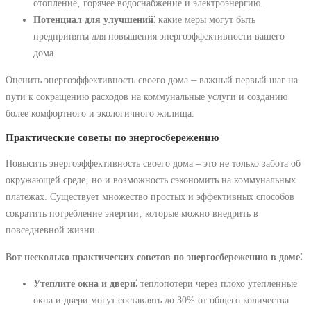
отопление‚ горячее водоснабжение и электроэнергию.
Потенциал для улучшений
⁚ какие меры могут быть
предприняты для повышения энергоэффективности вашего
дома.
Оценить энергоэффективность своего дома ⎼ важный первый шаг на
пути к сокращению расходов на коммунальные услуги и созданию
более комфортного и экологичного жилища.
Практические советы по энергосбережению
Повысить энергоэффективность своего дома – это не только забота об
окружающей среде‚ но и возможность сэкономить на коммунальных
платежах. Существует множество простых и эффективных способов
сократить потребление энергии‚ которые можно внедрить в
повседневной жизни.
Вот несколько практических советов по энергосбережению в доме⁚
Утеплите окна и двери⁚
теплопотери через плохо утепленные
окна и двери могут составлять до 30% от общего количества