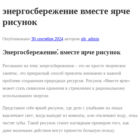
энергосбережение вместе ярче
рисунок
Опубликовано
30 сентября 2024
автором
sib_admin
Энергосбережение⁚ вместе ярче рисунок
Рисование на тему энергосбережения – это не просто творческое
занятие‚ это прекрасный способ привлечь внимание к важной
проблеме сохранения природных ресурсов. Рисунок «Вместе ярче»
может стать символом единения в стремлении к рациональному
использованию энергии.
Представьте себе яркий рисунок‚ где дети с улыбками на лицах
выключают свет‚ когда выходят из комнаты‚ или отключают воду‚ пока
чистят зубы. Такой рисунок станет наглядным примером того‚ как
даже маленькие действия могут принести большую пользу.