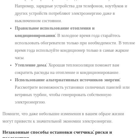
Например, зарядные устройства для телефонов, ноутбуков и
других устройств потребляют электроэнергию даже в
выключенном состоянии.
Правильное использование отопления и
кондиционирования
⁚ В холодное время года старайтесь
использовать обогреватели только при необходимости. В теплое
время года используйте кондиционер только в самые жаркие
часы.
Утепление дома
⁚ Хорошая теплоизоляция поможет вам
сократить расходы на отопление и кондиционирование.
Использование альтернативных источников энергии
⁚
Рассмотрите возможность установки солнечных панелей или
ветряных турбин, чтобы генерировать собственную
электроэнергию.
Помните, что даже небольшие изменения в вашем образе жизни
могут привести к значительной экономии электроэнергии.
Незаконные способы остановки счетчика⁚ риски и