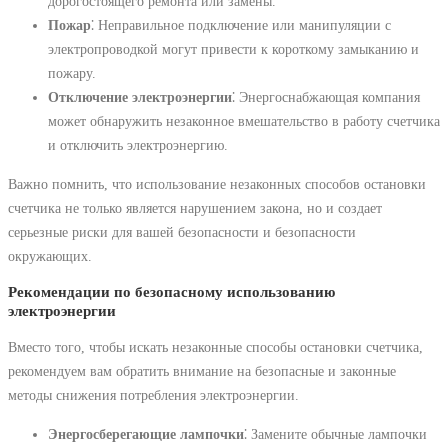
дорогостоящего ремонта или замены.
Пожар
⁚ Неправильное подключение или манипуляции с
электропроводкой могут привести к короткому замыканию и
пожару.
Отключение электроэнергии
⁚ Энергоснабжающая компания
может обнаружить незаконное вмешательство в работу счетчика
и отключить электроэнергию.
Важно помнить, что использование незаконных способов остановки
счетчика не только является нарушением закона, но и создает
серьезные риски для вашей безопасности и безопасности
окружающих.
Рекомендации по безопасному использованию
электроэнергии
Вместо того, чтобы искать незаконные способы остановки счетчика,
рекомендуем вам обратить внимание на безопасные и законные
методы снижения потребления электроэнергии.
Энергосберегающие лампочки
⁚ Замените обычные лампочки