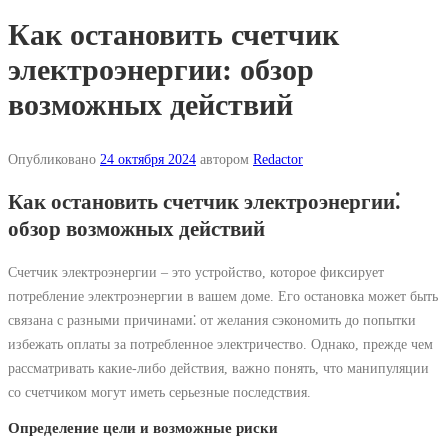
Как остановить счетчик
электроэнергии: обзор
возможных действий
Опубликовано
24 октября 2024
автором
Redactor
Как остановить счетчик электроэнергии⁚
обзор возможных действий
Счетчик электроэнергии – это устройство, которое фиксирует
потребление электроэнергии в вашем доме. Его остановка может быть
связана с разными причинами⁚ от желания сэкономить до попытки
избежать оплаты за потребленное электричество. Однако, прежде чем
рассматривать какие-либо действия, важно понять, что манипуляции
со счетчиком могут иметь серьезные последствия.
Определение цели и возможные риски