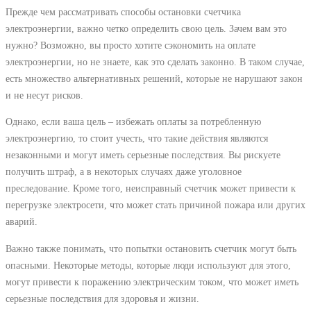
Прежде чем рассматривать способы остановки счетчика
электроэнергии, важно четко определить свою цель. Зачем вам это
нужно? Возможно, вы просто хотите сэкономить на оплате
электроэнергии, но не знаете, как это сделать законно. В таком случае,
есть множество альтернативных решений, которые не нарушают закон
и не несут рисков.
Однако, если ваша цель – избежать оплаты за потребленную
электроэнергию, то стоит учесть, что такие действия являются
незаконными и могут иметь серьезные последствия. Вы рискуете
получить штраф, а в некоторых случаях даже уголовное
преследование. Кроме того, неисправный счетчик может привести к
перегрузке электросети, что может стать причиной пожара или других
аварий.
Важно также понимать, что попытки остановить счетчик могут быть
опасными. Некоторые методы, которые люди используют для этого,
могут привести к поражению электрическим током, что может иметь
серьезные последствия для здоровья и жизни.