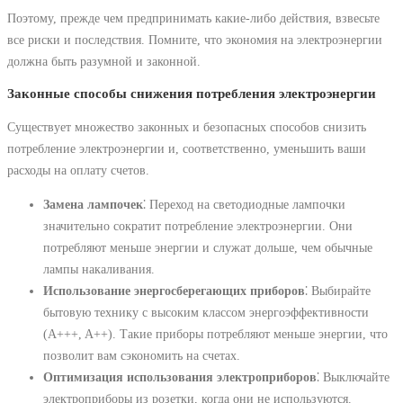
Поэтому, прежде чем предпринимать какие-либо действия, взвесьте
все риски и последствия. Помните, что экономия на электроэнергии
должна быть разумной и законной.
Законные способы снижения потребления электроэнергии
Существует множество законных и безопасных способов снизить
потребление электроэнергии и, соответственно, уменьшить ваши
расходы на оплату счетов.
Замена лампочек
⁚ Переход на светодиодные лампочки
значительно сократит потребление электроэнергии. Они
потребляют меньше энергии и служат дольше, чем обычные
лампы накаливания.
Использование энергосберегающих приборов
⁚ Выбирайте
бытовую технику с высоким классом энергоэффективности
(A+++, A++). Такие приборы потребляют меньше энергии, что
позволит вам сэкономить на счетах.
Оптимизация использования электроприборов
⁚ Выключайте
электроприборы из розетки, когда они не используются.