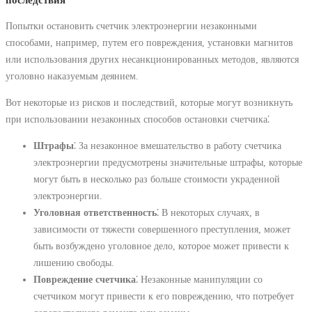
последствия
Попытки остановить счетчик электроэнергии незаконными
способами, например, путем его повреждения, установки магнитов
или использования других несанкционированных методов, являются
уголовно наказуемым деянием.
Вот некоторые из рисков и последствий, которые могут возникнуть
при использовании незаконных способов остановки счетчика⁚
Штрафы
⁚ За незаконное вмешательство в работу счетчика
электроэнергии предусмотрены значительные штрафы, которые
могут быть в несколько раз больше стоимости украденной
электроэнергии.
Уголовная ответственность
⁚ В некоторых случаях, в
зависимости от тяжести совершенного преступления, может
быть возбуждено уголовное дело, которое может привести к
лишению свободы.
Повреждение счетчика
⁚ Незаконные манипуляции со
счетчиком могут привести к его повреждению, что потребует