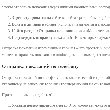
Чтобы отправить показания через личный кабинет, вам необхо
Зарегистрироватся
на сайте вашей энергоснабжающей ко
Войти в личный кабинет
, используя ваш логин и пароль
Найти раздел «Отправка показаний»
или «Мои счетчики
Подтвердить отправку показаний
․ В некоторых случая
Отправка показаний через личный кабинет – это простой и бы
можете отправлять показания в любое время, не выходя из дома
Отправка показаний по телефону
Отправка показаний по телефону – это классический и простой
указанному на вашем счете за электроэнергию или на сайте 
При звонке вам понадобится⁚
Указать номер лицевого счета
․ Этот номер вы можете н