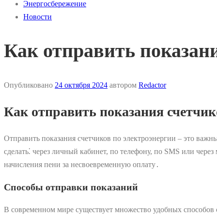
Энергосбережение
Новости
Как отправить показани
Опубликовано
24 октября 2024
автором
Redactor
Как отправить показания счетчик
Отправить показания счетчиков по электроэнергии – это важны
сделать⁚ через личный кабинет, по телефону, по SMS или чере
начисления пени за несвоевременную оплату․
Способы отправки показаний
В современном мире существует множество удобных способов о