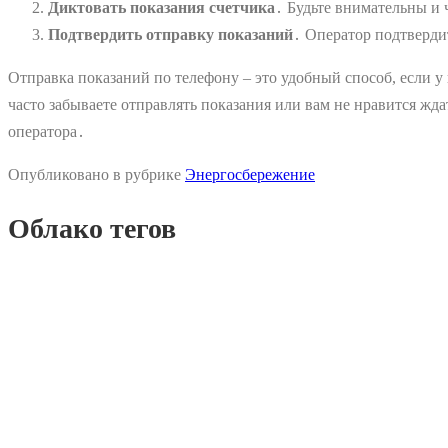
Диктовать показания счетчика
․ Будьте внимательны и
Подтвердить отправку показаний
․ Оператор подтверди
Отправка показаний по телефону – это удобный способ, если у
часто забываете отправлять показания или вам не нравится жд
оператора․
Опубликовано в рубрике
Энергосбережение
Облако тегов