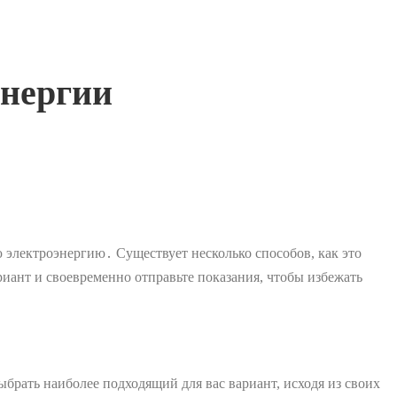
энергии
 электроэнергию․ Существует несколько способов, как это
риант и своевременно отправьте показания, чтобы избежать
брать наиболее подходящий для вас вариант, исходя из своих