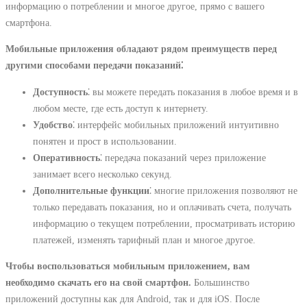
информацию о потреблении и многое другое, прямо с вашего
смартфона.
Мобильные приложения обладают рядом преимуществ перед
другими способами передачи показаний⁚
Доступность
⁚ вы можете передать показания в любое время и в
любом месте, где есть доступ к интернету.
Удобство
⁚ интерфейс мобильных приложений интуитивно
понятен и прост в использовании.
Оперативность
⁚ передача показаний через приложение
занимает всего несколько секунд.
Дополнительные функции
⁚ многие приложения позволяют не
только передавать показания, но и оплачивать счета, получать
информацию о текущем потреблении, просматривать историю
платежей, изменять тарифный план и многое другое.
Чтобы воспользоваться мобильным приложением, вам
необходимо скачать его на свой смартфон.
Большинство
приложений доступны как для Android, так и для iOS. После