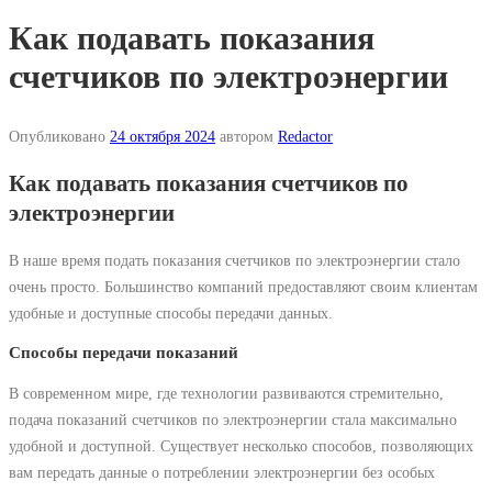
Как подавать показания
счетчиков по электроэнергии
Опубликовано
24 октября 2024
автором
Redactor
Как подавать показания счетчиков по
электроэнергии
В наше время подать показания счетчиков по электроэнергии стало
очень просто. Большинство компаний предоставляют своим клиентам
удобные и доступные способы передачи данных.
Способы передачи показаний
В современном мире, где технологии развиваются стремительно,
подача показаний счетчиков по электроэнергии стала максимально
удобной и доступной. Существует несколько способов, позволяющих
вам передать данные о потреблении электроэнергии без особых