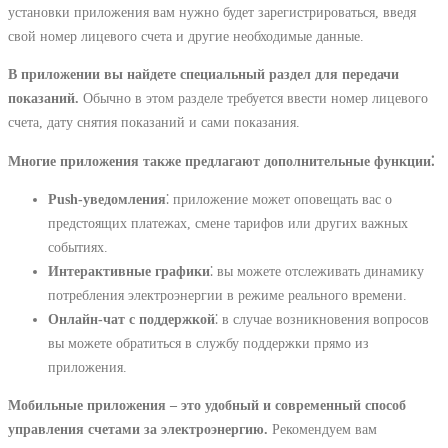
установки приложения вам нужно будет зарегистрироваться, введя
свой номер лицевого счета и другие необходимые данные.
В приложении вы найдете специальный раздел для передачи
показаний.
Обычно в этом разделе требуется ввести номер лицевого
счета, дату снятия показаний и сами показания.
Многие приложения также предлагают дополнительные функции⁚
Push-уведомления
⁚ приложение может оповещать вас о
предстоящих платежах, смене тарифов или других важных
событиях.
Интерактивные графики
⁚ вы можете отслеживать динамику
потребления электроэнергии в режиме реального времени.
Онлайн-чат с поддержкой
⁚ в случае возникновения вопросов
вы можете обратиться в службу поддержки прямо из
приложения.
Мобильные приложения – это удобный и современный способ
управления счетами за электроэнергию.
Рекомендуем вам