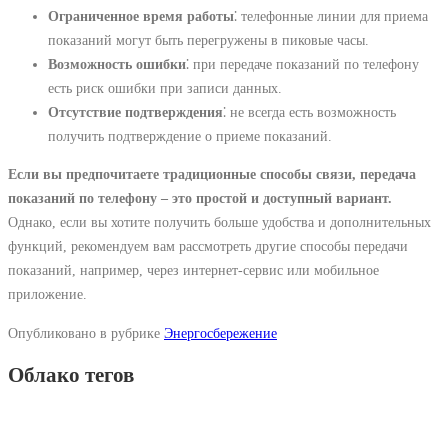
Ограниченное время работы
⁚ телефонные линии для приема
показаний могут быть перегружены в пиковые часы.
Возможность ошибки
⁚ при передаче показаний по телефону
есть риск ошибки при записи данных.
Отсутствие подтверждения
⁚ не всегда есть возможность
получить подтверждение о приеме показаний.
Если вы предпочитаете традиционные способы связи, передача
показаний по телефону – это простой и доступный вариант.
Однако, если вы хотите получить больше удобства и дополнительных
функций, рекомендуем вам рассмотреть другие способы передачи
показаний, например, через интернет-сервис или мобильное
приложение.
Опубликовано в рубрике
Энергосбережение
Облако тегов