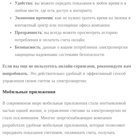
Удобство
⁚ вы можете передать показания в любое время и в
любом месте, где есть доступ к интернету.
Экономия времени
⁚ вам не нужно тратить время на звонки в
контактный центр или посещение офиса компании.
Прозрачность
⁚ вы всегда можете просмотреть историю
потребления и оплатить счета онлайн.
Безопасность
⁚ данные о вашем потреблении электроэнергии
защищены надежными системами безопасности.
Если вы еще не пользуетесь онлайн-сервисами, рекомендуем вам
попробовать.
Это действительно удобный и эффективный способ
управления своим счетом за электроэнергию.
Мобильные приложения
В современном мире мобильные приложения стали неотъемлемой
частью нашей жизни, и управление счетами за электроэнергию не
стало исключением. Многие энергоснабжающие компании
разработали удобные мобильные приложения, которые позволяют
передавать показания счетчиков, оплачивать счета, получать