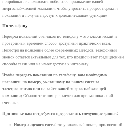
попробовать использовать мобильное приложение вашей
энергоснабжающей компании, чтобы упростить процесс передачи
показаний и получить доступ к дополнительным функциям.
По телефону
Передача показаний счетчиков по телефону ⎼ это классический и
проверенный временем способ, доступный практически всем.
Несмотря на появление более современных методов, телефонный
звонок остается актуальным для тех, кто предпочитает традиционные
способы связи или не имеет доступа к интернету.
Чтобы передать показания по телефону, вам необходимо
позвонить по номеру, указанному на вашем счете за
электроэнергию или на сайте вашей энергоснабжающей
компании;
Обычно этот номер выделен для приема показаний
счетчиков.
При звонке вам потребуется предоставить следующие данные⁚
Номер лицевого счета
⁚ это уникальный номер, присвоенный