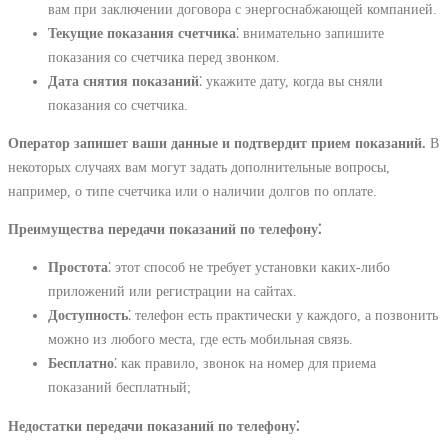
вам при заключении договора с энергоснабжающей компанией.
Текущие показания счетчика
⁚ внимательно запишите
показания со счетчика перед звонком.
Дата снятия показаний
⁚ укажите дату, когда вы сняли
показания со счетчика.
Оператор запишет ваши данные и подтвердит прием показаний.
В
некоторых случаях вам могут задать дополнительные вопросы,
например, о типе счетчика или о наличии долгов по оплате.
Преимущества передачи показаний по телефону⁚
Простота
⁚ этот способ не требует установки каких-либо
приложений или регистрации на сайтах.
Доступность
⁚ телефон есть практически у каждого, а позвонить
можно из любого места, где есть мобильная связь.
Бесплатно
⁚ как правило, звонок на номер для приема
показаний бесплатный;
Недостатки передачи показаний по телефону⁚