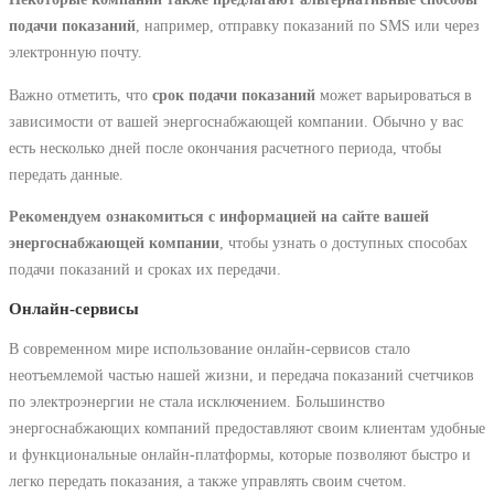
подачи показаний
, например, отправку показаний по SMS или через
электронную почту.
Важно отметить, что
срок подачи показаний
может варьироваться в
зависимости от вашей энергоснабжающей компании. Обычно у вас
есть несколько дней после окончания расчетного периода, чтобы
передать данные.
Рекомендуем ознакомиться с информацией на сайте вашей
энергоснабжающей компании
, чтобы узнать о доступных способах
подачи показаний и сроках их передачи.
Онлайн-сервисы
В современном мире использование онлайн-сервисов стало
неотъемлемой частью нашей жизни, и передача показаний счетчиков
по электроэнергии не стала исключением. Большинство
энергоснабжающих компаний предоставляют своим клиентам удобные
и функциональные онлайн-платформы, которые позволяют быстро и
легко передать показания, а также управлять своим счетом.