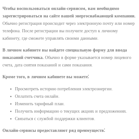
Чтобы воспользоваться онлайн-сервисом, вам необходимо
зарегистрироваться на сайте вашей энергоснабжающей компании.
Обычно регистрация происходит через электронную почту или номер
телефона. После регистрации вы получите доступ к личному
кабинету, где сможете управлять своими данными.
В личном кабинете вы найдете специальную форму для ввода
показаний счетчика.
Обычно в форме указывается номер лицевого
счета, дата снятия показаний и сами показания.
Кроме того, в личном кабинете вы можете⁚
Просмотреть историю потребления электроэнергии.
Оплатить счета онлайн.
Изменить тарифный план.
Получить информацию о текущих акциях и предложениях.
Связаться с службой поддержки клиентов.
Онлайн-сервисы предоставляют ряд преимуществ⁚