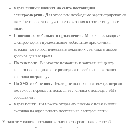
Через личный кабинет на сайте поставщика
электроэнергии․
Для этого вам необходимо зарегистрироваться
на сайте и ввести полученные показания в соответствующее
поле․
С помощью мобильного приложения․
Многие поставщики
электроэнергии предоставляют мобильные приложения‚
которые позволяют передавать показания счетчика в любое
удобное для вас время․
По телефону․
Вы можете позвонить в контактный центр
вашего поставщика электроэнергии и сообщить показания
счетчика оператору․
По SMS-сообщению․
Некоторые поставщики электроэнергии
позволяют передавать показания счетчика с помощью SMS-
сообщений․
Через почту․
Вы можете отправить письмо с показаниями
счетчика на адрес вашего поставщика электроэнергии․
Уточните у вашего поставщика электроэнергии‚ какой способ