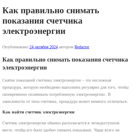
Как правильно снимать
показания счетчика
электроэнергии
Опубликовано
24 октября 2024
автором
Redactor
Как правильно снимать показания счетчика
электроэнергии
Снятие показаний счетчика электроэнергии – это несложная
процедура‚ которую необходимо выполнять регулярно для того‚ чтобы
своевременно оплачивать потребленную электроэнергию․ В
зависимости от типа счетчика‚ процедура может немного отличаться․
Как найти счетчик электроэнергии
Счетчик электроэнергии обычно располагается в легкодоступном
месте‚ чтобы его было удобно снимать показания․ Чаще всего он