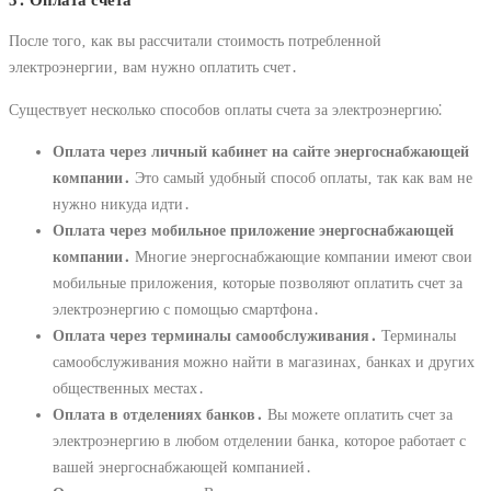
5․ Оплата счета
После того‚ как вы рассчитали стоимость потребленной
электроэнергии‚ вам нужно оплатить счет․
Существует несколько способов оплаты счета за электроэнергию⁚
Оплата через личный кабинет на сайте энергоснабжающей
компании․
Это самый удобный способ оплаты‚ так как вам не
нужно никуда идти․
Оплата через мобильное приложение энергоснабжающей
компании․
Многие энергоснабжающие компании имеют свои
мобильные приложения‚ которые позволяют оплатить счет за
электроэнергию с помощью смартфона․
Оплата через терминалы самообслуживания․
Терминалы
самообслуживания можно найти в магазинах‚ банках и других
общественных местах․
Оплата в отделениях банков․
Вы можете оплатить счет за
электроэнергию в любом отделении банка‚ которое работает с
вашей энергоснабжающей компанией․