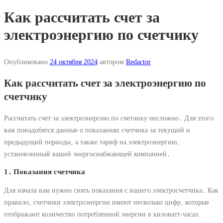
Как рассчитать счет за
электроэнергию по счетчику
Опубликовано
24 октября 2024
автором
Redactor
Как рассчитать счет за электроэнергию по
счетчику
Рассчитать счет за электроэнергию по счетчику несложно․ Для этого
вам понадобятся данные о показаниях счетчика за текущий и
предыдущий периоды‚ а также тариф на электроэнергию‚
установленный вашей энергоснабжающей компанией․
1․ Показания счетчика
Для начала вам нужно снять показания с вашего электросчетчика․ Как
правило‚ счетчики электроэнергии имеют несколько цифр‚ которые
отображают количество потребленной энергии в киловатт-часах