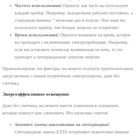
Частота использования⁚
Оцените, как часто вы используете
каждый прибор. Например, холодильник работает постоянно, а
стиральная машина ⎻ несколько раз в неделю. Чем чаще вы
используете прибор, тем больше энергии он потребляет.
Время использования⁚
Обратите внимание на время, которое
вы проводите с включенными электроприборами. Например,
если вы оставляете телевизор включенным на ночь, то это
приводит к неоправданным затратам энергии.
Проанализировав эти факторы, вы можете получить приблизительное
представление о вашем потреблении электроэнергии, даже без
счетчика.
Энергоэффективное освещение
Даже без счетчика, вы можете внести изменения в освещение,
которые помогут вам сэкономить. Вот несколько советов⁚
Замените лампы накаливания на светодиодные⁚
Светодиодные лампы (LED) потребляют значительно меньше