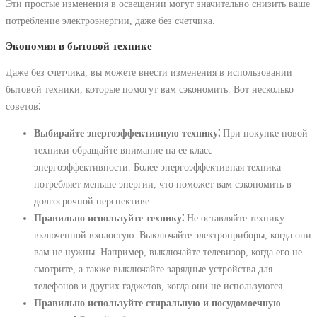
Эти простые изменения в освещении могут значительно снизить ваше
потребление электроэнергии, даже без счетчика.
Экономия в бытовой технике
Даже без счетчика, вы можете внести изменения в использовании
бытовой техники, которые помогут вам сэкономить. Вот несколько
советов⁚
Выбирайте энергоэффективную технику⁚
При покупке новой
техники обращайте внимание на ее класс
энергоэффективности. Более энергоэффективная техника
потребляет меньше энергии, что поможет вам сэкономить в
долгосрочной перспективе.
Правильно используйте технику⁚
Не оставляйте технику
включенной вхолостую. Выключайте электроприборы, когда они
вам не нужны. Например, выключайте телевизор, когда его не
смотрите, а также выключайте зарядные устройства для
телефонов и других гаджетов, когда они не используются.
Правильно используйте стиральную и посудомоечную