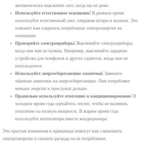
автоматически выключать свет, когда вы не дома.
Используйте естественное освещение⁚
В дневное время
используйте естественный свет, открывая шторы и жалюзи. Это
поможет вам сократить потребление электроэнергии на
освещение.
Проверяйте электроприборы⁚
Выключайте электроприборы,
когда они вам не нужны. Например, выключайте зарядные
устройства для телефонов и других гаджетов, когда они не
используются.
Используйте энергосберегающие лампочки⁚
Замените
обычные лампочки на энергосберегающие. Они потребляют
меньше энергии и прослужат дольше.
Правильно используйте отопление и кондиционирование⁚
В
холодное время года одевайтесь теплее, чтобы не включать
отопление на полную мощность. В жаркое время года
используйте вентиляторы вместо кондиционера.
Эти простые изменения в привычках помогут вам сэкономить
электроэнергию и снизить расходы на ее потребление.