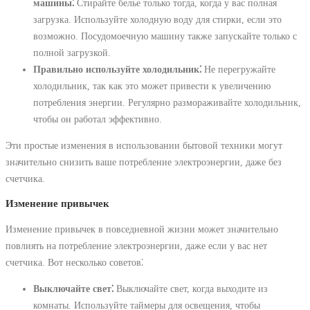
машины⁚
Стирайте белье только тогда, когда у вас полная
загрузка. Используйте холодную воду для стирки, если это
возможно. Посудомоечную машину также запускайте только с
полной загрузкой.
Правильно используйте холодильник⁚
Не перегружайте
холодильник, так как это может привести к увеличению
потребления энергии. Регулярно размораживайте холодильник,
чтобы он работал эффективно.
Эти простые изменения в использовании бытовой техники могут
значительно снизить ваше потребление электроэнергии, даже без
счетчика.
Изменение привычек
Изменение привычек в повседневной жизни может значительно
повлиять на потребление электроэнергии, даже если у вас нет
счетчика. Вот несколько советов⁚
Выключайте свет⁚
Выключайте свет, когда выходите из
комнаты. Используйте таймеры для освещения, чтобы