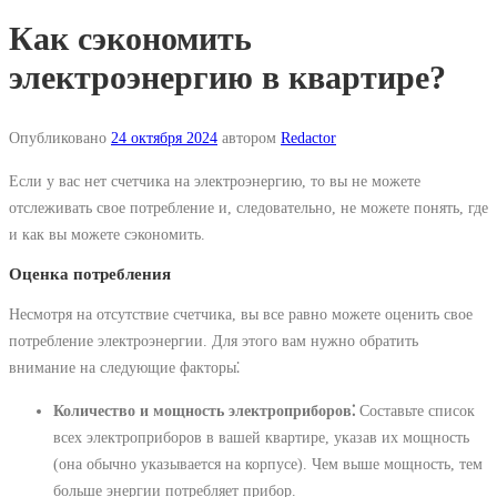
Как сэкономить
электроэнергию в квартире?
Опубликовано
24 октября 2024
автором
Redactor
Если у вас нет счетчика на электроэнергию, то вы не можете
отслеживать свое потребление и, следовательно, не можете понять, где
и как вы можете сэкономить.
Оценка потребления
Несмотря на отсутствие счетчика, вы все равно можете оценить свое
потребление электроэнергии. Для этого вам нужно обратить
внимание на следующие факторы⁚
Количество и мощность электроприборов⁚
Составьте список
всех электроприборов в вашей квартире, указав их мощность
(она обычно указывается на корпусе). Чем выше мощность, тем
больше энергии потребляет прибор.