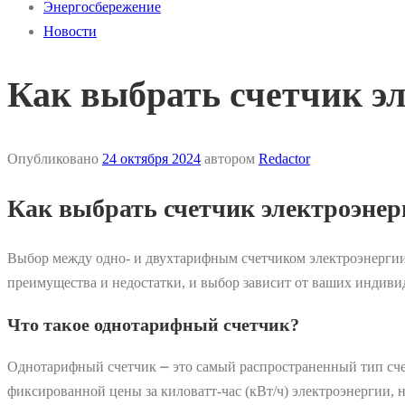
Энергосбережение
Новости
Как выбрать счетчик э
Опубликовано
24 октября 2024
автором
Redactor
Как выбрать счетчик электроэнер
Выбор между одно- и двухтарифным счетчиком электроэнергии 
преимущества и недостатки, и выбор зависит от ваших индиви
Что такое однотарифный счетчик?
Однотарифный счетчик ⎼ это самый распространенный тип счет
фиксированной цены за киловатт-час (кВт/ч) электроэнергии, 