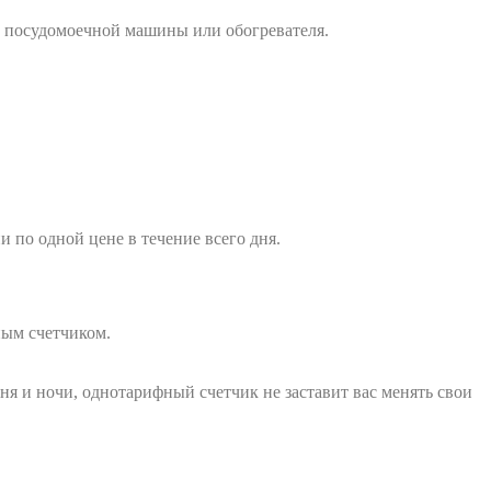
, посудомоечной машины или обогревателя.
 по одной цене в течение всего дня.
ным счетчиком.
я и ночи, однотарифный счетчик не заставит вас менять свои