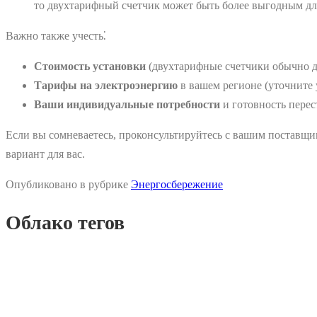
то двухтарифный счетчик может быть более выгодным для
Важно также учесть⁚
Стоимость установки
(двухтарифные счетчики обычно д
Тарифы на электроэнергию
в вашем регионе (уточните 
Ваши индивидуальные потребности
и готовность перес
Если вы сомневаетесь, проконсультируйтесь с вашим поставщи
вариант для вас.
Опубликовано в рубрике
Энергосбережение
Облако тегов