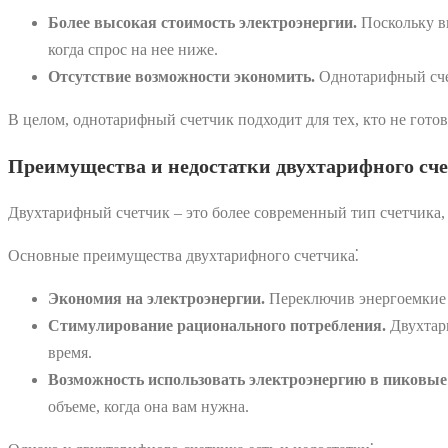
Более высокая стоимость электроэнергии.
Поскольку вы
когда спрос на нее ниже.
Отсутствие возможности экономить.
Однотарифный счет
В целом, однотарифный счетчик подходит для тех, кто не гото
Преимущества и недостатки двухтарифного сч
Двухтарифный счетчик ‒ это более современный тип счетчика, 
Основные преимущества двухтарифного счетчика⁚
Экономия на электроэнергии.
Переключив энергоемкие 
Стимулирование рационального потребления.
Двухтари
время.
Возможность использовать электроэнергию в пиковые
объеме, когда она вам нужна.