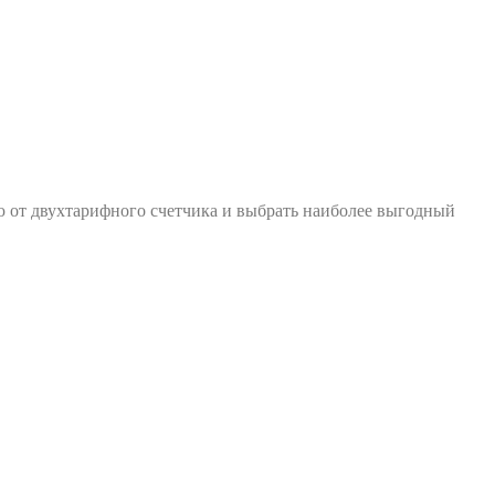
ю от двухтарифного счетчика и выбрать наиболее выгодный