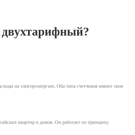
и двухтарифный?
сходы на электроэнергию. Оба типа счетчиков имеют свои
сийских квартир и домов. Он работает по принципу