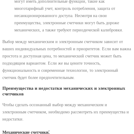
могут иметь дополнительные функции, такие как
многотарифный учет, контроль потребления, защита от
несанкционированного доступа. Несмотря на свои
преимущества, электронные счетчики могут быть дороже
механических, а также требуют периодической калибровки.
Выбор между механическим и электронным счетчиком зависит от
ваших индивидуальных потребностей и приоритетов. Если вам важна
простота и доступная цена, то механический счетчик может быть
подходящим вариантом. Если же вы цените точность,
функциональность и современные технологии, то электронный
счетчик будет более предпочтительным.
Преимущества и недостатки механических и электронных
счетчиков
Чтобы сделать осознанный выбор между механическим и
электронным счетчиком, необходимо рассмотреть их преимущества и
недостатки.
Механические счетчики⁚