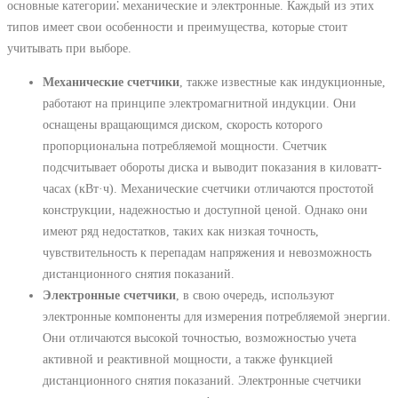
основные категории⁚ механические и электронные. Каждый из этих
типов имеет свои особенности и преимущества, которые стоит
учитывать при выборе.
Механические счетчики
, также известные как индукционные,
работают на принципе электромагнитной индукции. Они
оснащены вращающимся диском, скорость которого
пропорциональна потребляемой мощности. Счетчик
подсчитывает обороты диска и выводит показания в киловатт-
часах (кВт·ч). Механические счетчики отличаются простотой
конструкции, надежностью и доступной ценой. Однако они
имеют ряд недостатков, таких как низкая точность,
чувствительность к перепадам напряжения и невозможность
дистанционного снятия показаний.
Электронные счетчики
, в свою очередь, используют
электронные компоненты для измерения потребляемой энергии.
Они отличаются высокой точностью, возможностью учета
активной и реактивной мощности, а также функцией
дистанционного снятия показаний. Электронные счетчики