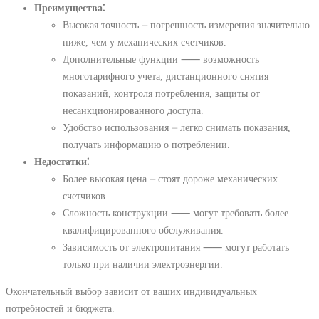
Преимущества⁚
Высокая точность ⏤ погрешность измерения значительно
ниже, чем у механических счетчиков.
Дополнительные функции ⸺ возможность
многотарифного учета, дистанционного снятия
показаний, контроля потребления, защиты от
несанкционированного доступа.
Удобство использования ⏤ легко снимать показания,
получать информацию о потреблении.
Недостатки⁚
Более высокая цена ⏤ стоят дороже механических
счетчиков.
Сложность конструкции ⸺ могут требовать более
квалифицированного обслуживания.
Зависимость от электропитания ⸺ могут работать
только при наличии электроэнергии.
Окончательный выбор зависит от ваших индивидуальных
потребностей и бюджета.