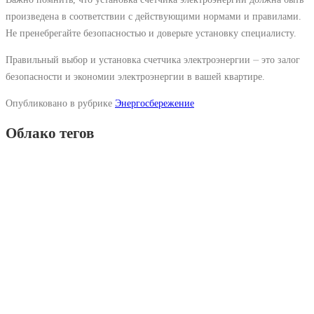
произведена в соответствии с действующими нормами и правилами.
Не пренебрегайте безопасностью и доверьте установку специалисту.
Правильный выбор и установка счетчика электроэнергии ⏤ это залог
безопасности и экономии электроэнергии в вашей квартире.
Опубликовано в рубрике
Энергосбережение
Облако тегов