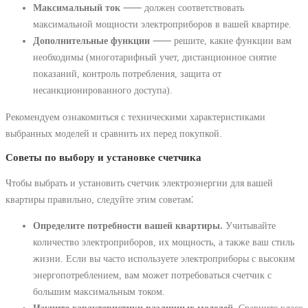
Максимальный ток
⸺ должен соответствовать
максимальной мощности электроприборов в вашей квартире.
Дополнительные функции
⸺ решите, какие функции вам
необходимы (многотарифный учет, дистанционное снятие
показаний, контроль потребления, защита от
несанкционированного доступа).
Рекомендуем ознакомиться с техническими характеристиками
выбранных моделей и сравнить их перед покупкой.
Советы по выбору и установке счетчика
Чтобы выбрать и установить счетчик электроэнергии для вашей
квартиры правильно, следуйте этим советам⁚
Определите потребности вашей квартиры.
Учитывайте
количество электроприборов, их мощность, а также ваш стиль
жизни. Если вы часто используете электроприборы с высоким
энергопотреблением, вам может потребоваться счетчик с
большим максимальным током.