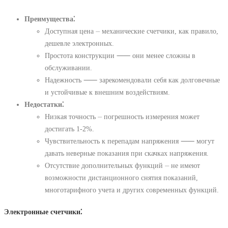
Преимущества⁚
Доступная цена ⏤ механические счетчики, как правило,
дешевле электронных.
Простота конструкции ⸺ они менее сложны в
обслуживании.
Надежность ⸺ зарекомендовали себя как долговечные
и устойчивые к внешним воздействиям.
Недостатки⁚
Низкая точность ⏤ погрешность измерения может
достигать 1-2%.
Чувствительность к перепадам напряжения ⸺ могут
давать неверные показания при скачках напряжения.
Отсутствие дополнительных функций ⏤ не имеют
возможности дистанционного снятия показаний,
многотарифного учета и других современных функций.
Электронные счетчики⁚