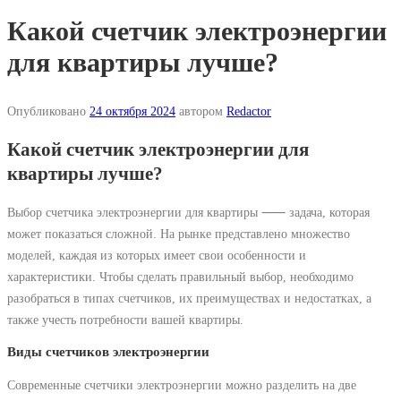
Какой счетчик электроэнергии
для квартиры лучше?
Опубликовано
24 октября 2024
автором
Redactor
Какой счетчик электроэнергии для
квартиры лучше?
Выбор счетчика электроэнергии для квартиры ⸺ задача, которая
может показаться сложной. На рынке представлено множество
моделей, каждая из которых имеет свои особенности и
характеристики. Чтобы сделать правильный выбор, необходимо
разобраться в типах счетчиков, их преимуществах и недостатках, а
также учесть потребности вашей квартиры.
Виды счетчиков электроэнергии
Современные счетчики электроэнергии можно разделить на две