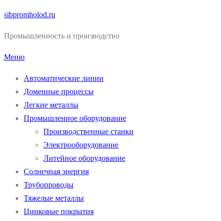
Перейти
sibpromholod.ru
к
Промышленность и производство
содержимому
Меню
Автоматические линии
Доменные процессы
Легкие металлы
Промышленное оборудование
Производственные станки
Электрооборудование
Литейное оборудование
Солнечная энергия
Трубопроводы
Тяжелые металлы
Цинковые покрытия