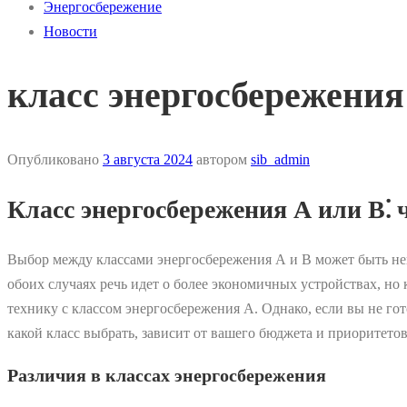
Энергосбережение
Новости
класс энергосбережения
Опубликовано
3 августа 2024
автором
sib_admin
Класс энергосбережения А или В⁚ 
Выбор между классами энергосбережения А и В может быть неп
обоих случаях речь идет о более экономичных устройствах, но
технику с классом энергосбережения А. Однако, если вы не гот
какой класс выбрать, зависит от вашего бюджета и приоритетов
Различия в классах энергосбережения