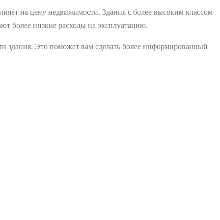
лияет на цену недвижимости. Здания с более высоким классом
ают более низкие расходы на эксплуатацию.
сти здания. Это поможет вам сделать более информированный