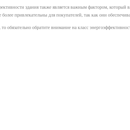
ективности здания также является важным фактором, который в
е более привлекательны для покупателей, так как они обеспечив
 то обязательно обратите внимание на класс энергоэффективно