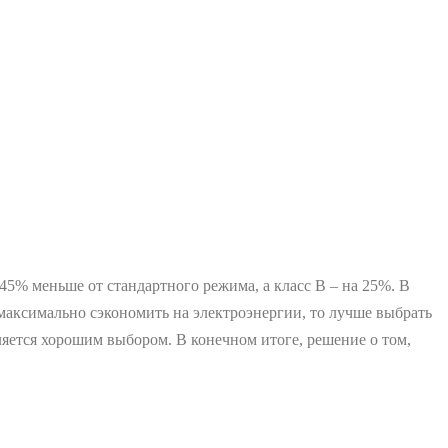
5% меньше от стандартного режима, а класс В ‒ на 25%. В
 максимально сэкономить на электроэнергии, то лучше выбрать
вляется хорошим выбором. В конечном итоге, решение о том,