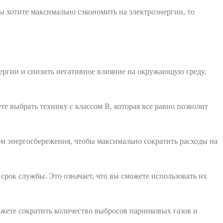
ы хотите максимально сэкономить на электроэнергии, то
нергии и снизить негативное влияние на окружающую среду.
е выбрать технику с классом В, которая все равно позволит
ом энергосбережения, чтобы максимально сократить расходы на
срок службы. Это означает, что вы сможете использовать их
жете сократить количество выбросов парниковых газов и