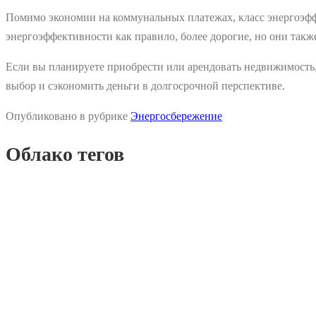
Помимо экономии на коммунальных платежах, класс энергоэфф
энергоэффективности как правило, более дорогие, но они такж
Если вы планируете приобрести или арендовать недвижимость,
выбор и сэкономить деньги в долгосрочной перспективе.
Опубликовано в рубрике
Энергосбережение
Облако тегов