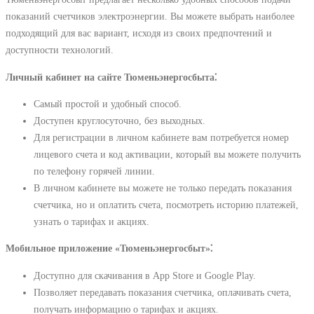
показаний счетчиков электроэнергии. Вы можете выбрать наиболее
подходящий для вас вариант, исходя из своих предпочтений и
доступности технологий.
Личный кабинет на сайте Тюменьэнергосбыта⁚
Самый простой и удобный способ.
Доступен круглосуточно, без выходных.
Для регистрации в личном кабинете вам потребуется номер
лицевого счета и код активации, который вы можете получить
по телефону горячей линии.
В личном кабинете вы можете не только передать показания
счетчика, но и оплатить счета, посмотреть историю платежей,
узнать о тарифах и акциях.
Мобильное приложение «Тюменьэнергосбыт»⁚
Доступно для скачивания в App Store и Google Play.
Позволяет передавать показания счетчика, оплачивать счета,
получать информацию о тарифах и акциях.