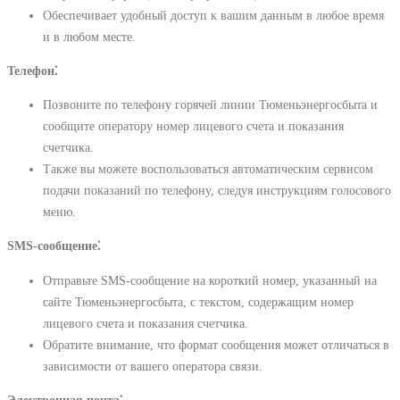
Обеспечивает удобный доступ к вашим данным в любое время
и в любом месте.
Телефон⁚
Позвоните по телефону горячей линии Тюменьэнергосбыта и
сообщите оператору номер лицевого счета и показания
счетчика.
Также вы можете воспользоваться автоматическим сервисом
подачи показаний по телефону, следуя инструкциям голосового
меню.
SMS-сообщение⁚
Отправьте SMS-сообщение на короткий номер, указанный на
сайте Тюменьэнергосбыта, с текстом, содержащим номер
лицевого счета и показания счетчика.
Обратите внимание, что формат сообщения может отличаться в
зависимости от вашего оператора связи.