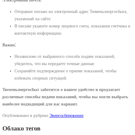
Электронная почта⁚
Отправьте письмо на электронный адрес Тюменьэнергосбыта,
указанный на сайте.
В письме укажите номер лицевого счета, показания счетчика и
контактную информацию.
Важно⁚
Независимо от выбранного способа подачи показаний,
убедитесь, что вы передаете точные данные.
Сохраняйте подтверждение о приеме показаний, чтобы
избежать спорных ситуаций.
Тюменьэнергосбыт заботится о вашем удобстве и предлагает
различные способы подачи показаний, чтобы вы могли выбрать
наиболее подходящий для вас вариант.
Опубликовано в рубрике
Энергосбережение
Облако тегов