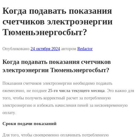
Когда подавать показания
счетчиков электроэнергии
Тюменьэнергосбыт?
Опубликовано
24 октября 2024
автором
Redactor
Когда подавать показания счетчиков
электроэнергии Тюменьэнергосбыт?
Показания счетчиков электроэнергии необходимо подавать
ежемесячно, не позднее
25-го числа текущего месяца
. Это важно для
того, чтобы получить корректный расчет за потребленную
электроэнергию и избежать начисления пеней за несвоевременную
оплату.
Сроки подачи показаний
Для того, чтобы своевременно оплачивать потребленную