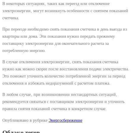
В некоторых ситуациях‚ таких как переезд или отключение
электроэнергии‚ могут возникнуть особенности с снятием показаний
счетчика.
При переезде необходимо снять показания счетчика в день выезда из
квартиры или дома. Эти показания нужно передать прежнему
поставщику электроэнергии для окончательного расчета за
потребленную энергию.
В случае отключения электроэнергии‚ снять показания счетчика
нужно как можно скорее после восстановления подачи электричества.
Это поможет уточнить количество потребленной энергии за период
отключения и избежать недоразумений с расчетом платежа.
В любом случае‚ при возникновении нестандартных ситуаций‚
рекомендуется связаться с поставщиком электроэнергии и уточнить
правила снятия показаний счетчика в конкретном случае.
Опубликовано в рубрике
Энергосбережение
Облако тегов