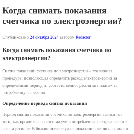
Когда снимать показания
счетчика по электроэнергии?
Опубликовано
24 октября 2024
автором
Redactor
Когда снимать показания счетчика по
электроэнергии?
Снятие показаний счетчика по электроэнергии – это важная
процедура‚ позволяющая определить расход электроэнергии за
определенный период и‚ соответственно‚ рассчитать платеж за
потребленную энергию.
Определение периода снятия показаний
Период снятия показаний счетчика по электроэнергии зависит от
того‚ как организована система учета потребления электроэнергии в
вашем регионе. В большинстве случаев показания счетчика снимают