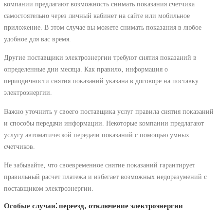
компании предлагают возможность снимать показания счетчика
самостоятельно через личный кабинет на сайте или мобильное
приложение. В этом случае вы можете снимать показания в любое
удобное для вас время.
Другие поставщики электроэнергии требуют снятия показаний в
определенные дни месяца. Как правило‚ информация о
периодичности снятия показаний указана в договоре на поставку
электроэнергии.
Важно уточнить у своего поставщика услуг правила снятия показаний
и способы передачи информации. Некоторые компании предлагают
услугу автоматической передачи показаний с помощью умных
счетчиков.
Не забывайте‚ что своевременное снятие показаний гарантирует
правильный расчет платежа и избегает возможных недоразумений с
поставщиком электроэнергии.
Особые случаи⁚ переезд‚ отключение электроэнергии