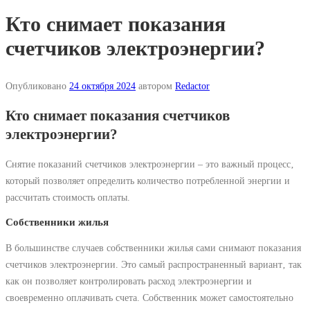
Кто снимает показания
счетчиков электроэнергии?
Опубликовано
24 октября 2024
автором
Redactor
Кто снимает показания счетчиков
электроэнергии?
Снятие показаний счетчиков электроэнергии – это важный процесс‚
который позволяет определить количество потребленной энергии и
рассчитать стоимость оплаты.
Собственники жилья
В большинстве случаев собственники жилья сами снимают показания
счетчиков электроэнергии. Это самый распространенный вариант‚ так
как он позволяет контролировать расход электроэнергии и
своевременно оплачивать счета. Собственник может самостоятельно