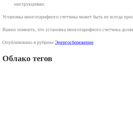
инструкциями.
Установка многотарифного счетчика может быть не всегда про
Важно помнить‚ что установка многотарифного счетчика долж
Опубликовано в рубрике
Энергосбережение
Облако тегов