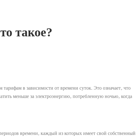
то такое?
 тарифам в зависимости от времени суток. Это означает‚ что
платить меньше за электроэнергию‚ потребленную ночью‚ когда
периодов времени‚ каждый из которых имеет свой собственный