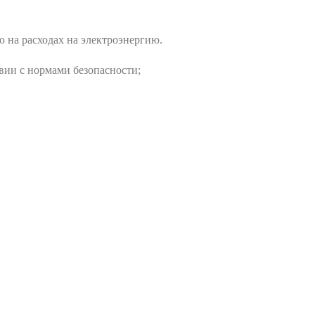
 на расходах на электроэнергию.
вии с нормами безопасности;