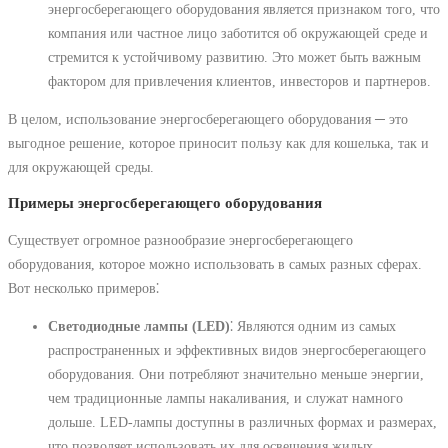
энергосберегающего оборудования является признаком того, что
компания или частное лицо заботится об окружающей среде и
стремится к устойчивому развитию. Это может быть важным
фактором для привлечения клиентов, инвесторов и партнеров.
В целом, использование энергосберегающего оборудования ─ это
выгодное решение, которое приносит пользу как для кошелька, так и
для окружающей среды.
Примеры энергосберегающего оборудования
Существует огромное разнообразие энергосберегающего
оборудования, которое можно использовать в самых разных сферах.
Вот несколько примеров⁚
Светодиодные лампы (LED)
⁚ Являются одним из самых
распространенных и эффективных видов энергосберегающего
оборудования. Они потребляют значительно меньше энергии,
чем традиционные лампы накаливания, и служат намного
дольше. LED-лампы доступны в различных формах и размерах,
что позволяет использовать их для освещения жилых