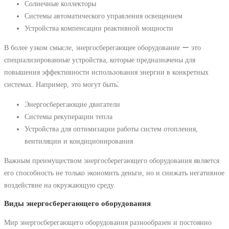
Солнечные коллекторы
Системы автоматического управления освещением
Устройства компенсации реактивной мощности
В более узком смысле, энергосберегающее оборудование ー это
специализированные устройства, которые предназначены для
повышения эффективности использования энергии в конкретных
системах. Например, это могут быть⁚
Энергосберегающие двигатели
Системы рекуперации тепла
Устройства для оптимизации работы систем отопления,
вентиляции и кондиционирования
Важным преимуществом энергосберегающего оборудования является
его способность не только экономить деньги, но и снижать негативное
воздействие на окружающую среду.
Виды энергосберегающего оборудования
Мир энергосберегающего оборудования разнообразен и постоянно