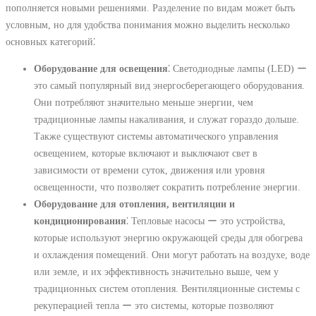
пополняется новыми решениями. Разделение по видам может быть
условным, но для удобства понимания можно выделить несколько
основных категорий⁚
Оборудование для освещения
⁚ Светодиодные лампы (LED) ー
это самый популярный вид энергосберегающего оборудования.
Они потребляют значительно меньше энергии, чем
традиционные лампы накаливания, и служат гораздо дольше.
Также существуют системы автоматического управления
освещением, которые включают и выключают свет в
зависимости от времени суток, движения или уровня
освещенности, что позволяет сократить потребление энергии.
Оборудование для отопления, вентиляции и
кондиционирования
⁚ Тепловые насосы ー это устройства,
которые используют энергию окружающей среды для обогрева
и охлаждения помещений. Они могут работать на воздухе, воде
или земле, и их эффективность значительно выше, чем у
традиционных систем отопления. Вентиляционные системы с
рекуперацией тепла ー это системы, которые позволяют