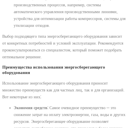
производственных процессов, например, системы
автоматического управления производственными линиями,
устройства для оптимизации работы компрессоров, системы для
утилизации отходов.
Выбор подходящего типа энергосберегающего оборудования зависит
от конкретных потребностей и условий эксплуатации. Рекомендуется
проконсультироваться со специалистом, который поможет подобрать
оптимальное решение.
Преимущества использования энергосберегающего
оборудования
Использование энергосберегающего оборудования приносит
множество преимуществ как для частных лиц, так и для организаций.
Вот некоторые из них⁚
Экономия средств
⁚ Самое очевидное преимущество ─ это
снижение затрат на оплату электроэнергии, газа, воды и других
ресурсов. Энергосберегающее оборудование позволяет