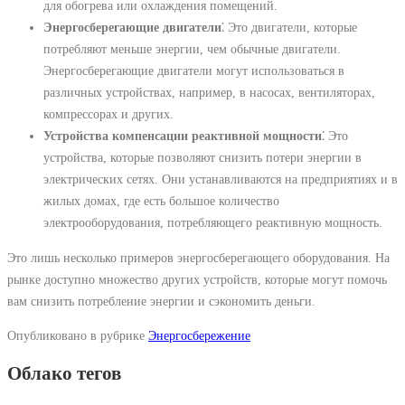
для обогрева или охлаждения помещений.
Энергосберегающие двигатели
⁚ Это двигатели, которые
потребляют меньше энергии, чем обычные двигатели.
Энергосберегающие двигатели могут использоваться в
различных устройствах, например, в насосах, вентиляторах,
компрессорах и других.
Устройства компенсации реактивной мощности
⁚ Это
устройства, которые позволяют снизить потери энергии в
электрических сетях. Они устанавливаются на предприятиях и в
жилых домах, где есть большое количество
электрооборудования, потребляющего реактивную мощность.
Это лишь несколько примеров энергосберегающего оборудования. На
рынке доступно множество других устройств, которые могут помочь
вам снизить потребление энергии и сэкономить деньги.
Опубликовано в рубрике
Энергосбережение
Облако тегов