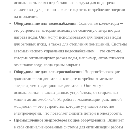
использовать тепло отработанного воздуха для подогрева
свежего воздуха, что позволяет сократить потребление энергии
на отопление.
Оборудование для водоснабжения
⁚ Солнечные коллекторы ─
это устройства, которые используют солнечную энергию для
нагрева воды. Они могут использоваться для подогрева воды
для бытовых нужд, а также для отопления помещений. Системы
автоматического управления водоснабжением ─ это системы,
которые оптимизируют расход воды, например, автоматически
отключают воду, когда краны закрыты.
Оборудование для электроснабжения
⁚ Энергосберегающие
двигатели ─ это двигатели, которые потребляют меньше
энергии, чем традиционные двигатели. Они могут
использоваться в самых разных устройствах, от стиральных
машин до автомобилей. Устройства компенсации реактивной
мощности ー это устройства, которые улучшают качество
электроэнергии, что позволяет снизить потери в электросети.
Промышленное энергосберегающее оборудование
⁚ Включает
в себя специализированные системы для оптимизации работы