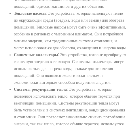
помещений, офисов, магазинов и других объектов.
Тепловые насосы
⁚ Это устройства, которые используют тепло
из окружающей среды (воздуха, воды или земли) для обогрева
помещения. Тепловые насосы могут быть очень эффективными,
особенно в регионах с умеренным климатом. Они потребляют
меньше энергии, чем традиционные системы отопления, и
могут использоваться для обогрева, охлаждения и нагрева воды.
Солнечные коллекторы
⁚ Это устройства, которые преобразуют
солнечную энергию в тепловую. Солнечные коллекторы могут
использоваться для нагрева воды, а также для отопления
помещений. Они являются экологически чистым и
экономически выгодным способом получения энергии.
Системы рекуперации тепла
⁚ Это устройства, которые
позволяют использовать тепло, которое обычно теряется при
вентиляции помещений. Системы рекуперации тепла могут
быть установлены в системах вентиляции, кондиционирования
и отопления. Они позволяют значительно снизить потребление
энергии, так как тепло, которое обычно теряется, используется