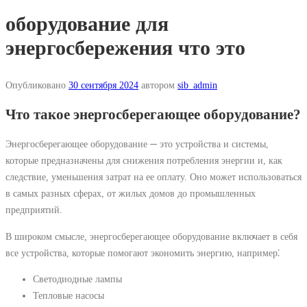
оборудование для
энергосбережения что это
Опубликовано
30 сентября 2024
автором
sib_admin
Что такое энергосберегающее оборудование?
Энергосберегающее оборудование ─ это устройства и системы,
которые предназначены для снижения потребления энергии и, как
следствие, уменьшения затрат на ее оплату. Оно может использоваться
в самых разных сферах, от жилых домов до промышленных
предприятий.
В широком смысле, энергосберегающее оборудование включает в себя
все устройства, которые помогают экономить энергию, например⁚
Светодиодные лампы
Тепловые насосы