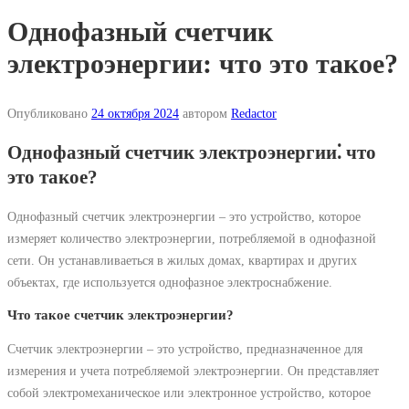
Однофазный счетчик
электроэнергии: что это такое?
Опубликовано
24 октября 2024
автором
Redactor
Однофазный счетчик электроэнергии⁚ что
это такое?
Однофазный счетчик электроэнергии – это устройство, которое
измеряет количество электроэнергии, потребляемой в однофазной
сети. Он устанавливаеться в жилых домах, квартирах и других
объектах, где используется однофазное электроснабжение.
Что такое счетчик электроэнергии?
Счетчик электроэнергии – это устройство, предназначенное для
измерения и учета потребляемой электроэнергии. Он представляет
собой электромеханическое или электронное устройство, которое