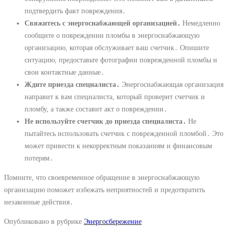
подтвердить факт повреждения․
Свяжитесь с энергоснабжающей организацией․
Немедленно
сообщите о повреждении пломбы в энергоснабжающую
организацию, которая обслуживает ваш счетчик․ Опишите
ситуацию, предоставьте фотографии поврежденной пломбы и
свои контактные данные․
Ждите приезда специалиста․
Энергоснабжающая организация
направит к вам специалиста, который проверит счетчик и
пломбу, а также составит акт о повреждении․
Не используйте счетчик до приезда специалиста․
Не
пытайтесь использовать счетчик с поврежденной пломбой․ Это
может привести к некорректным показаниям и финансовым
потерям․
Помните, что своевременное обращение в энергоснабжающую
организацию поможет избежать неприятностей и предотвратить
незаконные действия․
Опубликовано в рубрике
Энергосбережение