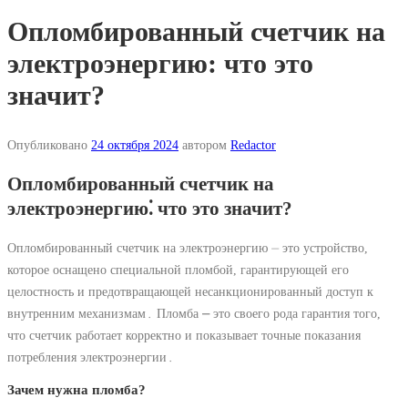
Опломбированный счетчик на
электроэнергию: что это
значит?
Опубликовано
24 октября 2024
автором
Redactor
Опломбированный счетчик на
электроэнергию⁚ что это значит?
Опломбированный счетчик на электроэнергию ⏤ это устройство,
которое оснащено специальной пломбой, гарантирующей его
целостность и предотвращающей несанкционированный доступ к
внутренним механизмам․ Пломба ⎼ это своего рода гарантия того,
что счетчик работает корректно и показывает точные показания
потребления электроэнергии․
Зачем нужна пломба?