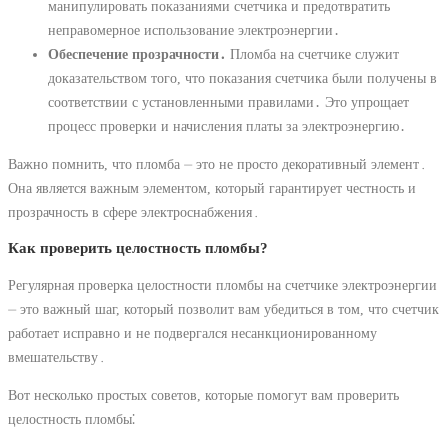
манипулировать показаниями счетчика и предотвратить
неправомерное использование электроэнергии․
Обеспечение прозрачности․
Пломба на счетчике служит
доказательством того, что показания счетчика были получены в
соответствии с установленными правилами․ Это упрощает
процесс проверки и начисления платы за электроэнергию․
Важно помнить, что пломба ⏤ это не просто декоративный элемент․
Она является важным элементом, который гарантирует честность и
прозрачность в сфере электроснабжения․
Как проверить целостность пломбы?
Регулярная проверка целостности пломбы на счетчике электроэнергии
⏤ это важный шаг, который позволит вам убедиться в том, что счетчик
работает исправно и не подвергался несанкционированному
вмешательству․
Вот несколько простых советов, которые помогут вам проверить
целостность пломбы⁚