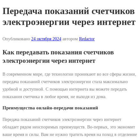
Передача показаний счетчиков
электроэнергии через интернет
Опубликовано
24 октября 2024
автором
Redactor
Как передавать показания счетчиков
электроэнергии через интернет
В современном мире, где технологии проникают во все сферы жизни,
передача показаний счетчиков электроэнергии стала максимально
удобной и доступной. С помощью интернета вы можете передать
показания счетчика в любое время, не выходя из дома.
Преимущества онлайн-передачи показаний
Передача показаний счетчиков электроэнергии через интернет
обладает рядом неоспоримых преимуществ. Во-первых, это экономит
ваше время и силы. Вам не нужно тратить время на поход в отделение