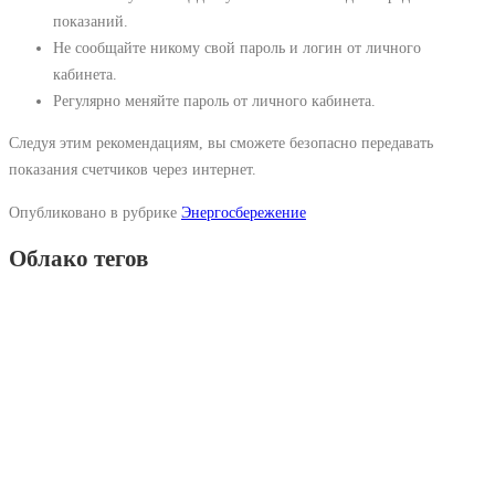
показаний.
Не сообщайте никому свой пароль и логин от личного
кабинета.
Регулярно меняйте пароль от личного кабинета.
Следуя этим рекомендациям, вы сможете безопасно передавать
показания счетчиков через интернет.
Опубликовано в рубрике
Энергосбережение
Облако тегов