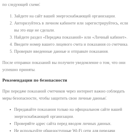
по следующей схеме⁚
Зайдите на сайт вашей энергоснабжающей организации.
Авторизуйтесь в личном кабинете или зарегистрируйтесь, если
вы это еще не сделали.
Найдите раздел «Передача показаний» или «Личный кабинет».
Введите номер вашего лицевого счета и показания со счетчика.
Проверьте введенные данные и отправьте показания.
После отправки показаний вы получите уведомление о том, что они
успешно приняты.
Рекомендации по безопасности
При передаче показаний счетчиков через интернет важно соблюдать
меры безопасности, чтобы защитить свои личные данные⁚
Передавайте показания только на официальном сайте вашей
энергоснабжающей организации.
Проверяйте адрес сайта перед вводом личных данных.
Не используйте общедоступные Wi-Fi сети для передачи