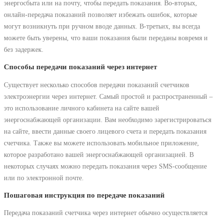
энергосбыта или на почту, чтобы передать показания. Во-вторых,
онлайн-передача показаний позволяет избежать ошибок, которые
могут возникнуть при ручном вводе данных. В-третьих, вы всегда
можете быть уверены, что ваши показания были переданы вовремя и
без задержек.
Способы передачи показаний через интернет
Существует несколько способов передачи показаний счетчиков
электроэнергии через интернет. Самый простой и распространенный –
это использование личного кабинета на сайте вашей
энергоснабжающей организации. Вам необходимо зарегистрироваться
на сайте, ввести данные своего лицевого счета и передать показания
счетчика. Также вы можете использовать мобильное приложение,
которое разработано вашей энергоснабжающей организацией. В
некоторых случаях можно передать показания через SMS-сообщение
или по электронной почте.
Пошаговая инструкция по передаче показаний
Передача показаний счетчика через интернет обычно осуществляется