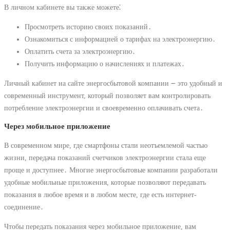
В личном кабинете вы также можете⁚
Просмотреть историю своих показаний․
Ознакомиться с информацией о тарифах на электроэнергию․
Оплатить счета за электроэнергию․
Получить информацию о начислениях и платежах․
Личный кабинет на сайте энергосбытовой компании ౼ это удобный и
современный инструмент, который позволяет вам контролировать
потребление электроэнергии и своевременно оплачивать счета․
Через мобильное приложение
В современном мире, где смартфоны стали неотъемлемой частью
жизни, передача показаний счетчиков электроэнергии стала еще
проще и доступнее․ Многие энергосбытовые компании разработали
удобные мобильные приложения, которые позволяют передавать
показания в любое время и в любом месте, где есть интернет-
соединение․
Чтобы передать показания через мобильное приложение, вам