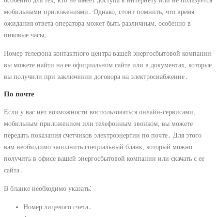
мобильными приложениями․ Однако, стоит помнить, что время
ожидания ответа оператора может быть различным, особенно в
пиковые часы;
Номер телефона контактного центра вашей энергосбытовой компании
вы можете найти на ее официальном сайте или в документах, которые
вы получили при заключении договора на электроснабжение․
По почте
Если у вас нет возможности воспользоваться онлайн-сервисами,
мобильным приложением или телефонным звонком, вы можете
передать показания счетчиков электроэнергии по почте․ Для этого
вам необходимо заполнить специальный бланк, который можно
получить в офисе вашей энергосбытовой компании или скачать с ее
сайта․
В бланке необходимо указать⁚
Номер лицевого счета․