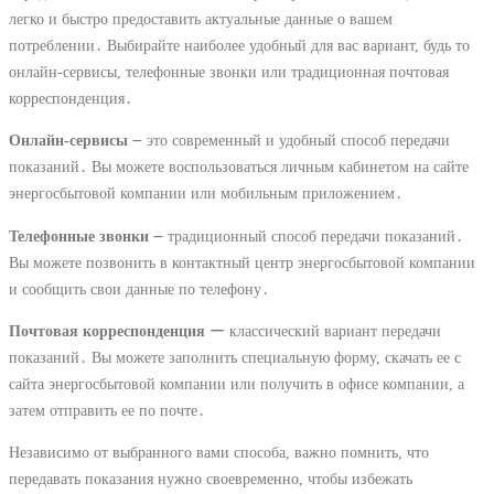
легко и быстро предоставить актуальные данные о вашем
потреблении․ Выбирайте наиболее удобный для вас вариант, будь то
онлайн-сервисы, телефонные звонки или традиционная почтовая
корреспонденция․
Онлайн-сервисы
౼ это современный и удобный способ передачи
показаний․ Вы можете воспользоваться личным кабинетом на сайте
энергосбытовой компании или мобильным приложением․
Телефонные звонки
౼ традиционный способ передачи показаний․
Вы можете позвонить в контактный центр энергосбытовой компании
и сообщить свои данные по телефону․
Почтовая корреспонденция
ー классический вариант передачи
показаний․ Вы можете заполнить специальную форму, скачать ее с
сайта энергосбытовой компании или получить в офисе компании, а
затем отправить ее по почте․
Независимо от выбранного вами способа, важно помнить, что
передавать показания нужно своевременно, чтобы избежать