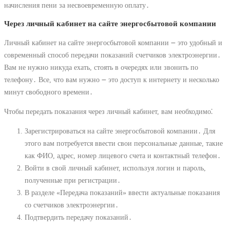
начисления пени за несвоевременную оплату․
Через личный кабинет на сайте энергосбытовой компании
Личный кабинет на сайте энергосбытовой компании ౼ это удобный и
современный способ передачи показаний счетчиков электроэнергии․
Вам не нужно никуда ехать, стоять в очередях или звонить по
телефону․ Все, что вам нужно ౼ это доступ к интернету и несколько
минут свободного времени․
Чтобы передать показания через личный кабинет, вам необходимо⁚
Зарегистрироваться на сайте энергосбытовой компании․ Для
этого вам потребуется ввести свои персональные данные, такие
как ФИО, адрес, номер лицевого счета и контактный телефон․
Войти в свой личный кабинет, используя логин и пароль,
полученные при регистрации․
В разделе «Передача показаний» ввести актуальные показания
со счетчиков электроэнергии․
Подтвердить передачу показаний․