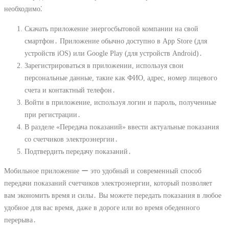
необходимо⁚
Скачать приложение энергосбытовой компании на свой
смартфон․ Приложение обычно доступно в App Store (для
устройств iOS) или Google Play (для устройств Android)․
Зарегистрироваться в приложении, используя свои
персональные данные, такие как ФИО, адрес, номер лицевого
счета и контактный телефон․
Войти в приложение, используя логин и пароль, полученные
при регистрации․
В разделе «Передача показаний» ввести актуальные показания
со счетчиков электроэнергии․
Подтвердить передачу показаний․
Мобильное приложение ー это удобный и современный способ
передачи показаний счетчиков электроэнергии, который позволяет
вам экономить время и силы․ Вы можете передать показания в любое
удобное для вас время, даже в дороге или во время обеденного
перерыва․