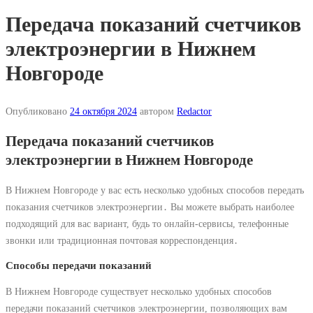
Передача показаний счетчиков
электроэнергии в Нижнем
Новгороде
Опубликовано
24 октября 2024
автором
Redactor
Передача показаний счетчиков
электроэнергии в Нижнем Новгороде
В Нижнем Новгороде у вас есть несколько удобных способов передать
показания счетчиков электроэнергии․ Вы можете выбрать наиболее
подходящий для вас вариант, будь то онлайн-сервисы, телефонные
звонки или традиционная почтовая корреспонденция․
Способы передачи показаний
В Нижнем Новгороде существует несколько удобных способов
передачи показаний счетчиков электроэнергии, позволяющих вам