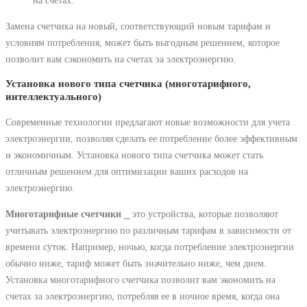
Замена счетчика на новый, соответствующий новым тарифам и
условиям потребления, может быть выгодным решением, которое
позволит вам сэкономить на счетах за электроэнергию.
Установка нового типа счетчика (многотарифного,
интеллектуального)
Современные технологии предлагают новые возможности для учета
электроэнергии, позволяя сделать ее потребление более эффективным
и экономичным. Установка нового типа счетчика может стать
отличным решением для оптимизации ваших расходов на
электроэнергию.
Многотарифные счетчики
⎯ это устройства, которые позволяют
учитывать электроэнергию по различным тарифам в зависимости от
времени суток. Например, ночью, когда потребление электроэнергии
обычно ниже, тариф может быть значительно ниже, чем днем.
Установка многотарифного счетчика позволит вам экономить на
счетах за электроэнергию, потребляя ее в ночное время, когда она