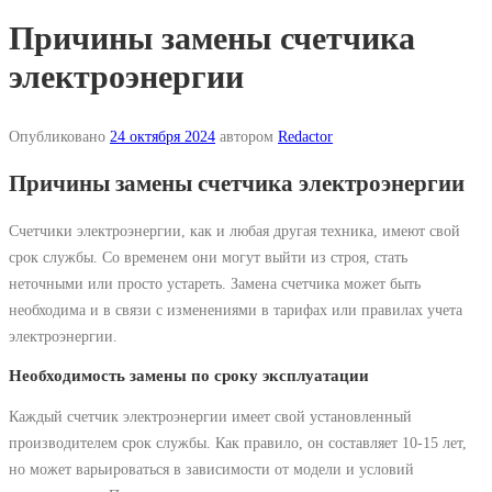
Причины замены счетчика
электроэнергии
Опубликовано
24 октября 2024
автором
Redactor
Причины замены счетчика электроэнергии
Счетчики электроэнергии, как и любая другая техника, имеют свой
срок службы. Со временем они могут выйти из строя, стать
неточными или просто устареть. Замена счетчика может быть
необходима и в связи с изменениями в тарифах или правилах учета
электроэнергии.
Необходимость замены по сроку эксплуатации
Каждый счетчик электроэнергии имеет свой установленный
производителем срок службы. Как правило, он составляет 10-15 лет,
но может варьироваться в зависимости от модели и условий