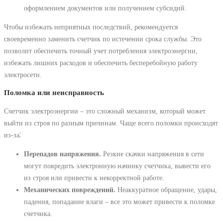
оформлением документов или получением субсидий.
Чтобы избежать неприятных последствий, рекомендуется
своевременно заменить счетчик по истечении срока службы. Это
позволит обеспечить точный учет потребления электроэнергии,
избежать лишних расходов и обеспечить бесперебойную работу
электросети.
Поломка или неисправность
Счетчик электроэнергии – это сложный механизм, который может
выйти из строя по разным причинам. Чаще всего поломки происходят
из-за⁚
Перепадов напряжения.
Резкие скачки напряжения в сети
могут повредить электронную начинку счетчика, вывести его
из строя или привести к некорректной работе.
Механических повреждений.
Неаккуратное обращение, удары,
падения, попадание влаги – все это может привести к поломке
счетчика.