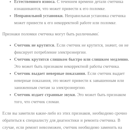
Естественного износа.
С течением времени детали счетчика
изнашиваются, что может привести к его поломке.
Неправильной установки.
Неправильная установка счетчика
может привести к его некорректной работе или поломке.
Признаки поломки счетчика могут быть различными⁚
Счетчик не крутится.
Если счетчик не крутится, значит, он не
фиксирует потребление электроэнергии.
Счетчик крутится слишком быстро или слишком медленно.
Это может быть признаком некорректной работы счетчика.
Счетчик выдает неверные показания.
Если счетчик выдает
неверные показания, это может привести к завышенным или
заниженным счетам за электроэнергию.
Счетчик издает странные звуки.
Это может быть признаком
того, что счетчик сломан.
Если вы заметили какие-либо из этих признаков, необходимо срочно
обратиться к специалисту для диагностики и ремонта счетчика. В
случае, если ремонт невозможен, счетчик необходимо заменить на