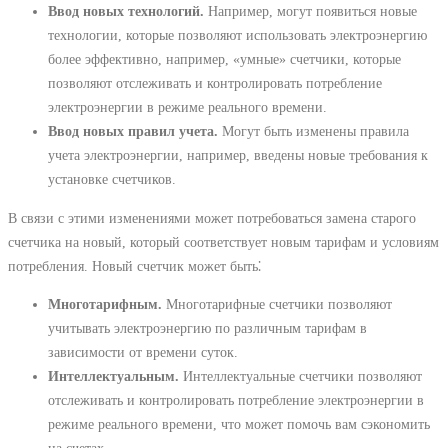
Ввод новых технологий.
Например, могут появиться новые
технологии, которые позволяют использовать электроэнергию
более эффективно, например, «умные» счетчики, которые
позволяют отслеживать и контролировать потребление
электроэнергии в режиме реального времени.
Ввод новых правил учета.
Могут быть изменены правила
учета электроэнергии, например, введены новые требования к
установке счетчиков.
В связи с этими изменениями может потребоваться замена старого
счетчика на новый, который соответствует новым тарифам и условиям
потребления. Новый счетчик может быть⁚
Многотарифным.
Многотарифные счетчики позволяют
учитывать электроэнергию по различным тарифам в
зависимости от времени суток.
Интеллектуальным.
Интеллектуальные счетчики позволяют
отслеживать и контролировать потребление электроэнергии в
режиме реального времени, что может помочь вам сэкономить
на счетах.