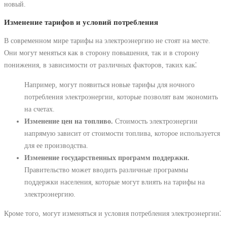
новый.
Изменение тарифов и условий потребления
В современном мире тарифы на электроэнергию не стоят на месте.
Они могут меняться как в сторону повышения, так и в сторону
понижения, в зависимости от различных факторов, таких как⁚
Например, могут появиться новые тарифы для ночного
потребления электроэнергии, которые позволят вам экономить
на счетах.
Изменение цен на топливо.
Стоимость электроэнергии
напрямую зависит от стоимости топлива, которое используется
для ее производства.
Изменение государственных программ поддержки.
Правительство может вводить различные программы
поддержки населения, которые могут влиять на тарифы на
электроэнергию.
Кроме того, могут изменяться и условия потребления электроэнергии⁚