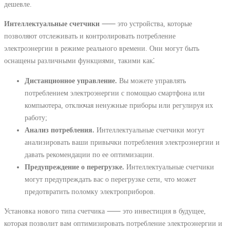
дешевле.
Интеллектуальные счетчики
⸺ это устройства, которые
позволяют отслеживать и контролировать потребление
электроэнергии в режиме реального времени. Они могут быть
оснащены различными функциями, такими как⁚
Дистанционное управление.
Вы можете управлять
потреблением электроэнергии с помощью смартфона или
компьютера, отключая ненужные приборы или регулируя их
работу;
Анализ потребления.
Интеллектуальные счетчики могут
анализировать ваши привычки потребления электроэнергии и
давать рекомендации по ее оптимизации.
Предупреждение о перегрузке.
Интеллектуальные счетчики
могут предупреждать вас о перегрузке сети, что может
предотвратить поломку электроприборов.
Установка нового типа счетчика ⸺ это инвестиция в будущее,
которая позволит вам оптимизировать потребление электроэнергии и