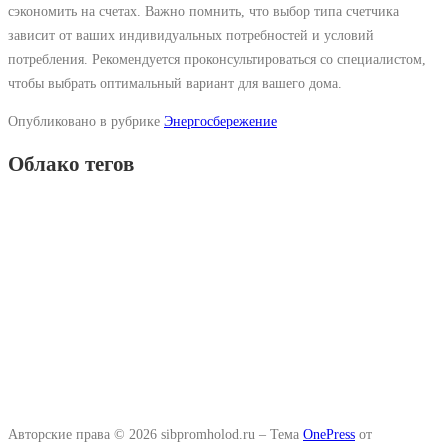
сэкономить на счетах. Важно помнить, что выбор типа счетчика
зависит от ваших индивидуальных потребностей и условий
потребления. Рекомендуется проконсультироваться со специалистом,
чтобы выбрать оптимальный вариант для вашего дома.
Опубликовано в рубрике
Энергосбережение
Облако тегов
Авторские права © 2026 sibpromholod.ru
–
Тема
OnePress
от