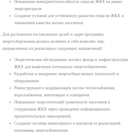
Повышение конкурентоспособности отрасли ЖКХ на рынке
энергоресурсов.
Создание условий для устойчивого развития отрасли ЖКХ и
повышения качества жизни населения.
Для достижения поставленных целей и задач программа
энергосбережения должна включать в себя комплекс мер,
направленных на реализацию следующих направлений⁚
Энергетическое обследование жилого фонда и инфраструктуры
ЖКХ для выявления потенциала энергосбережения.
Разработка и внедрение энергосберегающих технологий и
оборудования.
Реконструкция и модернизация систем теплоснабжения,
водоснабжения, вентиляции и освещения.
Повышение энергетической грамотности населения и
сотрудников ЖКХ через проведение информационно-
просветительских мероприятий.
Создание системы мониторинга и контроля за реализацией
программы энергосбережения.