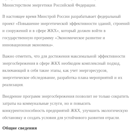
Министерством энергетики Российской Федерации.
В настоящее время Минстрой России разрабатывает федеральный
проект «Повышение энергетической эффективности зданий, строений
и сооружений и в сфере ЖКХ», который должен войти в
государственную программу «Экономическое развитие и
инновационная экономика».
Важно отметить, что для достижения максимальной эффективности
энергосбережения в сфере ЖКХ необходим комплексный подход,
включающий в себя такие этапы, как учет энергоресурсов,
энергетическое обследование, разработка плана мероприятий и их
реализация.
Внедрение программ энергосбережения позволит не только сократить
затраты на коммунальные услуги, но и повысить
конкурентоспособность предприятий ЖКХ, улучшить экологическую
обстановку и создать условия для устойчивого развития отрасли.
Общие сведения