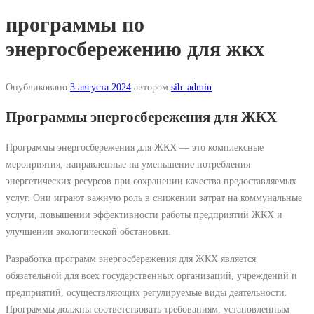
программы по
энергосбережению для жкх
Опубликовано
3 августа 2024
автором
sib_admin
Программы энергосбережения для ЖКХ
Программы энергосбережения для ЖКХ — это комплексные
мероприятия, направленные на уменьшение потребления
энергетических ресурсов при сохранении качества предоставляемых
услуг. Они играют важную роль в снижении затрат на коммунальные
услуги, повышении эффективности работы предприятий ЖКХ и
улучшении экологической обстановки.
Разработка программ энергосбережения для ЖКХ является
обязательной для всех государственных организаций, учреждений и
предприятий, осуществляющих регулируемые виды деятельности.
Программы должны соответствовать требованиям, установленным