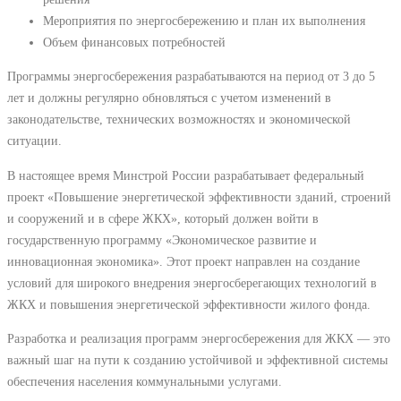
Мероприятия по энергосбережению и план их выполнения
Объем финансовых потребностей
Программы энергосбережения разрабатываются на период от 3 до 5
лет и должны регулярно обновляться с учетом изменений в
законодательстве, технических возможностях и экономической
ситуации.
В настоящее время Минстрой России разрабатывает федеральный
проект «Повышение энергетической эффективности зданий, строений
и сооружений и в сфере ЖКХ», который должен войти в
государственную программу «Экономическое развитие и
инновационная экономика». Этот проект направлен на создание
условий для широкого внедрения энергосберегающих технологий в
ЖКХ и повышения энергетической эффективности жилого фонда.
Разработка и реализация программ энергосбережения для ЖКХ ― это
важный шаг на пути к созданию устойчивой и эффективной системы
обеспечения населения коммунальными услугами.