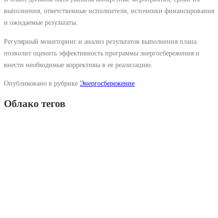
выполнения, ответственные исполнители, источники финансирования
и ожидаемые результаты.
Регулярный мониторинг и анализ результатов выполнения плана
позволит оценить эффективность программы энергосбережения и
внести необходимые коррективы в ее реализацию.
Опубликовано в рубрике
Энергосбережение
Облако тегов