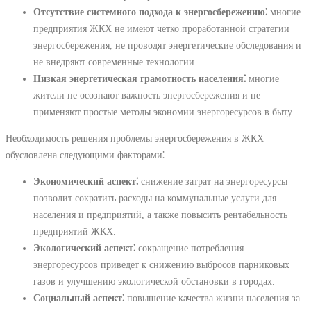
Отсутствие системного подхода к энергосбережению⁚
многие
предприятия ЖКХ не имеют четко проработанной стратегии
энергосбережения, не проводят энергетические обследования и
не внедряют современные технологии.
Низкая энергетическая грамотность населения⁚
многие
жители не осознают важность энергосбережения и не
применяют простые методы экономии энергоресурсов в быту.
Необходимость решения проблемы энергосбережения в ЖКХ
обусловлена следующими факторами⁚
Экономический аспект⁚
снижение затрат на энергоресурсы
позволит сократить расходы на коммунальные услуги для
населения и предприятий, а также повысить рентабельность
предприятий ЖКХ.
Экологический аспект⁚
сокращение потребления
энергоресурсов приведет к снижению выбросов парниковых
газов и улучшению экологической обстановки в городах.
Социальный аспект⁚
повышение качества жизни населения за