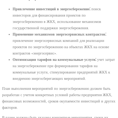
Привлечение инвестиций в энергосбережение⁚
поиск
инвесторов для финансирования проектов по
энергосбережению в ЖКХ, использование механизмов
государственной поддержки энергосбережения.
Применение механизмов энергосервисных контрактов⁚
привлечение энергосервисных компаний для реализации
проектов по энергосбережению на объектах ЖКХ на основе
контрактов «энергосервис».
Оптимизация тарифов на коммунальные услуги⁚
учет затрат
на энергосбережение при формировании тарифов на
коммунальные услуги, стимулирование предприятий ЖКХ к
внедрению энергосберегающих мероприятий.
План выполнения мероприятий по энергосбережению должен быть
разработан с учетом конкретных условий работы предприятия ЖКХ,
финансовых возможностей, сроков окупаемости инвестиций и других
факторов.
В плане должны быть указаны конкретные мероприятия, сроки их