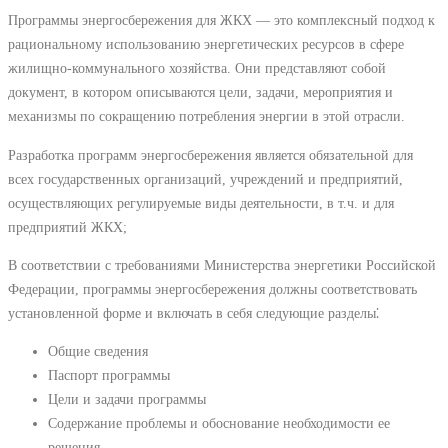
Программы энергосбережения для ЖКХ — это комплексный подход к
рациональному использованию энергетических ресурсов в сфере
жилищно-коммунального хозяйства. Они представляют собой
документ, в котором описываются цели, задачи, мероприятия и
механизмы по сокращению потребления энергии в этой отрасли.
Разработка программ энергосбережения является обязательной для
всех государственных организаций, учреждений и предприятий,
осуществляющих регулируемые виды деятельности, в т.ч. и для
предприятий ЖКХ;
В соответствии с требованиями Министерства энергетики Российской
Федерации, программы энергосбережения должны соответствовать
установленной форме и включать в себя следующие разделы⁚
Общие сведения
Паспорт программы
Цели и задачи программы
Содержание проблемы и обоснование необходимости ее
решения