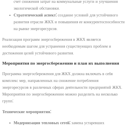
счет снижения затрат на коммунальные услуги и улучшения
экологической обстановки.
Стратегический аспект⁚
создание условий для устойчивого
развития отрасли ЖКХ и повышения ее конкурентоспособности
на рынке энергоресурсов.
Реализация программ энергосбережения в ЖКХ является
необходимым шагом для устранения существующих проблем и
достижения целей устойчивого развития.
Мероприятия по энергосбережению и план их выполнения
Программа энергосбережения для ЖКХ должна включать в себя
комплекс мер, направленных на снижение потребления
энергоресурсов в различных сферах деятельности предприятий ЖКХ.
Мероприятия по энергосбережению можно разделить на несколько
групп⁚
Технические мероприятия⁚
Модернизация тепловых сетей⁚
замена устаревших