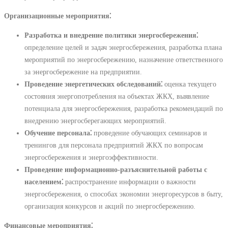
Организационные мероприятия⁚
Разработка и внедрение политики энергосбережения⁚
определение целей и задач энергосбережения, разработка плана
мероприятий по энергосбережению, назначение ответственного
за энергосбережение на предприятии.
Проведение энергетических обследований⁚
оценка текущего
состояния энергопотребления на объектах ЖКХ, выявление
потенциала для энергосбережения, разработка рекомендаций по
внедрению энергосберегающих мероприятий.
Обучение персонала⁚
проведение обучающих семинаров и
тренингов для персонала предприятий ЖКХ по вопросам
энергосбережения и энергоэффективности.
Проведение информационно-разъяснительной работы с
населением⁚
распространение информации о важности
энергосбережения, о способах экономии энергоресурсов в быту,
организация конкурсов и акций по энергосбережению.
Финансовые мероприятия⁚