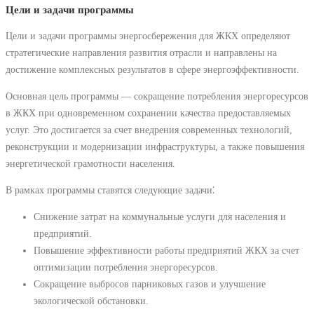
Цели и задачи программы
Цели и задачи программы энергосбережения для ЖКХ определяют
стратегические направления развития отрасли и направлены на
достижение комплексных результатов в сфере энергоэффективности.
Основная цель программы — сокращение потребления энергоресурсов
в ЖКХ при одновременном сохранении качества предоставляемых
услуг. Это достигается за счет внедрения современных технологий,
реконструкции и модернизации инфраструктуры, а также повышения
энергетической грамотности населения.
В рамках программы ставятся следующие задачи⁚
Снижение затрат на коммунальные услуги для населения и
предприятий.
Повышение эффективности работы предприятий ЖКХ за счет
оптимизации потребления энергоресурсов.
Сокращение выбросов парниковых газов и улучшение
экологической обстановки.