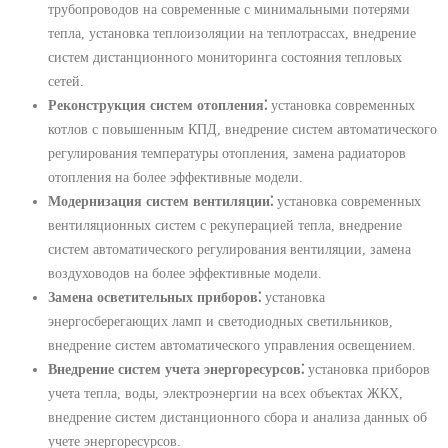
трубопроводов на современные с минимальными потерями
тепла, установка теплоизоляции на теплотрассах, внедрение
систем дистанционного мониторинга состояния тепловых
сетей.
Реконструкция систем отопления⁚
установка современных
котлов с повышенным КПД, внедрение систем автоматического
регулирования температуры отопления, замена радиаторов
отопления на более эффективные модели.
Модернизация систем вентиляции⁚
установка современных
вентиляционных систем с рекуперацией тепла, внедрение
систем автоматического регулирования вентиляции, замена
воздуховодов на более эффективные модели.
Замена осветительных приборов⁚
установка
энергосберегающих ламп и светодиодных светильников,
внедрение систем автоматического управления освещением.
Внедрение систем учета энергоресурсов⁚
установка приборов
учета тепла, воды, электроэнергии на всех объектах ЖКХ,
внедрение систем дистанционного сбора и анализа данных об
учете энергоресурсов.