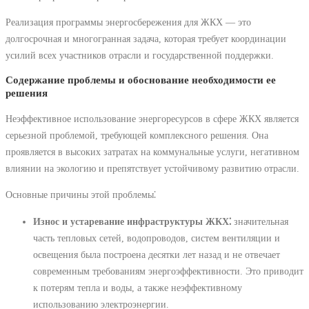
Реализация программы энергосбережения для ЖКХ — это
долгосрочная и многогранная задача, которая требует координации
усилий всех участников отрасли и государственной поддержки.
Содержание проблемы и обоснование необходимости ее
решения
Неэффективное использование энергоресурсов в сфере ЖКХ является
серьезной проблемой, требующей комплексного решения. Она
проявляется в высоких затратах на коммунальные услуги, негативном
влиянии на экологию и препятствует устойчивому развитию отрасли.
Основные причины этой проблемы⁚
Износ и устаревание инфраструктуры ЖКХ⁚
значительная
часть тепловых сетей, водопроводов, систем вентиляции и
освещения была построена десятки лет назад и не отвечает
современным требованиям энергоэффективности. Это приводит
к потерям тепла и воды, а также неэффективному
использованию электроэнергии.