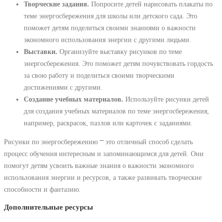
Творческие задания.
Попросите детей нарисовать плакаты по
теме энергосбережения для школы или детского сада. Это
поможет детям поделиться своими знаниями о важности
экономного использования энергии с другими людьми.
Выставки.
Организуйте выставку рисунков по теме
энергосбережения. Это поможет детям почувствовать гордость
за свою работу и поделиться своими творческими
достижениями с другими.
Создание учебных материалов.
Используйте рисунки детей
для создания учебных материалов по теме энергосбережения,
например, раскрасок, пазлов или карточек с заданиями.
Рисунки по энергосбережению ⎻ это отличный способ сделать
процесс обучения интересным и запоминающимся для детей. Они
помогут детям усвоить важные знания о важности экономного
использования энергии и ресурсов, а также развивать творческие
способности и фантазию.
Дополнительные ресурсы