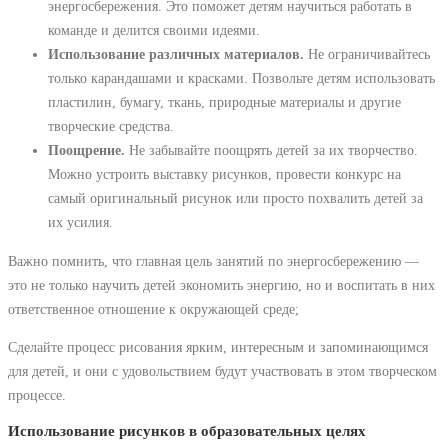
энергосбережения. Это поможет детям научиться работать в
команде и делится своими идеями.
Использование различных материалов.
Не ограничивайтесь
только карандашами и красками. Позвольте детям использовать
пластилин, бумагу, ткань, природные материалы и другие
творческие средства.
Поощрение.
Не забывайте поощрять детей за их творчество.
Можно устроить выставку рисунков, провести конкурс на
самый оригинальный рисунок или просто похвалить детей за
их усилия.
Важно помнить, что главная цель занятий по энергосбережению ―
это не только научить детей экономить энергию, но и воспитать в них
ответственное отношение к окружающей среде;
Сделайте процесс рисования ярким, интересным и запоминающимся
для детей, и они с удовольствием будут участвовать в этом творческом
процессе.
Использование рисунков в образовательных целях