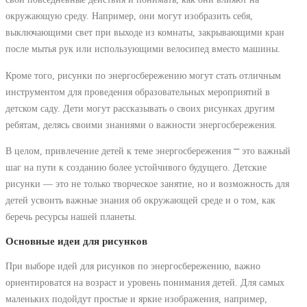
окружающую среду. Например, они могут изобразить себя,
выключающими свет при выходе из комнаты, закрывающими кран
после мытья рук или использующими велосипед вместо машины.
Кроме того, рисунки по энергосбережению могут стать отличным
инструментом для проведения образовательных мероприятий в
детском саду. Дети могут рассказывать о своих рисунках другим
ребятам, делясь своими знаниями о важности энергосбережения.
В целом, привлечение детей к теме энергосбережения ⎻ это важный
шаг на пути к созданию более устойчивого будущего. Детские
рисунки ― это не только творческое занятие, но и возможность для
детей усвоить важные знания об окружающей среде и о том, как
беречь ресурсы нашей планеты.
Основные идеи для рисунков
При выборе идей для рисунков по энергосбережению, важно
ориентироватся на возраст и уровень понимания детей. Для самых
маленьких подойдут простые и яркие изображения, например,