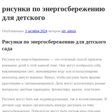
рисунки по энергосбережению
для детского
Опубликовано
3 октября 2024
автором
sib_admin
Рисунки по энергосбережению для детского
сада
Рисунки по энергосбережению ― это отличный способ привлечь
внимание детей к этой важной теме. Они могут изобразить себя,
выключающими свет, экономящими воду или использующими
велосипед вместо машины. Важно, чтобы рисунки были яркими,
красочными и запоминающимися. Дети могут использовать разные
материалы⁚ цветные карандаши, фломастеры, краски, пластилин.
Рисунки могут быть как индивидуальными, так и коллективными. В
детском саду можно организовать конкурс рисунков на тему
энергосбережения. Победители могут быть награждены призами,