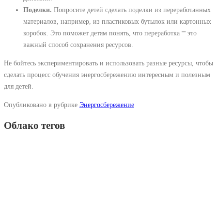
Поделки.
Попросите детей сделать поделки из переработанных
материалов, например, из пластиковых бутылок или картонных
коробок. Это поможет детям понять, что переработка ⎻ это
важный способ сохранения ресурсов.
Не бойтесь экспериментировать и использовать разные ресурсы, чтобы
сделать процесс обучения энергосбережению интересным и полезным
для детей.
Опубликовано в рубрике
Энергосбережение
Облако тегов