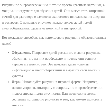
Рисунки по энергосбережению ⎻ это не просто красивые картинки, а
мощный инструмент для обучения детей. Они могут стать отправной
точкой для разговора о важности экономного использования энергии
и ресурсов. С помощью рисунков можно увлечь детей темой
энергосбережения, сделать ее понятной и интересной.
Вот несколько способов, как использовать рисунки в образовательных
целях⁚
Обсуждение.
Попросите детей рассказать о своих рисунках,
объяснить, что на них изображено и почему они решили
нарисовать именно это. Это поможет детям усвоить
информацию о энергосбережении и выразить свои мысли и
чувства.
Игры.
Используйте рисунки в игровой форме. Например,
можно устроить викторину с вопросами о энергосбережении,
иллюстрированными рисунками. Или предложить детям
составить историю по рисункам о том, как можно экономить
энергию.