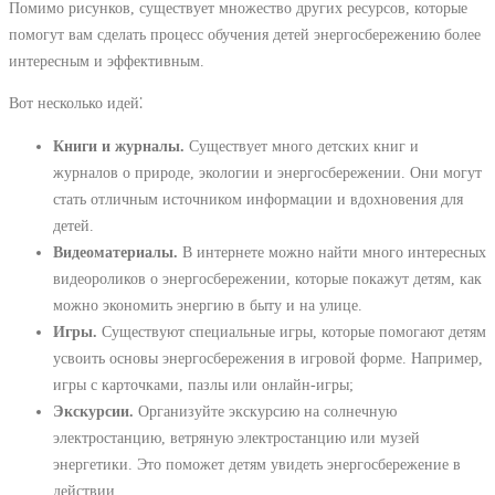
Помимо рисунков, существует множество других ресурсов, которые
помогут вам сделать процесс обучения детей энергосбережению более
интересным и эффективным.
Вот несколько идей⁚
Книги и журналы.
Существует много детских книг и
журналов о природе, экологии и энергосбережении. Они могут
стать отличным источником информации и вдохновения для
детей.
Видеоматериалы.
В интернете можно найти много интересных
видеороликов о энергосбережении, которые покажут детям, как
можно экономить энергию в быту и на улице.
Игры.
Существуют специальные игры, которые помогают детям
усвоить основы энергосбережения в игровой форме. Например,
игры с карточками, пазлы или онлайн-игры;
Экскурсии.
Организуйте экскурсию на солнечную
электростанцию, ветряную электростанцию или музей
энергетики. Это поможет детям увидеть энергосбережение в
действии.