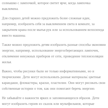
солнышко с лампочкой, которое светит ярче, когда лампочка
выключена.
Для старших детей можно предложить более сложные идеи,
например, изобразить себя за выключением света в комнате, за
закрытием крана после мытья рук или за использованием велосипеда
вместо машины.
Также можно предложить детям изобразить разные способы экономии
энергии, например, использование энергосберегающих лампочек,
отключение ненужных приборов от сети, проведение теплоизоляции
жилья.
Важно, чтобы рисунки были не только информативными, но и
творческими. Дети могут использовать разные материалы⁚ цветные
карандаши, фломастеры, краски, пластилин. Они могут рисовать свои
собственные истории о том, как они помогают беречь энергию.
Не забывайте о важности ярких и запоминающихся образов. Дети
могут изобразить героев из сказок или мультфильмов, которые