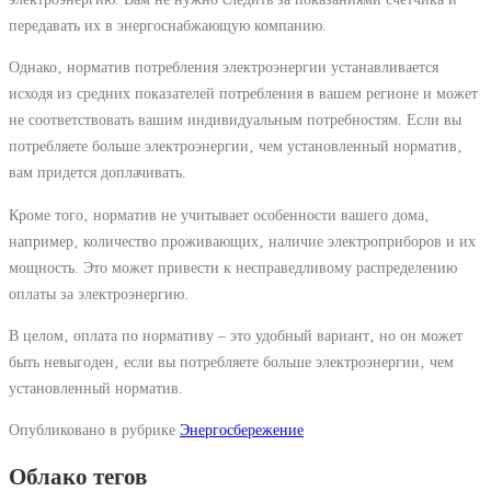
передавать их в энергоснабжающую компанию.
Однако‚ норматив потребления электроэнергии устанавливается
исходя из средних показателей потребления в вашем регионе и может
не соответствовать вашим индивидуальным потребностям. Если вы
потребляете больше электроэнергии‚ чем установленный норматив‚
вам придется доплачивать.
Кроме того‚ норматив не учитывает особенности вашего дома‚
например‚ количество проживающих‚ наличие электроприборов и их
мощность. Это может привести к несправедливому распределению
оплаты за электроэнергию.
В целом‚ оплата по нормативу – это удобный вариант‚ но он может
быть невыгоден‚ если вы потребляете больше электроэнергии‚ чем
установленный норматив.
Опубликовано в рубрике
Энергосбережение
Облако тегов