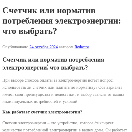
Счетчик или норматив
потребления электроэнергии:
что выбрать?
Опубликовано
24 октября 2024
автором
Redactor
Счетчик или норматив потребления
электроэнергии⁚ что выбрать?
При выборе способа оплаты за электроэнергию встает вопрос⁚
использовать ли счетчик или платить по нормативу? Оба варианта
имеют свои преимущества и недостатки‚ и выбор зависит от ваших
индивидуальных потребностей и условий.
Как работает счетчик электроэнергии?
Счетчик электроэнергии – это устройство‚ которое фиксирует
количество потребленной электроэнергии в вашем доме. Он работает