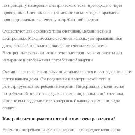
по принципу измерения электрического тока‚ проходящего через
проводники. Счетчик оснащен механизмом‚ который вращается
пропорционально количеству потребленной энергии.
Существуют два основных типа счетчиков⁚ механические и
электронные. Механические счетчики используют вращающийся
диск‚ который приводит в движение счетные механизмы.
Электронные счетчики используют электронные компоненты для
измерения и отображения потребленной энергии.
Счетчик электроэнергии обычно устанавливается в распределительном
щитке вашего дома. Он подключен к электрической сети и
регистрирует все потребление энергии. Информация о количестве
потребленной энергии передается вам в виде показаний счетчика‚
которые вы предоставляете в энергоснабжающую компанию для
оплаты.
Как работает норматив потребления электроэнергии?
Норматив потребления электроэнергии – это среднее количество