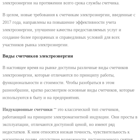
электроэнергии на протяжении всего срока службы счетчика.
В целом, новые требования к счетчикам электроэнергии, введенные с
2017 года, направлены на повышение эффективности учета
электроэнергии, улучшение качества предоставляемых услуг и
создание более прозрачных и справедливых условий для всех
участников рынка электроэнергии.
Виды счетчиков электроэнергии
В настоящее время на рынке доступны различные виды счетчиков
электроэнергии, которые отличаются по принципу работы,
функциональности и стоимости. Чтобы разобраться в этом
разнообразии, кратко рассмотрим основные виды счетчиков, которые
используются в быту и на предприятиях.
Индукционные счетчики
⎻ это классический тип счетчиков,
работающий на принципе электромагнитной индукции. Они просты в
эксплуатации, отличаются доступной ценой, но имеют ряд
недостатков. К ним относятся низкая точность, чувствительность к
магнитным полям, отсутствие возможности дистанционного снятия