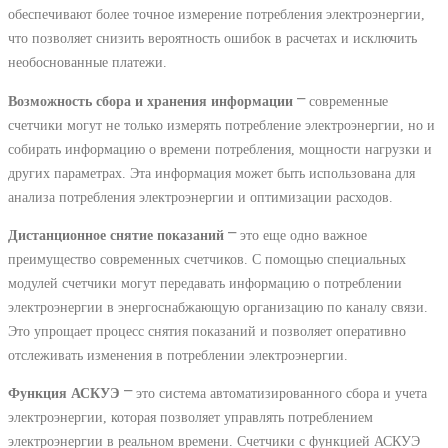
обеспечивают более точное измерение потребления электроэнергии,
что позволяет снизить вероятность ошибок в расчетах и исключить
необоснованные платежи.
Возможность сбора и хранения информации
⎻ современные
счетчики могут не только измерять потребление электроэнергии, но и
собирать информацию о времени потребления, мощности нагрузки и
других параметрах. Эта информация может быть использована для
анализа потребления электроэнергии и оптимизации расходов.
Дистанционное снятие показаний
⎻ это еще одно важное
преимущество современных счетчиков. С помощью специальных
модулей счетчики могут передавать информацию о потреблении
электроэнергии в энергоснабжающую организацию по каналу связи.
Это упрощает процесс снятия показаний и позволяет оперативно
отслеживать изменения в потреблении электроэнергии.
Функция АСКУЭ
⎻ это система автоматизированного сбора и учета
электроэнергии, которая позволяет управлять потреблением
электроэнергии в реальном времени. Счетчики с функцией АСКУЭ