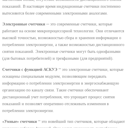
показаний. В настоящее время индукционные счетчики постепенно
вытесняются более современными электронными аналогами.
Электронные счетчики
─ это современные счетчики, которые
работают на основе микропроцессорной технологии. Они отличаются
высокой точностью, возможностью сбора и хранения информации о
потреблении электроэнергии, а также возможностью дистанционного
снятия показаний. Электронные счетчики могут быть однофазными
(для бытовых потребителей) и трехфазными (для предприятий).
Счетчики с функцией АСКУЭ
⎻ это электронные счетчики, которые
оснащены специальным модулем, позволяющим передавать
информацию о потреблении электроэнергии в энергоснабжающую
организацию по каналу связи. Такие счетчики обеспечивают
дистанционный учет потребления, что упрощает процесс снятия
показаний и позволяет оперативно отслеживать изменения в
потреблении электроэнергии.
«Умные» счетчики
⎻ это новейший тип счетчиков, которые обладают