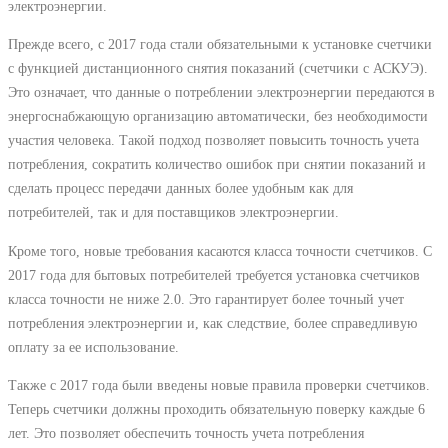
электроэнергии.
Прежде всего, с 2017 года стали обязательными к установке счетчики
с функцией дистанционного снятия показаний (счетчики с АСКУЭ).
Это означает, что данные о потреблении электроэнергии передаются в
энергоснабжающую организацию автоматически, без необходимости
участия человека. Такой подход позволяет повысить точность учета
потребления, сократить количество ошибок при снятии показаний и
сделать процесс передачи данных более удобным как для
потребителей, так и для поставщиков электроэнергии.
Кроме того, новые требования касаются класса точности счетчиков. С
2017 года для бытовых потребителей требуется установка счетчиков
класса точности не ниже 2.0. Это гарантирует более точный учет
потребления электроэнергии и, как следствие, более справедливую
оплату за ее использование.
Также с 2017 года были введены новые правила проверки счетчиков.
Теперь счетчики должны проходить обязательную поверку каждые 6
лет. Это позволяет обеспечить точность учета потребления