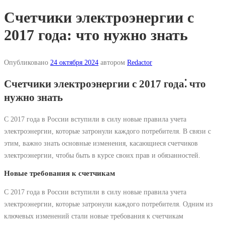
Счетчики электроэнергии с
2017 года: что нужно знать
Опубликовано
24 октября 2024
автором
Redactor
Счетчики электроэнергии с 2017 года⁚ что
нужно знать
С 2017 года в России вступили в силу новые правила учета
электроэнергии, которые затронули каждого потребителя. В связи с
этим, важно знать основные изменения, касающиеся счетчиков
электроэнергии, чтобы быть в курсе своих прав и обязанностей.
Новые требования к счетчикам
С 2017 года в России вступили в силу новые правила учета
электроэнергии, которые затронули каждого потребителя. Одним из
ключевых изменений стали новые требования к счетчикам