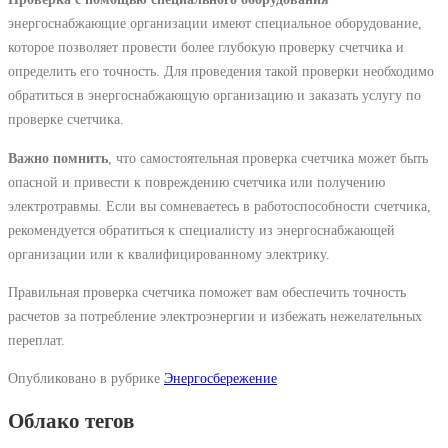
энергоснабжающие организации имеют специальное оборудование,
которое позволяет провести более глубокую проверку счетчика и
определить его точность. Для проведения такой проверки необходимо
обратиться в энергоснабжающую организацию и заказать услугу по
проверке счетчика.
Важно помнить
, что самостоятельная проверка счетчика может быть
опасной и привести к повреждению счетчика или получению
электротравмы. Если вы сомневаетесь в работоспособности счетчика,
рекомендуется обратиться к специалисту из энергоснабжающей
организации или к квалифицированному электрику.
Правильная проверка счетчика поможет вам обеспечить точность
расчетов за потребление электроэнергии и избежать нежелательных
переплат.
Опубликовано в рубрике
Энергосбережение
Облако тегов