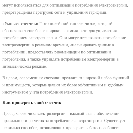
могут использоваться для оптимизации потребления электроэнергии,
предотвращения перегрузок сети и управления тарифами.
«Умные» счетчики
⎻ это новейший тип счетчиков, который
обеспечивает еще более широкие возможности для управления
потреблением электроэнергии. Они могут отслеживать потребление
электроэнергии в реальном времени, анализировать данные о
потреблении, предоставлять рекомендации по оптимизации
потребления, а также управлять потреблением электроэнергии в
автоматическом режиме.
В целом, современные счетчики предлагают широкий набор функций
и преимуществ, которые делают их более эффективным и удобным
инструментом учета потребления электроэнергии.
Как проверить свой счетчик
Проверка счетчика электроэнергии – важный шаг в обеспечении
правильности расчетов за потребление электроэнергии. Существует
несколько способов, позволяющих проверить работоспособность