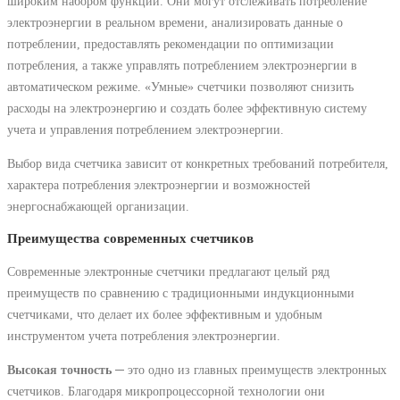
широким набором функций. Они могут отслеживать потребление
электроэнергии в реальном времени, анализировать данные о
потреблении, предоставлять рекомендации по оптимизации
потребления, а также управлять потреблением электроэнергии в
автоматическом режиме. «Умные» счетчики позволяют снизить
расходы на электроэнергию и создать более эффективную систему
учета и управления потреблением электроэнергии.
Выбор вида счетчика зависит от конкретных требований потребителя,
характера потребления электроэнергии и возможностей
энергоснабжающей организации.
Преимущества современных счетчиков
Современные электронные счетчики предлагают целый ряд
преимуществ по сравнению с традиционными индукционными
счетчиками, что делает их более эффективным и удобным
инструментом учета потребления электроэнергии.
Высокая точность
─ это одно из главных преимуществ электронных
счетчиков. Благодаря микропроцессорной технологии они