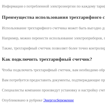
Информация о потребленной электроэнергии по каждому тарифу
Преимущества использования трехтарифного 
Использование трехтарифного счетчика может быть выгодно дл
Например, можно перенести использование электроприборов, 
Также, трехтарифный счетчик позволяет более точно контроли
Как подключить трехтарифный счетчик?
Чтобы подключить трехтарифный счетчик, вам необходимо обра
Вам потребуется предоставить документы, подтверждающие пра
Специалисты компании произведут установку и настройку сче
Опубликовано в рубрике
Энергосбережение