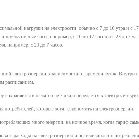
мальной нагрузки на электросети, обычно с 7 до 10 утра и с 17 
 промежуточные часы, например, с 10 до 17 часов и с 23 до 7 час
я, например, с 23 до 7 часов.
нной электроэнергии в зависимости от времени суток. Внутри 
ым расписанием.
 сохраняется в памяти счетчика и передается в электросетевую
я потребителей, которые хотят сэкономить на электроэнергии.
потребляющих много энергии, на ночное время, когда тариф са
ровать расходы на электроэнергию и оптимизировать потреблени