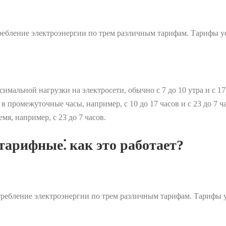
требление электроэнергии по трем различным тарифам. Тарифы у
мальной нагрузки на электросети, обычно с 7 до 10 утра и с 17 
в промежуточные часы, например, с 10 до 17 часов и с 23 до 7 ч
я, например, с 23 до 7 часов.
тарифные⁚ как это работает?
требление электроэнергии по трем различным тарифам. Тарифы 