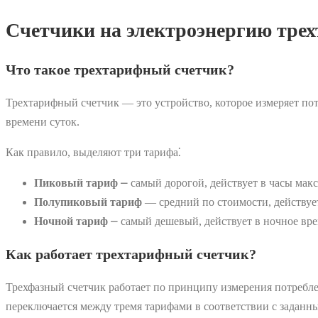
Счетчики на электроэнергию трех
Что такое трехтарифный счетчик?
Трехтарифный счетчик — это устройство, которое измеряет по
времени суток.
Как правило, выделяют три тарифа⁚
Пиковый тариф
⎼ самый дорогой, действует в часы макси
Полупиковый тариф
— средний по стоимости, действует 
Ночной тариф
⎼ самый дешевый, действует в ночное врем
Как работает трехтарифный счетчик?
Трехфазный счетчик работает по принципу измерения потребле
переключается между тремя тарифами в соответствии с заданн