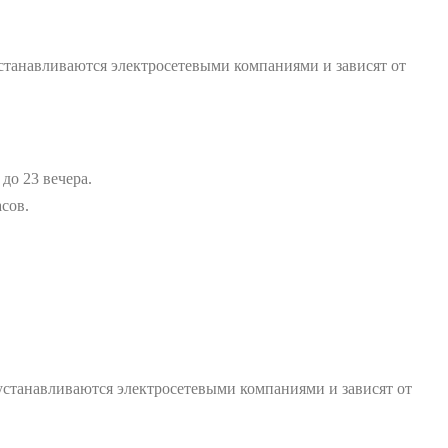
станавливаются электросетевыми компаниями и зависят от
до 23 вечера.
асов.
устанавливаются электросетевыми компаниями и зависят от