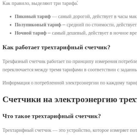
Как правило, выделяют три тарифа⁚
Пиковый тариф
— самый дорогой, действует в часы макси
Полупиковый тариф
⎼ средний по стоимости, действует 
Ночной тариф
⎼ самый дешевый, действует в ночное врем
Как работает трехтарифный счетчик?
Трехфазный счетчик работает по принципу измерения потребле
переключается между тремя тарифами в соответствии с заданн
Информация о потребленной электроэнергии по каждому тарифу
Счетчики на электроэнергию трех
Что такое трехтарифный счетчик?
Трехтарифный счетчик — это устройство, которое измеряет по