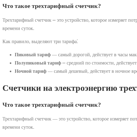
Что такое трехтарифный счетчик?
Трехтарифный счетчик ⎼ это устройство, которое измеряет по
времени суток.
Как правило, выделяют три тарифа⁚
Пиковый тариф
— самый дорогой, действует в часы макси
Полупиковый тариф
⎼ средний по стоимости, действует 
Ночной тариф
— самый дешевый, действует в ночное врем
Счетчики на электроэнергию трех
Что такое трехтарифный счетчик?
Трехтарифный счетчик — это устройство, которое измеряет по
времени суток.