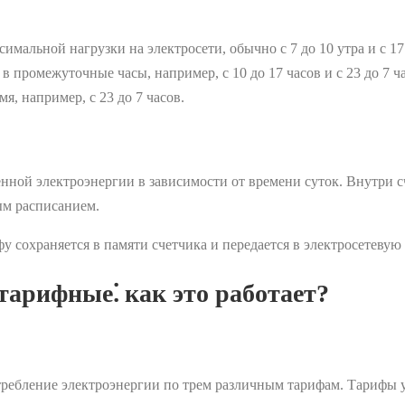
мальной нагрузки на электросети, обычно с 7 до 10 утра и с 17 
в промежуточные часы, например, с 10 до 17 часов и с 23 до 7 ч
я, например, с 23 до 7 часов.
нной электроэнергии в зависимости от времени суток. Внутри 
ым расписанием.
 сохраняется в памяти счетчика и передается в электросетевую
тарифные⁚ как это работает?
требление электроэнергии по трем различным тарифам. Тарифы 