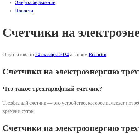
Энергосбережение
Новости
Счетчики на электроэне
Опубликовано
24 октября 2024
автором
Redactor
Счетчики на электроэнергию трех
Что такое трехтарифный счетчик?
Трехфазный счетчик — это устройство, которое измеряет потр
времени суток.
Счетчики на электроэнергию трех