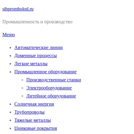
Перейти
sibpromholod.ru
к
Промышленность и производство
содержимому
Меню
Автоматические линии
Доменные процессы
Легкие металлы
Промышленное оборудование
Производственные станки
Электрооборудование
Литейное оборудование
Солнечная энергия
Трубопроводы
Тяжелые металлы
Цинковые покрытия