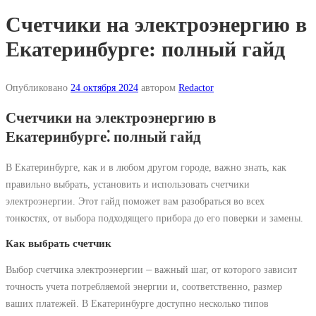
Счетчики на электроэнергию в
Екатеринбурге: полный гайд
Опубликовано
24 октября 2024
автором
Redactor
Счетчики на электроэнергию в
Екатеринбурге⁚ полный гайд
В Екатеринбурге, как и в любом другом городе, важно знать, как
правильно выбрать, установить и использовать счетчики
электроэнергии. Этот гайд поможет вам разобраться во всех
тонкостях, от выбора подходящего прибора до его поверки и замены.
Как выбрать счетчик
Выбор счетчика электроэнергии ⏤ важный шаг, от которого зависит
точность учета потребляемой энергии и, соответственно, размер
ваших платежей. В Екатеринбурге доступно несколько типов