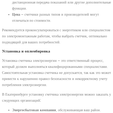
дистанционная передача показаний или другие дополнительные
функции.
Цена
౼ счетчики разных типов и производителей могут
отличаться по стоимости.
Рекомендуется проконсультироваться с энергетиком или специалистом
по электромонтажным работам, чтобы выбрать счетчик, оптимально
подходящий для ваших потребностей.
Установка и опломбировка
Установка счетчика электроэнергии ౼ это ответственный процесс,
который должен выполняться квалифицированными специалистами.
Самостоятельная установка счетчика не допускается, так как это может
привести к нарушению правил безопасности и некорректному учету
потребления электроэнергии.
В Екатеринбурге установку счетчика электроэнергии можно заказать у
следующих организаций⁚
Энергосбытовая компания
, обслуживающая ваш район.