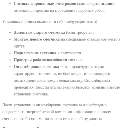
Специализированные электромонтажные организации
,
имеющие лицензию на проведение подобных работ.
Установка счетчика включает в себя следующие этапы⁚
Демонтаж старого счетчика
(если требуется).
Монтаж нового счетчика
на специально отведенное место в
щитке.
Подключение счетчика
к электросети.
Проверка работоспособности
счетчика.
Опломбировка счетчика
౼ это процедура, которая
гарантирует, что счетчик не был вскрыт и не подвергся
несанкционированному вмешательству. Опломбировка
проводится представителем энергосбытовой компании после
установки счетчика.
После установки и опломбировки счетчика вам необходимо
предоставить энергосбытовой компании информацию о новом
счетчике, чтобы они могли внести ее в свою базу данных.