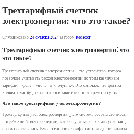
Трехтарифный счетчик
электроэнергии: что это такое?
Опубликовано
24 октября 2024
автором
Redactor
Трехтарифный счетчик электроэнергии⁚ что
это такое?
Трехтарифный счетчик электроэнергии ⏤ это устройство, которое
позволяет учитывать расход электроэнергии по трем различным
тарифам⁚ «день», «ночь» и «полупик». Это означает, что цена за
киловатт-час будет отличаться в зависимости от времени суток.
Что такое трехтарифный учет электроэнергии?
Трехтарифный учет электроэнергии ⎯ это система расчета стоимости
потребленной электроэнергии, которая учитывает время суток, когда
она использовалась. Вместо единого тарифа, как при однотарифном