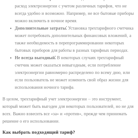
расход электроэнергии с учетом различных тарифов, что не
всегда удобно и возможно. Например, не все бытовые приборы
можно включить в ночное время.
Дополнительные затраты⁚
Установка трехтарифного счетчика
может потребовать дополнительных финансовых вложений, а
также необходимость в перепрограммировании некоторых
бытовых приборов для работы в разных тарифных периодах.
Не всегда выгодный⁚
В некоторых случаях трехтарифный
счетчик может оказаться невыгодным, если потребление
электроэнергии равномерно распределено по всему дню, или
если пользователь не может изменить свой образ жизни для
использования ночного тарифа.
В целом, трехтарифный учет электроэнергии ⏤ это инструмент,
который может быть выгоден для некоторых пользователей, но не для
всех. Важно взвесить все «за» и «против», прежде чем принимать
решение о его использовании.
Как выбрать подходящий тариф?