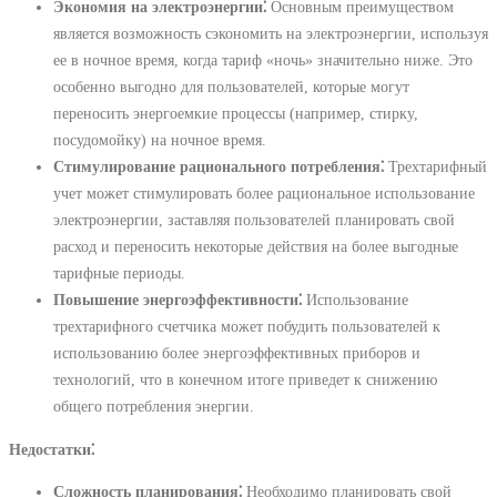
Экономия на электроэнергии⁚
Основным преимуществом
является возможность сэкономить на электроэнергии, используя
ее в ночное время, когда тариф «ночь» значительно ниже. Это
особенно выгодно для пользователей, которые могут
переносить энергоемкие процессы (например, стирку,
посудомойку) на ночное время.
Стимулирование рационального потребления⁚
Трехтарифный
учет может стимулировать более рациональное использование
электроэнергии, заставляя пользователей планировать свой
расход и переносить некоторые действия на более выгодные
тарифные периоды.
Повышение энергоэффективности⁚
Использование
трехтарифного счетчика может побудить пользователей к
использованию более энергоэффективных приборов и
технологий, что в конечном итоге приведет к снижению
общего потребления энергии.
Недостатки⁚
Сложность планирования⁚
Необходимо планировать свой