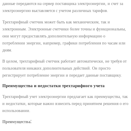
данные передаются на сервер поставщика электроэнергии, и счет за
электроэнергию выставляется с учетом различных тарифов.
Трехтарифный счетчик может быть как механическим, так и
электронным. Электронные счетчики более точны и функциональны,
они могут предоставлять дополнительную информацию о
потреблении энергии, например, графики потребления по часам или
дням.
В целом, трехтарифный счетчик работает автоматически, не требуя от
пользователя никаких дополнительных действий. Он просто
регистрирует потребление энергии и передает данные поставщику.
Преимущества и недостатки трехтарифного учета
Трехтарифный учет электроэнергии предлагает как преимущества, так
и недостатки, которые важно взвесить перед принятием решения о его
использовании.
Преимущества⁚