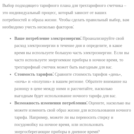
Выбор подходящего тарифного плана для трехтарифного счетчика –
это индивидуальный процесс, который зависит от ваших
потребностей и образа жизни. Чтобы сделать правильный выбор, вам
необходимо учесть несколько факторов⁚
Ваше потребление электроэнергии⁚
Проанализируйте свой
расход электроэнергии в течение дня и определите, в какое
время вы используете большую часть электроэнергии. Если вы
часто используете энергоемкие приборы в ночное время, то
трехтарифный счетчик может быть выгодным для вас.
Стоимость тарифов⁚
Сравните стоимость тарифов «день»,
«ночь» и «полупик» в вашем регионе. Обратите внимание на
разницу в цене между ними и рассчитайте, насколько
выгодным будет использование ночного тарифа для вас.
Возможность изменения потребления⁚
Оцените, насколько вы
можете изменить свой образ жизни для использования ночного
тарифа. Например, можете ли вы переносить стирку и
посудомойку на ночное время, или использовать
энергосберегающие приборы в дневное время?