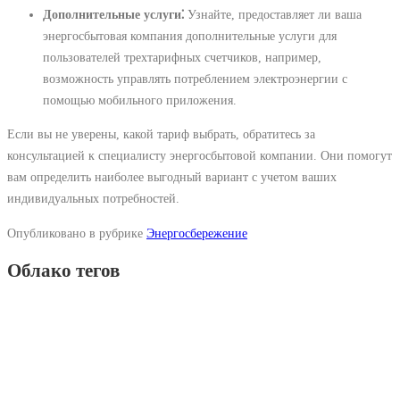
Дополнительные услуги⁚
Узнайте, предоставляет ли ваша
энергосбытовая компания дополнительные услуги для
пользователей трехтарифных счетчиков, например,
возможность управлять потреблением электроэнергии с
помощью мобильного приложения.
Если вы не уверены, какой тариф выбрать, обратитесь за
консультацией к специалисту энергосбытовой компании. Они помогут
вам определить наиболее выгодный вариант с учетом ваших
индивидуальных потребностей.
Опубликовано в рубрике
Энергосбережение
Облако тегов