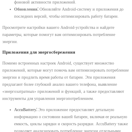
фоновой активности приложений.
Обновления⁚
Обновляйте Android-систему и приложения до
последних версий, чтобы оптимизировать работу батареи.
Просмотрите настройки вашего Android-устройства и найдите
параметры, которые помогут вам оптимизировать потребление
энергии.
Приложения для энергосбережения
Помимо встроенных настроек Android, существует множество
приложений, которые могут помочь вам оптимизировать потребление
энергии и продлить время работы от батареи. Эти приложения
предлагают более глубокий анализ вашего телефона, выявление
«энергозатратных» приложений и функций, а также предоставляют
инструменты для управления энергопотреблением.
AccuBattery⁚
Это приложение предоставляет детальную
информацию о состоянии вашей батареи, включая ее реальную
емкость, циклы зарядки и скорость разрядки. AccuBattery также
позволяет анализировать потребление энергии отдельными