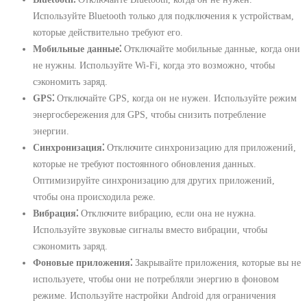
Используйте Bluetooth только для подключения к устройствам,
которые действительно требуют его.
Мобильные данные⁚
Отключайте мобильные данные, когда они
не нужны. Используйте Wi-Fi, когда это возможно, чтобы
сэкономить заряд.
GPS⁚
Отключайте GPS, когда он не нужен. Используйте режим
энергосбережения для GPS, чтобы снизить потребление
энергии.
Синхронизация⁚
Отключите синхронизацию для приложений,
которые не требуют постоянного обновления данных.
Оптимизируйте синхронизацию для других приложений,
чтобы она происходила реже.
Вибрация⁚
Отключите вибрацию, если она не нужна.
Используйте звуковые сигналы вместо вибрации, чтобы
сэкономить заряд.
Фоновые приложения⁚
Закрывайте приложения, которые вы не
используете, чтобы они не потребляли энергию в фоновом
режиме. Используйте настройки Android для ограничения