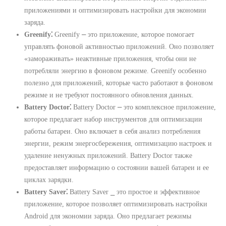
приложениями и оптимизировать настройки для экономии
заряда.
Greenify⁚
Greenify ⎼ это приложение, которое помогает
управлять фоновой активностью приложений. Оно позволяет
«замораживать» неактивные приложения, чтобы они не
потребляли энергию в фоновом режиме. Greenify особенно
полезно для приложений, которые часто работают в фоновом
режиме и не требуют постоянного обновления данных.
Battery Doctor⁚
Battery Doctor ⎼ это комплексное приложение,
которое предлагает набор инструментов для оптимизации
работы батареи. Оно включает в себя анализ потребления
энергии, режим энергосбережения, оптимизацию настроек и
удаление ненужных приложений. Battery Doctor также
предоставляет информацию о состоянии вашей батареи и ее
циклах зарядки.
Battery Saver⁚
Battery Saver ⎯ это простое и эффективное
приложение, которое позволяет оптимизировать настройки
Android для экономии заряда. Оно предлагает режимы