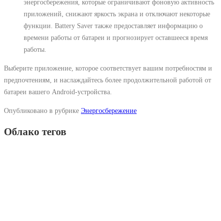
энергосбережения, которые ограничивают фоновую активность
приложений, снижают яркость экрана и отключают некоторые
функции. Battery Saver также предоставляет информацию о
времени работы от батареи и прогнозирует оставшееся время
работы.
Выберите приложение, которое соответствует вашим потребностям и
предпочтениям, и наслаждайтесь более продолжительной работой от
батареи вашего Android-устройства.
Опубликовано в рубрике
Энергосбережение
Облако тегов