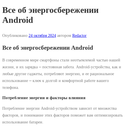
Все об энергосбережении
Android
Опубликовано
24 октября 2024
автором
Redactor
Все об энергосбережении Android
В современном мире смартфоны стали неотъемлемой частью нашей
жизни, и их зарядка ⎼ постоянная забота. Android-устройства, как и
любые другие гаджеты, потребляют энергию, и ее рациональное
использование ⎼ ключ к долгой и комфортной работе вашего
телефона.
Потребление энергии и факторы влияния
Потребление энергии Android-устройством зависит от множества
факторов, и понимание этих факторов поможет вам оптимизировать
использование батареи.