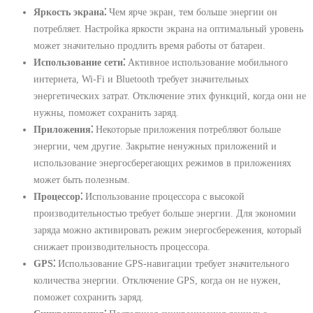
Яркость экрана⁚
Чем ярче экран, тем больше энергии он
потребляет. Настройка яркости экрана на оптимальный уровень
может значительно продлить время работы от батареи.
Использование сети⁚
Активное использование мобильного
интернета, Wi-Fi и Bluetooth требует значительных
энергетических затрат. Отключение этих функций, когда они не
нужны, поможет сохранить заряд.
Приложения⁚
Некоторые приложения потребляют больше
энергии, чем другие. Закрытие ненужных приложений и
использование энергосберегающих режимов в приложениях
может быть полезным.
Процессор⁚
Использование процессора с высокой
производительностью требует больше энергии. Для экономии
заряда можно активировать режим энергосбережения, который
снижает производительность процессора.
GPS⁚
Использование GPS-навигации требует значительного
количества энергии. Отключение GPS, когда он не нужен,
поможет сохранить заряд.