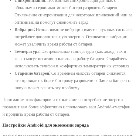
Синхронизация⁚
Постоянная синхронизация данных с
облачными сервисами может быстро разрядить батарею.
Отключение синхронизации для некоторых приложений или ее
оптимизация помогут сэкономить заряд.
Вибрация⁚
Использование вибрации вместо звуковых сигналов
потребляет дополнительную энергию. Отключение вибрации
может увеличить время работы от батареи.
Температура⁚
Экстремальные температуры (как холод, так и
жара) могут негативно влиять на работу батареи. Старайтесь
использовать телефон в комфортных температурных условиях.
Старение батареи⁚
Со временем емкость батареи снижается,
что приводит к более быстрому разряжению. Замена батареи на
новую может решить эту проблему.
Понимание этих факторов и их влияние на потребление энергии
позволит вам более эффективно использовать ваш Android-смартфон
и продлить время работы от батареи.
Настройки Android для экономии заряда