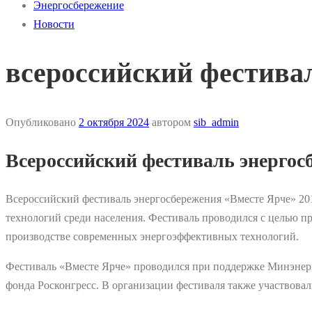
Энергосбережение
Новости
всероссийский фестивал
Опубликовано
2 октября 2024
автором
sib_admin
Всероссийский фестиваль энергос
Всероссийский фестиваль энергосбережения «Вместе Ярче» 20
технологий среди населения. Фестиваль проводился с целью п
производстве современных энергоэффективных технологий.
Фестиваль «Вместе Ярче» проводился при поддержке Минэнер
фонда Росконгресс. В организации фестиваля также участвова