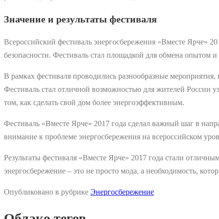
Значение и результаты фестиваля
Всероссийский фестиваль энергосбережения «Вместе Ярче» 20
безопасности. Фестиваль стал площадкой для обмена опытом и
В рамках фестиваля проводились разнообразные мероприятия, 
Фестиваль стал отличной возможностью для жителей России узн
том, как сделать свой дом более энергоэффективным.
Фестиваль «Вместе Ярче» 2017 года сделал важный шаг в напр
внимание к проблеме энергосбережения на всероссийском уров
Результаты фестиваля «Вместе Ярче» 2017 года стали отличны
энергосбережение – это не просто мода, а необходимость, котор
Опубликовано в рубрике
Энергосбережение
Облако тегов