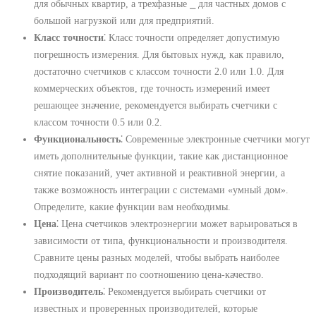
для обычных квартир, а трехфазные ⎯ для частных домов с
большой нагрузкой или для предприятий.
Класс точности
⁚ Класс точности определяет допустимую
погрешность измерения. Для бытовых нужд, как правило,
достаточно счетчиков с классом точности 2.0 или 1.0. Для
коммерческих объектов, где точность измерений имеет
решающее значение, рекомендуется выбирать счетчики с
классом точности 0.5 или 0.2.
Функциональность
⁚ Современные электронные счетчики могут
иметь дополнительные функции, такие как дистанционное
снятие показаний, учет активной и реактивной энергии, а
также возможность интеграции с системами «умный дом».
Определите, какие функции вам необходимы.
Цена
⁚ Цена счетчиков электроэнергии может варьироваться в
зависимости от типа, функциональности и производителя.
Сравните цены разных моделей, чтобы выбрать наиболее
подходящий вариант по соотношению цена-качество.
Производитель
⁚ Рекомендуется выбирать счетчики от
известных и проверенных производителей, которые