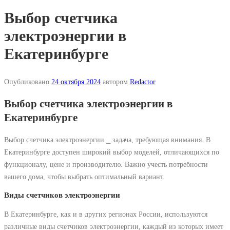
Выбор счетчика
электроэнергии в
Екатеринбурге
Опубликовано
24 октября 2024
автором
Redactor
Выбор счетчика электроэнергии в
Екатеринбурге
Выбор счетчика электроэнергии ⎯ задача, требующая внимания. В
Екатеринбурге доступен широкий выбор моделей, отличающихся по
функционалу, цене и производителю. Важно учесть потребности
вашего дома, чтобы выбрать оптимальный вариант.
Виды счетчиков электроэнергии
В Екатеринбурге, как и в других регионах России, используются
различные виды счетчиков электроэнергии, каждый из которых имеет