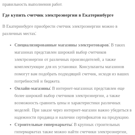
правильность выполнения работ.
Где купить счетчик электроэнергии в Екатеринбурге
В Екатеринбурге приобрести счетчик электроэнергии можно в
различных местах⁚
Специализированные магазины электротоваров
⁚ В таких
магазинах представлен широкий выбор счетчиков
электроэнергии от различных производителей, а также
комплектующие для их установки. Консультанты магазинов
помогут вам подобрать подходящий счетчик, исходя из ваших
потребностей и бюджета.
Онлайн-магазины
⁚ В интернет-магазинах представлен еще
более широкий выбор счетчиков электроэнергии, а также
возможность сравнить цены и характеристики различных
моделей. При заказе через интернет-магазин важно убедиться в
надежности продавца и наличии сертификатов на продукцию.
Строительные гипермаркеты
⁚ В крупных строительных
гипермаркетах также можно найти счетчики электроэнергии,