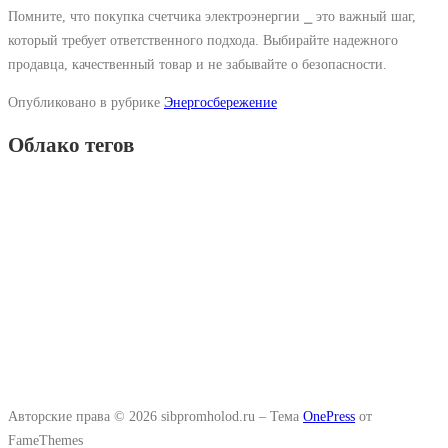
Помните, что покупка счетчика электроэнергии ⎯ это важный шаг,
который требует ответственного подхода. Выбирайте надежного
продавца, качественный товар и не забывайте о безопасности.
Опубликовано в рубрике
Энергосбережение
Облако тегов
Авторские права © 2026 sibpromholod.ru
–
Тема
OnePress
от
FameThemes