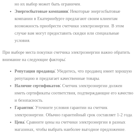
но их выбор может быть ограничен.
Энергосбытовые компании
⁚ Некоторые энергосбытовые
компании в Екатеринбурге предлагают своим клиентам
возможность приобрести счетчики электроэнергии. В этом
случае вам могут предоставить скидки или специальные
условия.
При выборе места покупки счетчика электроэнергии важно обратить
внимание на следующие факторы⁚
Репутация продавца
⁚ Убедитесь, что продавец имеет хорошую
репутацию и предлагает качественные товары.
Наличие сертификатов
⁚ Счетчик электроэнергии должен
иметь сертификаты соответствия, подтверждающие его качество
и безопасность.
Гарантия
⁚ Уточните условия гарантии на счетчик
электроэнергии. Обычно гарантийный срок составляет 1-2 года.
Цена
⁚ Сравните цены на счетчики электроэнергии в разных
магазинах, чтобы выбрать наиболее выгодное предложение.