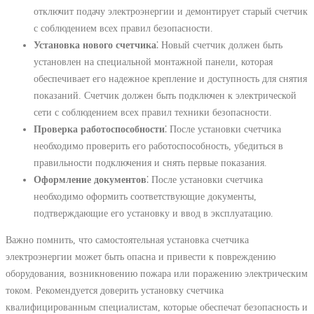
отключит подачу электроэнергии и демонтирует старый счетчик
с соблюдением всех правил безопасности.
Установка нового счетчика
⁚ Новый счетчик должен быть
установлен на специальной монтажной панели, которая
обеспечивает его надежное крепление и доступность для снятия
показаний. Счетчик должен быть подключен к электрической
сети с соблюдением всех правил техники безопасности.
Проверка работоспособности
⁚ После установки счетчика
необходимо проверить его работоспособность, убедиться в
правильности подключения и снять первые показания.
Оформление документов
⁚ После установки счетчика
необходимо оформить соответствующие документы,
подтверждающие его установку и ввод в эксплуатацию.
Важно помнить, что самостоятельная установка счетчика
электроэнергии может быть опасна и привести к повреждению
оборудования, возникновению пожара или поражению электрическим
током. Рекомендуется доверить установку счетчика
квалифицированным специалистам, которые обеспечат безопасность и