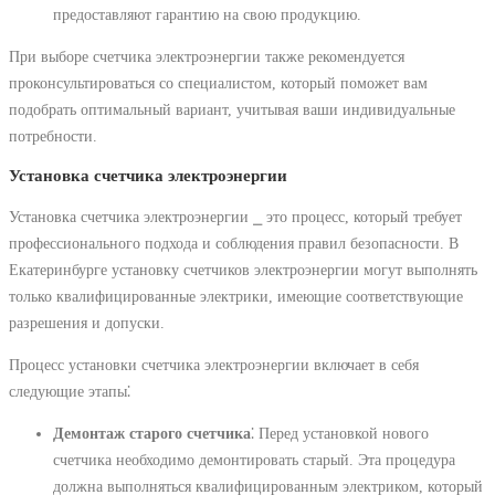
предоставляют гарантию на свою продукцию.
При выборе счетчика электроэнергии также рекомендуется
проконсультироваться со специалистом, который поможет вам
подобрать оптимальный вариант, учитывая ваши индивидуальные
потребности.
Установка счетчика электроэнергии
Установка счетчика электроэнергии ⎯ это процесс, который требует
профессионального подхода и соблюдения правил безопасности. В
Екатеринбурге установку счетчиков электроэнергии могут выполнять
только квалифицированные электрики, имеющие соответствующие
разрешения и допуски.
Процесс установки счетчика электроэнергии включает в себя
следующие этапы⁚
Демонтаж старого счетчика
⁚ Перед установкой нового
счетчика необходимо демонтировать старый. Эта процедура
должна выполняться квалифицированным электриком, который