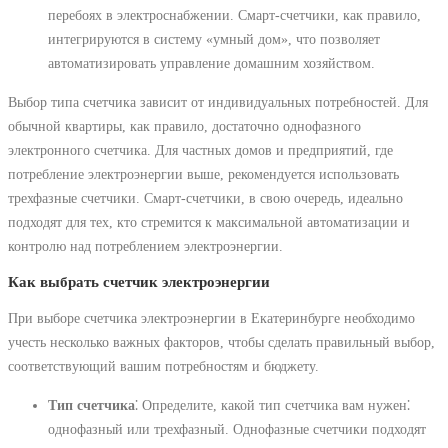
перебоях в электроснабжении. Смарт-счетчики, как правило,
интегрируются в систему «умный дом», что позволяет
автоматизировать управление домашним хозяйством.
Выбор типа счетчика зависит от индивидуальных потребностей. Для
обычной квартиры, как правило, достаточно однофазного
электронного счетчика. Для частных домов и предприятий, где
потребление электроэнергии выше, рекомендуется использовать
трехфазные счетчики. Смарт-счетчики, в свою очередь, идеально
подходят для тех, кто стремится к максимальной автоматизации и
контролю над потреблением электроэнергии.
Как выбрать счетчик электроэнергии
При выборе счетчика электроэнергии в Екатеринбурге необходимо
учесть несколько важных факторов, чтобы сделать правильный выбор,
соответствующий вашим потребностям и бюджету.
Тип счетчика
⁚ Определите, какой тип счетчика вам нужен⁚
однофазный или трехфазный. Однофазные счетчики подходят