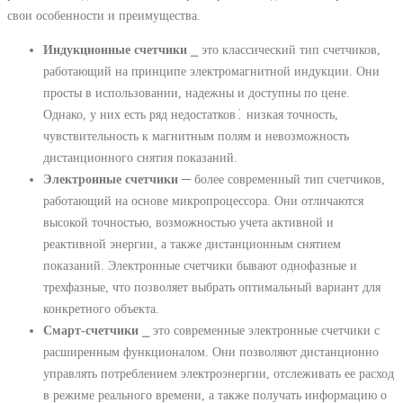
свои особенности и преимущества.
Индукционные счетчики
⎯ это классический тип счетчиков,
работающий на принципе электромагнитной индукции. Они
просты в использовании, надежны и доступны по цене.
Однако, у них есть ряд недостатков⁚ низкая точность,
чувствительность к магнитным полям и невозможность
дистанционного снятия показаний.
Электронные счетчики
─ более современный тип счетчиков,
работающий на основе микропроцессора. Они отличаются
высокой точностью, возможностью учета активной и
реактивной энергии, а также дистанционным снятием
показаний. Электронные счетчики бывают однофазные и
трехфазные, что позволяет выбрать оптимальный вариант для
конкретного объекта.
Смарт-счетчики
⎯ это современные электронные счетчики с
расширенным функционалом. Они позволяют дистанционно
управлять потреблением электроэнергии, отслеживать ее расход
в режиме реального времени, а также получать информацию о