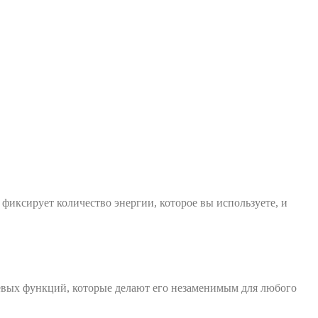
фиксирует количество энергии, которое вы используете, и
чевых функций, которые делают его незаменимым для любого