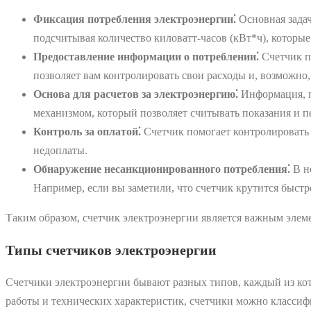
Фиксация потребления электроэнергии⁚
Основная задач
подсчитывая количество киловатт-часов (кВт*ч), которые
Предоставление информации о потреблении⁚
Счетчик п
позволяет вам контролировать свои расходы и, возможно
Основа для расчетов за электроэнергию⁚
Информация, п
механизмом, который позволяет считывать показания и 
Контроль за оплатой⁚
Счетчик помогает контролировать 
недоплаты.
Обнаружение несанкционированного потребления⁚
В н
Например, если вы заметили, что счетчик крутится быстр
Таким образом, счетчик электроэнергии является важным элем
Типы счетчиков электроэнергии
Счетчики электроэнергии бывают разных типов, каждый из ко
работы и технических характеристик, счетчики можно класси