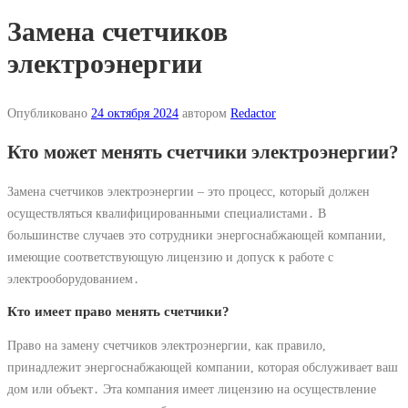
Замена счетчиков
электроэнергии
Опубликовано
24 октября 2024
автором
Redactor
Кто может менять счетчики электроэнергии?
Замена счетчиков электроэнергии – это процесс, который должен
осуществляться квалифицированными специалистами․ В
большинстве случаев это сотрудники энергоснабжающей компании,
имеющие соответствующую лицензию и допуск к работе с
электрооборудованием․
Кто имеет право менять счетчики?
Право на замену счетчиков электроэнергии, как правило,
принадлежит энергоснабжающей компании, которая обслуживает ваш
дом или объект․ Эта компания имеет лицензию на осуществление