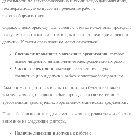
деятельности по электроснабжению и техническую документацию,
подтверждающую ее право на проведение работ с
электрооборудованием․
Однако, в некоторых случаях, замена счетчика может быть проведена
и другими организациями, имеющими соответствующие лицензии и
допуски․ К таким организациям могут относиться⁚
Специализированные монтажные организации
, которые
имеют лицензию на выполнение электромонтажных работ․
Частные электрики
, имеющие соответствующую
квалификацию и допуск к работе с электрооборудованием․
Важно отметить, что независимо от того, кто будет производить
замену счетчика, она должна быть проведена в соответствии с
требованиями действующих нормативно-технических документов․
При выборе исполнителя для замены счетчика, рекомендуем обратить
внимание на следующие факторы⁚
Наличие лицензии и допуска
к работе с