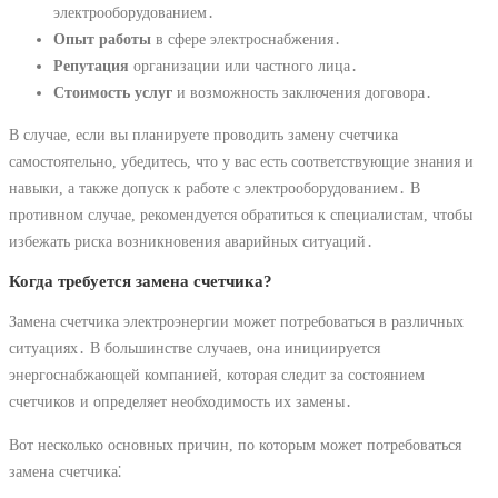
электрооборудованием․
Опыт работы
в сфере электроснабжения․
Репутация
организации или частного лица․
Стоимость услуг
и возможность заключения договора․
В случае, если вы планируете проводить замену счетчика
самостоятельно, убедитесь, что у вас есть соответствующие знания и
навыки, а также допуск к работе с электрооборудованием․ В
противном случае, рекомендуется обратиться к специалистам, чтобы
избежать риска возникновения аварийных ситуаций․
Когда требуется замена счетчика?
Замена счетчика электроэнергии может потребоваться в различных
ситуациях․ В большинстве случаев, она инициируется
энергоснабжающей компанией, которая следит за состоянием
счетчиков и определяет необходимость их замены․
Вот несколько основных причин, по которым может потребоваться
замена счетчика⁚