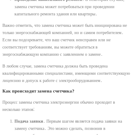
замена счетчика может потребоваться при проведении
капитального ремонта здания или квартиры․
Важно отметить, что замена счетчика может быть инициирована не
только энергоснабжающей компанией, но и самим потребителем․
Если вы подозреваете, что ваш счетчик неисправен или не
соответствует требованиям, вы можете обратиться в
энергоснабжающую компанию с заявлением о замене․
В любом случае, замена счетчика должна быть проведена
квалифицированными специалистами, имеющими соответствующую
лицензию и допуск к работе с электрооборудованием․
Как происходит замена счетчика?
Процесс замены счетчика электроэнергии обычно проходит в
несколько этапов⁚
Подача заявки
․ Первым шагом является подача заявки на
замену счетчика․ Это можно сделать, позвонив в