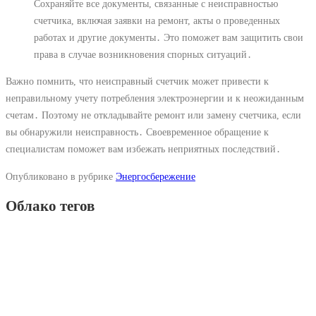
Сохраняйте все документы, связанные с неисправностью
счетчика, включая заявки на ремонт, акты о проведенных
работах и другие документы․ Это поможет вам защитить свои
права в случае возникновения спорных ситуаций․
Важно помнить, что неисправный счетчик может привести к
неправильному учету потребления электроэнергии и к неожиданным
счетам․ Поэтому не откладывайте ремонт или замену счетчика, если
вы обнаружили неисправность․ Своевременное обращение к
специалистам поможет вам избежать неприятных последствий․
Опубликовано в рубрике
Энергосбережение
Облако тегов