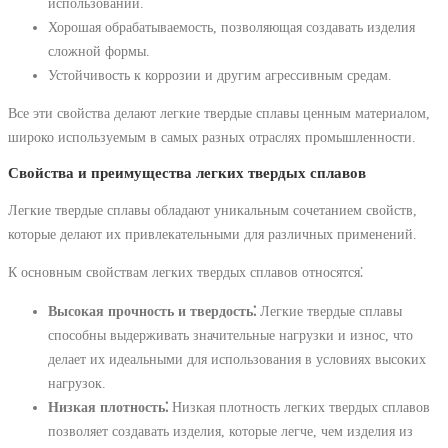
использовании.
Хорошая обрабатываемость, позволяющая создавать изделия
сложной формы.
Устойчивость к коррозии и другим агрессивным средам.
Все эти свойства делают легкие твердые сплавы ценным материалом,
широко используемым в самых разных отраслях промышленности.
Свойства и преимущества легких твердых сплавов
Легкие твердые сплавы обладают уникальным сочетанием свойств,
которые делают их привлекательными для различных применений.
К основным свойствам легких твердых сплавов относятся⁚
Высокая прочность и твердость⁚
Легкие твердые сплавы
способны выдерживать значительные нагрузки и износ, что
делает их идеальными для использования в условиях высоких
нагрузок.
Низкая плотность⁚
Низкая плотность легких твердых сплавов
позволяет создавать изделия, которые легче, чем изделия из