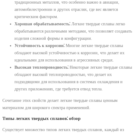
традиционных металлов, что особенно важно в авиации,
автомобилестроении и других отраслях, где вес является
критическим фактором.
Хорошая обрабатываемость⁚
Легкие твердые сплавы легко
обрабатываются различными методами, что позволяет создавать
изделия сложной формы и конфигурации.
Устойчивость к коррозии⁚
Многие легкие твердые сплавы
обладают высокой устойчивостью к коррозии, что делает их
идеальными для использования в агрессивных средах.
Высокая теплопроводность⁚
Некоторые легкие твердые сплавы
обладают высокой теплопроводностью, что делает их
подходящими для использования в системах охлаждения и
других приложениях, где требуется отвод тепла.
Сочетание этих свойств делает легкие твердые сплавы ценным
материалом для широкого спектра применений.
Типы легких твердых сплавов⁚ обзор
Существует множество типов легких твердых сплавов, каждый из