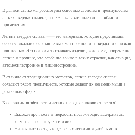
В данной статье мы рассмотрим основные свойства и преимущества
легких твердых сплавов, а также их различные типы и области
применения.
Легкие твердые сплавы ⸺ это материалы, которые представляют
собой уникальное сочетание высокой прочности и твердости с низкой
плотностью. Это позволяет создавать изделия, которые одновременно
легкие и прочные, что особенно важно в таких отраслях, как авиация,
автомобилестроение и машиностроение.
В отличие от традиционных металлов, легкие твердые сплавы
обладают рядом преимуществ, которые делают их незаменимыми в
различных сферах.
К основным особенностям легких твердых сплавов относятся⁚
Высокая прочность и твердость, позволяющие выдерживать
значительные нагрузки и износ.
Низкая плотность, что делает их легкими и удобными в