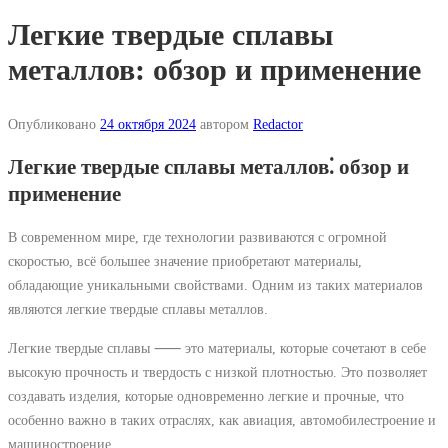
Легкие твердые сплавы
металлов: обзор и применение
Опубликовано
24 октября 2024
автором
Redactor
Легкие твердые сплавы металлов⁚ обзор и
применение
В современном мире, где технологии развиваются с огромной
скоростью, всё большее значение приобретают материалы,
обладающие уникальными свойствами. Одним из таких материалов
являются легкие твердые сплавы металлов.
Легкие твердые сплавы ⸺ это материалы, которые сочетают в себе
высокую прочность и твердость с низкой плотностью. Это позволяет
создавать изделия, которые одновременно легкие и прочные, что
особенно важно в таких отраслях, как авиация, автомобилестроение и
машиностроение.