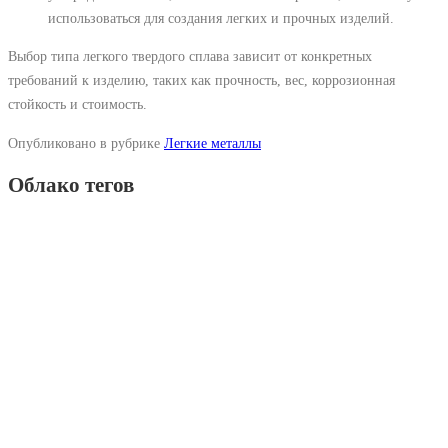
использоваться для создания легких и прочных изделий.
Выбор типа легкого твердого сплава зависит от конкретных
требований к изделию, таких как прочность, вес, коррозионная
стойкость и стоимость.
Опубликовано в рубрике
Легкие металлы
Облако тегов