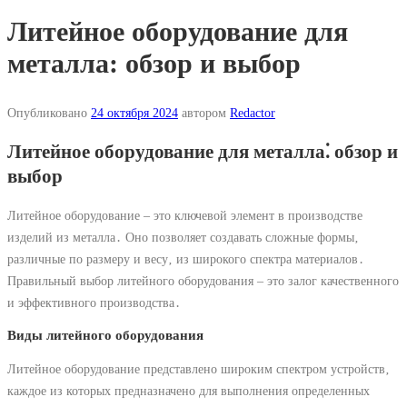
Литейное оборудование для
металла: обзор и выбор
Опубликовано
24 октября 2024
автором
Redactor
Литейное оборудование для металла⁚ обзор и
выбор
Литейное оборудование – это ключевой элемент в производстве
изделий из металла․ Оно позволяет создавать сложные формы‚
различные по размеру и весу‚ из широкого спектра материалов․
Правильный выбор литейного оборудования – это залог качественного
и эффективного производства․
Виды литейного оборудования
Литейное оборудование представлено широким спектром устройств‚
каждое из которых предназначено для выполнения определенных