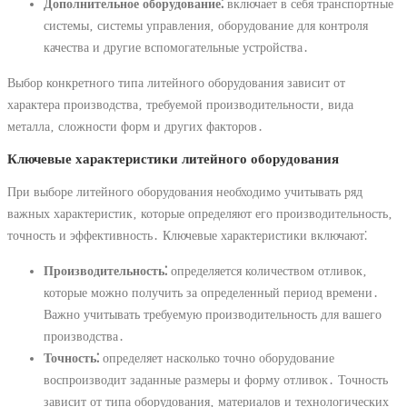
Дополнительное оборудование⁚
включает в себя транспортные
системы‚ системы управления‚ оборудование для контроля
качества и другие вспомогательные устройства․
Выбор конкретного типа литейного оборудования зависит от
характера производства‚ требуемой производительности‚ вида
металла‚ сложности форм и других факторов․
Ключевые характеристики литейного оборудования
При выборе литейного оборудования необходимо учитывать ряд
важных характеристик‚ которые определяют его производительность‚
точность и эффективность․ Ключевые характеристики включают⁚
Производительность⁚
определяется количеством отливок‚
которые можно получить за определенный период времени․
Важно учитывать требуемую производительность для вашего
производства․
Точность⁚
определяет насколько точно оборудование
воспроизводит заданные размеры и форму отливок․ Точность
зависит от типа оборудования‚ материалов и технологических