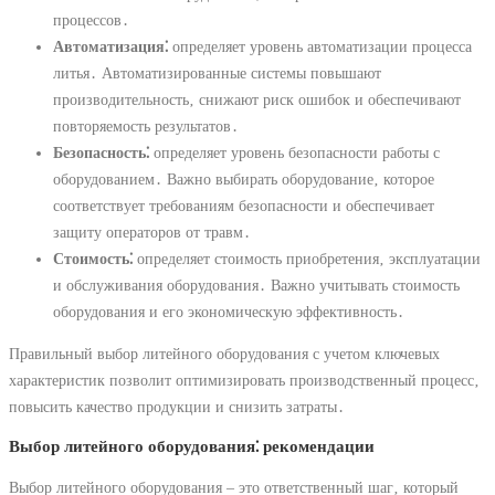
процессов․
Автоматизация⁚
определяет уровень автоматизации процесса
литья․ Автоматизированные системы повышают
производительность‚ снижают риск ошибок и обеспечивают
повторяемость результатов․
Безопасность⁚
определяет уровень безопасности работы с
оборудованием․ Важно выбирать оборудование‚ которое
соответствует требованиям безопасности и обеспечивает
защиту операторов от травм․
Стоимость⁚
определяет стоимость приобретения‚ эксплуатации
и обслуживания оборудования․ Важно учитывать стоимость
оборудования и его экономическую эффективность․
Правильный выбор литейного оборудования с учетом ключевых
характеристик позволит оптимизировать производственный процесс‚
повысить качество продукции и снизить затраты․
Выбор литейного оборудования⁚ рекомендации
Выбор литейного оборудования – это ответственный шаг‚ который