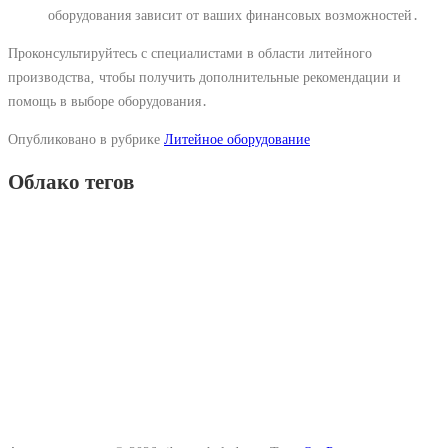
оборудования зависит от ваших финансовых возможностей․
Проконсультируйтесь с специалистами в области литейного
производства‚ чтобы получить дополнительные рекомендации и
помощь в выборе оборудования․
Опубликовано в рубрике
Литейное оборудование
Облако тегов