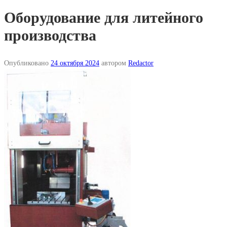
Оборудование для литейного
производства
Опубликовано
24 октября 2024
автором
Redactor