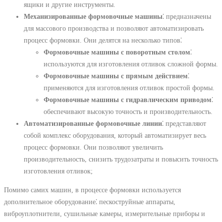
ящики и другие инструменты.
Механизированные формовочные машины
⁚ предназначены
для массового производства и позволяют автоматизировать
процесс формовки. Они делятся на несколько типов⁚
Формовочные машины с поворотным столом
⁚
используются для изготовления отливок сложной формы.
Формовочные машины с прямым действием
⁚
применяются для изготовления отливок простой формы.
Формовочные машины с гидравлическим приводом
⁚
обеспечивают высокую точность и производительность.
Автоматизированные формовочные линии
⁚ представляют
собой комплекс оборудования, который автоматизирует весь
процесс формовки. Они позволяют увеличить
производительность, снизить трудозатраты и повысить точность
изготовления отливок;
Помимо самих машин, в процессе формовки используется
дополнительное оборудование⁚ пескоструйные аппараты,
виброуплотнители, сушильные камеры, измерительные приборы и