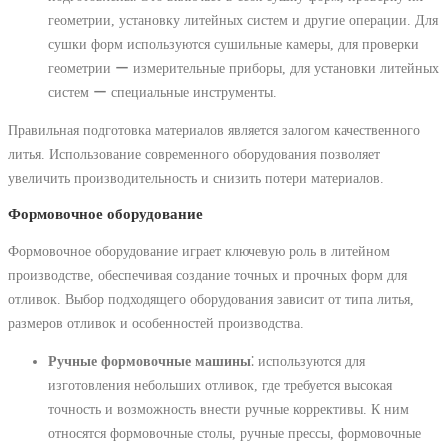
геометрии, установку литейных систем и другие операции. Для
сушки форм используются сушильные камеры, для проверки
геометрии ー измерительные приборы, для установки литейных
систем ー специальные инструменты.
Правильная подготовка материалов является залогом качественного
литья. Использование современного оборудования позволяет
увеличить производительность и снизить потери материалов.
Формовочное оборудование
Формовочное оборудование играет ключевую роль в литейном
производстве, обеспечивая создание точных и прочных форм для
отливок. Выбор подходящего оборудования зависит от типа литья,
размеров отливок и особенностей производства.
Ручные формовочные машины
⁚ используются для
изготовления небольших отливок, где требуется высокая
точность и возможность внести ручные коррективы. К ним
относятся формовочные столы, ручные прессы, формовочные