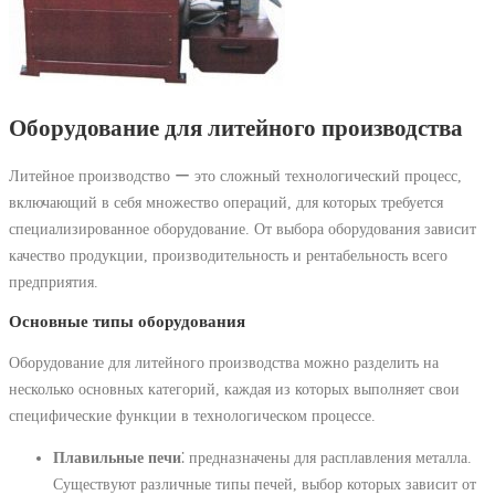
Оборудование для литейного производства
Литейное производство ー это сложный технологический процесс,
включающий в себя множество операций, для которых требуется
специализированное оборудование. От выбора оборудования зависит
качество продукции, производительность и рентабельность всего
предприятия.
Основные типы оборудования
Оборудование для литейного производства можно разделить на
несколько основных категорий, каждая из которых выполняет свои
специфические функции в технологическом процессе.
Плавильные печи
⁚ предназначены для расплавления металла.
Существуют различные типы печей, выбор которых зависит от