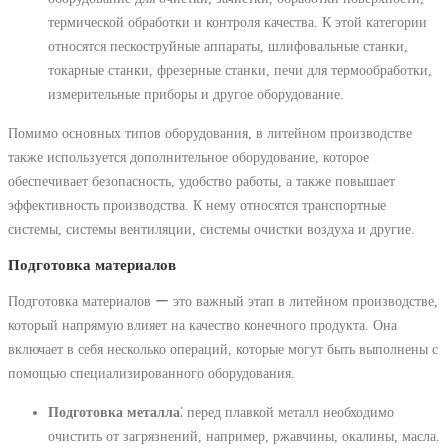
термической обработки и контроля качества. К этой категории
относятся пескоструйные аппараты, шлифовальные станки,
токарные станки, фрезерные станки, печи для термообработки,
измерительные приборы и другое оборудование.
Помимо основных типов оборудования, в литейном производстве
также используется дополнительное оборудование, которое
обеспечивает безопасность, удобство работы, а также повышает
эффективность производства. К нему относятся транспортные
системы, системы вентиляции, системы очистки воздуха и другие.
Подготовка материалов
Подготовка материалов ー это важный этап в литейном производстве,
который напрямую влияет на качество конечного продукта. Она
включает в себя несколько операций, которые могут быть выполнены с
помощью специализированного оборудования.
Подготовка металла
⁚ перед плавкой металл необходимо
очистить от загрязнений, например, ржавчины, окалины, масла.