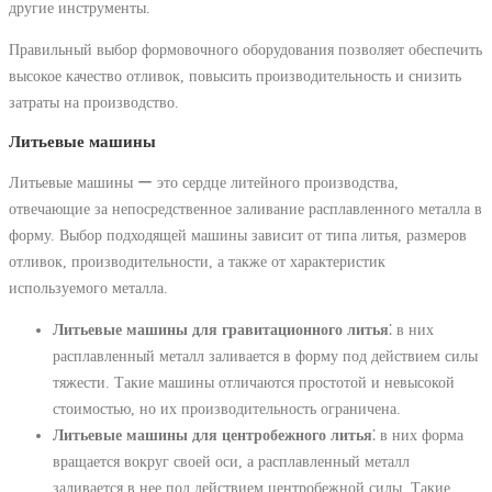
другие инструменты.
Правильный выбор формовочного оборудования позволяет обеспечить
высокое качество отливок, повысить производительность и снизить
затраты на производство.
Литьевые машины
Литьевые машины ー это сердце литейного производства,
отвечающие за непосредственное заливание расплавленного металла в
форму. Выбор подходящей машины зависит от типа литья, размеров
отливок, производительности, а также от характеристик
используемого металла.
Литьевые машины для гравитационного литья
⁚ в них
расплавленный металл заливается в форму под действием силы
тяжести. Такие машины отличаются простотой и невысокой
стоимостью, но их производительность ограничена.
Литьевые машины для центробежного литья
⁚ в них форма
вращается вокруг своей оси, а расплавленный металл
заливается в нее под действием центробежной силы. Такие