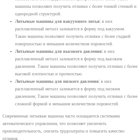
машины позволяют получить отливки с более тонкой стенкой и
однородной структурой.
Литьевые машины для вакуумного литья
⁚ в них
расплавленный металл заливается в форму под вакуумом.
Такие машины позволяют получить отливки с более гладкой
поверхностью и меньшим количеством поровостей.
Литьевые машины для высокого давления
⁚ в них
расплавленный металл заливается в форму под высоким
давлением. Такие машины позволяют получить отливки с более
высокой плотностью и прочностью.
Литьевые машины для низкого давления
⁚ в них
расплавленный металл заливается в форму под низким
давлением; Такие машины позволяют получить отливки с более
сложной формой и меньшим количеством поровостей.
Современные литьевые машины часто оснащаются системами
автоматического управления, что позволяет увеличить
производительность, снизить трудозатраты и повысить качество
отливок.