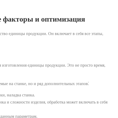
е факторы и оптимизация
ство единицы продукции. Он включает в себя все этапы,
я изготовления единицы продукции. Это не просто время,
мые на станке, но и ряд дополнительных этапов⁚
ки, наладка станка.
анка и сложности изделия, обработка может включать в себя
заданным параметрам.