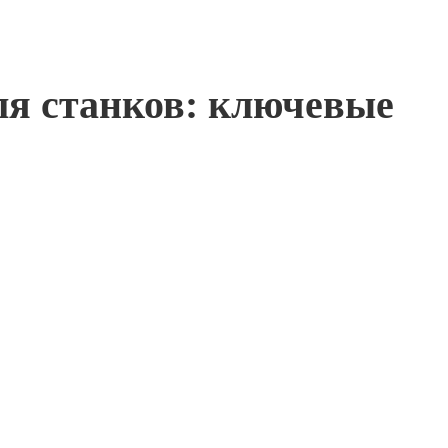
ля станков: ключевые