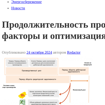
Энергосбережение
Новости
Продолжительность про
факторы и оптимизаци
Опубликовано
24 октября 2024
автором
Redactor