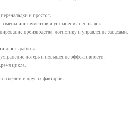
 переналадки и простоя.
, замены инструментов и устранения неполадок.
ирование производства, логистику и управление запасами.
тивность работы.
 устранение потерь и повышение эффективности.
время цикла.
и изделий и других факторов.