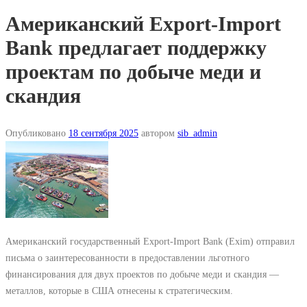
Американский Export-Import
Bank предлагает поддержку
проектам по добыче меди и
скандия
Опубликовано
18 сентября 2025
автором
sib_admin
Американский государственный Export-Import Bank (Exim) отправил
письма о заинтересованности в предоставлении льготного
финансирования для двух проектов по добыче меди и скандия —
металлов, которые в США отнесены к стратегическим.