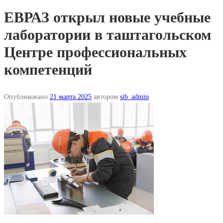
ЕВРАЗ открыл новые учебные
лаборатории в таштагольском
Центре профессиональных
компетенций
Опубликовано
21 марта 2025
автором
sib_admin