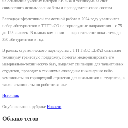
на оснащение учебных центров ЕВРАЗа и техникума за счет
совместного использования базы и преподавательского состава.
Благодаря эффективной совместной работе в 2024 году увеличился
набор абитуриентов в ТТГТиСО на горнорудные направления – с 75
до 125 человек. В планах компании — нарастить этот показатель до
250 абитуриентов в год.
В рамках стратегического партнерства с ТТГТиСО ЕВРАЗ оказывает
техникуму грантовую поддержку, помогая модернизировать его
материально-техническую базу, выделяет стипендии для талантливых
студентов, проводит в техникуме ежегодные инженерные кейс-
чемпионаты по горнорудной стратегии для школьников и студентов, а
также чемпионаты по робототехнике.
Источник
Опубликовано в рубрике
Новости
Облако тегов