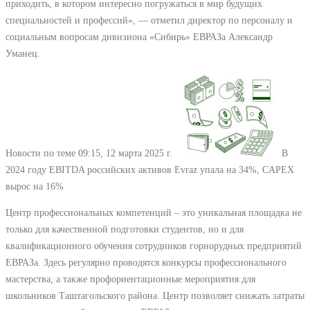
приходить, в котором интересно погружаться в мир будущих
специальностей и профессий», — отметил директор по персоналу и
социальным вопросам дивизиона «Сибирь» ЕВРАЗа Александр
Уманец.
Новости по теме
09:15, 12 марта 2025 г.
В
2024 году EBITDA российских активов Evraz упала на 34%, CAPEX
вырос на 16%
Центр профессиональных компетенций – это уникальная площадка не
только для качественной подготовки студентов, но и для
квалификационного обучения сотрудников горнорудных предприятий
ЕВРАЗа. Здесь регулярно проводятся конкурсы профессионального
мастерства, а также профориентационные мероприятия для
школьников Таштагольского района. Центр позволяет снижать затраты