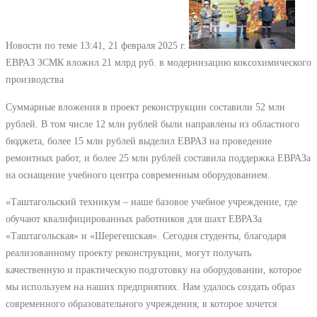
Новости по теме
13:41, 21 февраля 2025 г.
ЕВРАЗ ЗСМК вложил 21 млрд руб. в модернизацию коксохимического
производства
Суммарные вложения в проект реконструкции составили 52 млн
рублей. В том числе 12 млн рублей были направлены из областного
бюджета, более 15 млн рублей выделил ЕВРАЗ на проведение
ремонтных работ, и более 25 млн рублей составила поддержка ЕВРАЗа
на оснащение учебного центра современным оборудованием.
«Таштагольский техникум – наше базовое учебное учреждение, где
обучают квалифицированных работников для шахт ЕВРАЗа
«Таштагольская» и «Шерегешская». Сегодня студенты, благодаря
реализованному проекту реконструкции, могут получать
качественную и практическую подготовку на оборудовании, которое
мы используем на наших предприятиях. Нам удалось создать образ
современного образовательного учреждения, в которое хочется