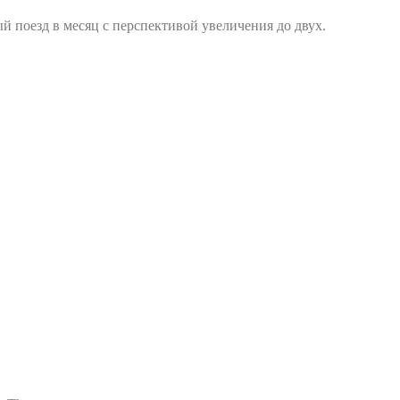
 поезд в месяц с перспективой увеличения до двух.