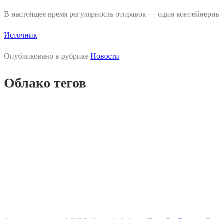
В настоящее время регулярность отправок — один контейнерный
Источник
Опубликовано в рубрике
Новости
Облако тегов