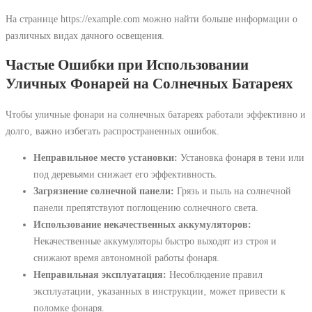
На странице https://example.com можно найти больше информации о
различных видах дачного освещения.
Частые Ошибки при Использовании
Уличных Фонарей на Солнечных Батареях
Чтобы уличные фонари на солнечных батареях работали эффективно и
долго‚ важно избегать распространенных ошибок.
Неправильное место установки:
Установка фонаря в тени или
под деревьями снижает его эффективность.
Загрязнение солнечной панели:
Грязь и пыль на солнечной
панели препятствуют поглощению солнечного света.
Использование некачественных аккумуляторов:
Некачественные аккумуляторы быстро выходят из строя и
снижают время автономной работы фонаря.
Неправильная эксплуатация:
Несоблюдение правил
эксплуатации‚ указанных в инструкции‚ может привести к
поломке фонаря.