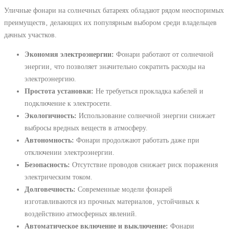
Уличные фонари на солнечных батареях обладают рядом неоспоримых
преимуществ‚ делающих их популярным выбором среди владельцев
дачных участков.
Экономия электроэнергии:
Фонари работают от солнечной
энергии‚ что позволяет значительно сократить расходы на
электроэнергию.
Простота установки:
Не требуеться прокладка кабелей и
подключение к электросети.
Экологичность:
Использование солнечной энергии снижает
выбросы вредных веществ в атмосферу.
Автономность:
Фонари продолжают работать даже при
отключении электроэнергии.
Безопасность:
Отсутствие проводов снижает риск поражения
электрическим током.
Долговечность:
Современные модели фонарей
изготавливаются из прочных материалов‚ устойчивых к
воздействию атмосферных явлений.
Автоматическое включение и выключение:
Фонари