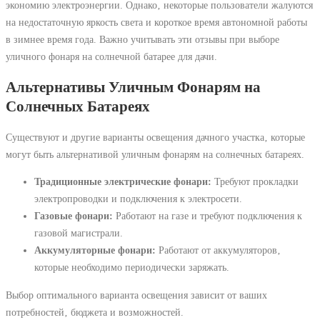
экономию электроэнергии. Однако‚ некоторые пользователи жалуются
на недостаточную яркость света и короткое время автономной работы
в зимнее время года. Важно учитывать эти отзывы при выборе
уличного фонаря на солнечной батарее для дачи.
Альтернативы Уличным Фонарям на
Солнечных Батареях
Существуют и другие варианты освещения дачного участка‚ которые
могут быть альтернативой уличным фонарям на солнечных батареях.
Традиционные электрические фонари:
Требуют прокладки
электропроводки и подключения к электросети.
Газовые фонари:
Работают на газе и требуют подключения к
газовой магистрали.
Аккумуляторные фонари:
Работают от аккумуляторов‚
которые необходимо периодически заряжать.
Выбор оптимального варианта освещения зависит от ваших
потребностей‚ бюджета и возможностей.