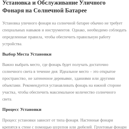
Установка и Обслуживание Уличного
Фонаря на Солнечной Батарее
Установка уличного фонаря на солнечной батарее обычно не требует
специальных навыков и инструментов. Однако‚ необходимо соблюдать
определенные правила‚ чтобы обеспечить правильную работу
устройства.
Выбор Места Установки
Важно выбрать место‚ где фонарь будет получать достаточно
солнечного света в течение дня. Идеальное место – это открытое
пространство‚ не затененное деревьями‚ зданиями или другими
объектами. Рекомендуется устанавливать фонарь на южной стороне
участка‚ чтобы обеспечить максимальное количество солнечного
света.
Процесс Установки
Процесс установки зависит от типа фонаря. Настенные фонари
крепятся к стене с помощью шурупов или дюбелей. Грунтовые фонари