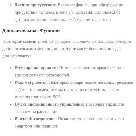
Датчик присутствия:
Включает фонарь при обнаружении
присутствия человека в зоне его действия. Отличается от
датчика движения более высокой чувствительностью.
Дополнительные Функции
Некоторые модели уличных фонарей на солнечных батареях обладают
дополнительными функциями‚ которые могут быть полезны для
дачного участка.
Регулировка яркости:
Позволяет изменять яркость света в
зависимости от потребностей.
Режимы работы:
Некоторые фонари имеют несколько режимов
работы‚ например‚ режим постоянного свечения‚ режим
мигания или режим SOS.
Пульт дистанционного управления:
Позволяет управлять
фонарем на расстоянии.
Bluetooth-соединение:
Позволяет управлять фонарем через
смартфон или планшет.