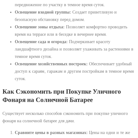
передвижение по участку в темное время суток.
Освещение входной группы:
Создает приветливую и
безопасную обстановку перед домом.
Освещение зоны отдыха:
Позволяет комфортно проводить
время на террасе или в беседке в вечернее время.
Освещение сада и огорода:
Подчеркивает красоту
ландшафтного дизайна и позволяет ухаживать за растениями в
темное время суток.
Освещение хозяйственных построек:
Обеспечивает удобный
доступ к сараям‚ гаражам и другим постройкам в темное время
суток.
Как Сэкономить при Покупке Уличного
Фонаря на Солнечной Батарее
Существует несколько способов сэкономить при покупке уличного
фонаря на солнечной батарее для дачи.
Сравните цены в разных магазинах:
Цены на одни и те же