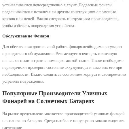
устанавливаются непосредственно в грунт. Подвесные фонари
подвешиваются к потолку или другим конструкциям с помощью
крюков или цепей. Важно следовать инструкциям производителя‚
чтобы избежать повреждения устройства.
Обслуживание Фонаря
Для обеспечения долговечной работы фонаря необходимо регулярно
проводить его обслуживание. Рекомендуется очищать солнечную
панель от пыли и грязи с помощью мягкой ткани. Также необходимо
периодически проверять состояние аккумулятора и заменять его при
необходимости. Важно следить за состоянием корпуса и своевременно
устранять повреждения.
Популярные Производители Уличных
Фонарей на Солнечных Батареях
На рынке представлено множество производителей уличных фонарей
на солнечных батареях. Среди наиболее популярных можно выделить
следующие.