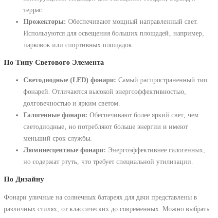
террас.
Прожекторы:
Обеспечивают мощный направленный свет.
Используются для освещения больших площадей‚ например‚
парковок или спортивных площадок.
По Типу Светового Элемента
Светодиодные (LED) фонари:
Самый распространенный тип
фонарей. Отличаются высокой энергоэффективностью‚
долговечностью и ярким светом.
Галогенные фонари:
Обеспечивают более яркий свет‚ чем
светодиодные‚ но потребляют больше энергии и имеют
меньший срок службы.
Люминесцентные фонари:
Энергоэффективнее галогенных‚
но содержат ртуть‚ что требует специальной утилизации.
По Дизайну
Фонари уличные на солнечных батареях для дачи представлены в
различных стилях‚ от классических до современных. Можно выбрать