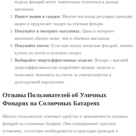
модели фонарей могут значительно отличаться в разных
магазинах.
Ищите акции и скидки:
Многие магазины регулярно проводят
акции и предлагают скидки на уличные фонари.
Покупайте в интернет-магазинах:
Цены в интернет-
магазинах обычно ниже‚ чем в обычных магазинах.
Покупайте оптом:
Если вам нужно несколько фонарей‚ можно
купить их оптом и получить скидку.
Выбирайте энергоэффективные модели:
Фонари с высокой
энергоэффективностью потребляют меньше энергии и
позволяют экономить на счетах за электроэнергию в
долгосрочной перспективе.
Отзывы Пользователей об Уличных
Фонарях на Солнечных Батареях
Многие пользователи отмечают удобство и экономичность уличных
фонарей на солнечных батареях. Они подчеркивают простоту
установки‚ отсутствие необходимости в прокладке проводов и