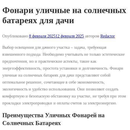
Фонари уличные на солнечных
батареях для дачи
Опубликовано
8 февраля 2025
12 февраля 2025
автором
Redactor
Выбор освещения для дачного участка – задача‚ требующая
взвешенного подхода. Необходимо учитывать не только эстетические
предпочтения‚ но и практические аспекты‚ такие как
энергоэффективность‚ простота установки и долговечность. Фонари
уличные на солнечных батареях для дачи представляют собой
оптимальное решение‚ сочетающее в себе экономичность‚
экологичность и удобство использования. Они позволяют создать
комфортную и безопасную обстановку на участке‚ не требуя при этом
прокладки электропроводки и оплаты счетов за электроэнергию.
Преимущества Уличных Фонарей на
Солнечных Батареях