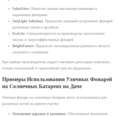
SolarGlow:
Известен своими высококачественными и
надежными фонарями.
SunLight Solutions:
Предлагает широкий ассортимент фонарей
различных типов и дизайнов.
EcoLite:
Специализируется на производстве экологически
чистых и энергоэффективных фонарей.
BrightFuture:
Предлагает инновационные решения в области
солнечного освещения.
При выборе производителя следует учитывать репутацию компании‚
отзывы покупателей и гарантийный срок на продукцию.
Примеры Использования Уличных Фонарей
на Солнечных Батареях на Даче
Уличные фонари на солнечных батареях могут использоваться для
различных целей на дачном участке.
Освещение дорожек и тропинок:
Обеспечивает безопасное