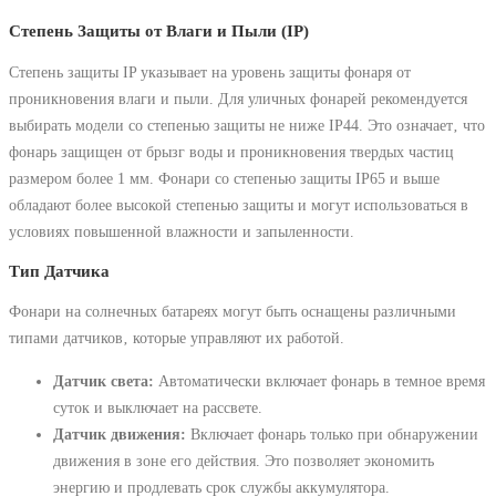
Степень Защиты от Влаги и Пыли (IP)
Степень защиты IP указывает на уровень защиты фонаря от
проникновения влаги и пыли. Для уличных фонарей рекомендуется
выбирать модели со степенью защиты не ниже IP44. Это означает‚ что
фонарь защищен от брызг воды и проникновения твердых частиц
размером более 1 мм. Фонари со степенью защиты IP65 и выше
обладают более высокой степенью защиты и могут использоваться в
условиях повышенной влажности и запыленности.
Тип Датчика
Фонари на солнечных батареях могут быть оснащены различными
типами датчиков‚ которые управляют их работой.
Датчик света:
Автоматически включает фонарь в темное время
суток и выключает на рассвете.
Датчик движения:
Включает фонарь только при обнаружении
движения в зоне его действия. Это позволяет экономить
энергию и продлевать срок службы аккумулятора.