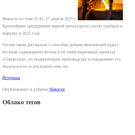
Новости по теме
11:41, 17 апреля 2025 г.
Крупнейшие предприятия черной металлургии снизят прибыль и
выручку в 2025 году
Гостям также рассказали о способах добычи яковлевской руды с
богатым содержанием железа и об инвестиционных проектах
«Северстали» по модернизации производства и повышению его
безопасности за последние семь лет.
Источник
Опубликовано в рубрике
Новости
Облако тегов