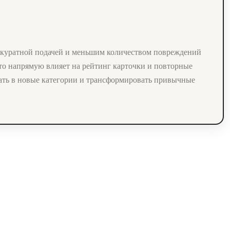
аккуратной подачей и меньшим количеством повреждений
 что напрямую влияет на рейтинг карточки и повторные
кать в новые категории и трансформировать привычные