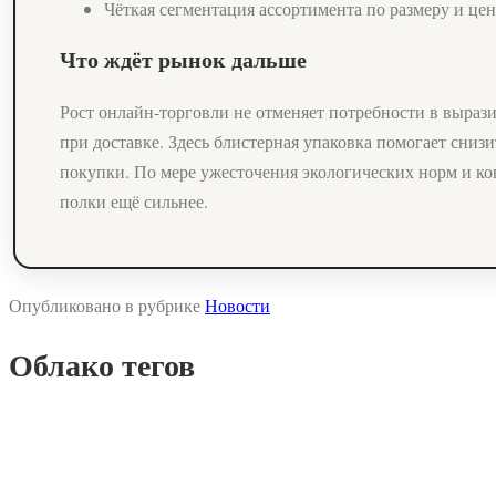
Чёткая сегментация ассортимента по размеру и цен
Что ждёт рынок дальше
Рост онлайн-торговли не отменяет потребности в выра
при доставке. Здесь блистерная упаковка помогает сниз
покупки. По мере ужесточения экологических норм и к
полки ещё сильнее.
Опубликовано в рубрике
Новости
Облако тегов