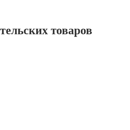
тельских товаров