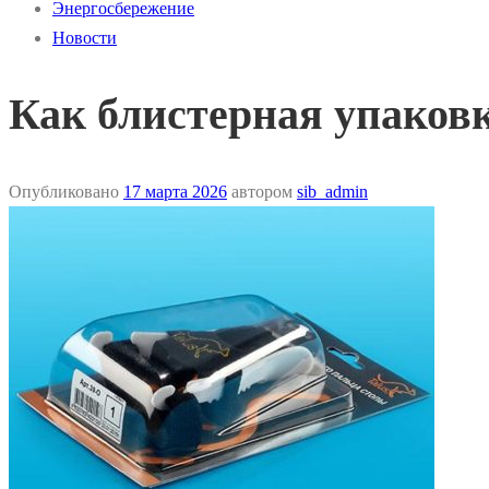
Энергосбережение
Новости
Как блистерная упаков
Опубликовано
17 марта 2026
автором
sib_admin