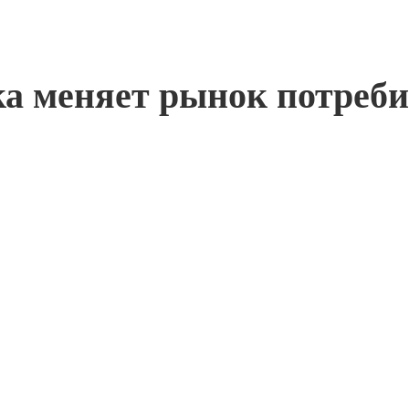
ка меняет рынок потреби