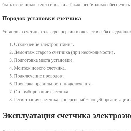
быть источников тепла и влаги․ Также необходимо обеспечить
Порядок установки счетчика
Установка счетчика электроэнергии включает в себя следующие
Отключение электропитания․
Демонтаж старого счетчика (при необходимости)․
Подготовка места установки․
Монтаж нового счетчика․
Подключение проводов․
Проверка правильности подключения․
Опломбирование счетчика․
Регистрация счетчика в энергоснабжающей организации
Эксплуатация счетчика электроэн