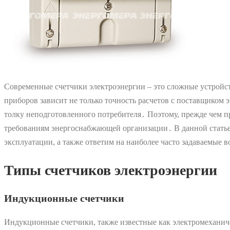
Современные счетчики электроэнергии – это сложные устройст
приборов зависит не только точность расчетов с поставщиком 
толку неподготовленного потребителя․ Поэтому, прежде чем п
требованиям энергоснабжающей организации․ В данной статье 
эксплуатации, а также ответим на наиболее часто задаваемые 
Типы счетчиков электроэнергии
Индукционные счетчики
Индукционные счетчики, также известные как электромеханич