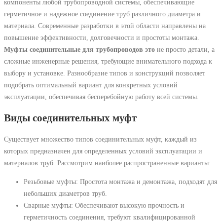
компоненты любой трубопроводной системы, обеспечивающие
герметичное и надежное соединение труб различного диаметра и
материала. Современные разработки в этой области направлены на
повышение эффективности, долговечности и простоты монтажа.
Муфты соединительные для трубопроводов это
не просто детали, а
сложные инженерные решения, требующие внимательного подхода к
выбору и установке. Разнообразие типов и конструкций позволяет
подобрать оптимальный вариант для конкретных условий
эксплуатации, обеспечивая бесперебойную работу всей системы.
Виды соединительных муфт
Существует множество типов соединительных муфт, каждый из
которых предназначен для определенных условий эксплуатации и
материалов труб. Рассмотрим наиболее распространенные варианты:
Резьбовые муфты: Простота монтажа и демонтажа, подходят для
небольших диаметров труб.
Сварные муфты: Обеспечивают высокую прочность и
герметичность соединения, требуют квалифицированной