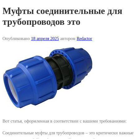
Муфты соединительные для
трубопроводов это
Опубликовано
18 апреля 2025
автором
Redactor
Вот статья, оформленная в соответствии с вашими требованиями:
Соединительные муфты для трубопроводов – это критически важные