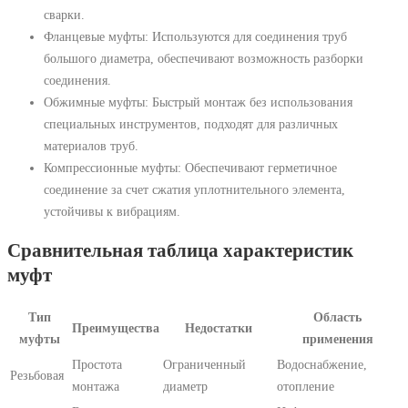
сварки.
Фланцевые муфты: Используются для соединения труб
большого диаметра, обеспечивают возможность разборки
соединения.
Обжимные муфты: Быстрый монтаж без использования
специальных инструментов, подходят для различных
материалов труб.
Компрессионные муфты: Обеспечивают герметичное
соединение за счет сжатия уплотнительного элемента,
устойчивы к вибрациям.
Сравнительная таблица характеристик
муфт
Тип
Область
Преимущества
Недостатки
муфты
применения
Простота
Ограниченный
Водоснабжение,
Резьбовая
монтажа
диаметр
отопление