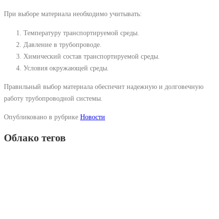
При выборе материала необходимо учитывать:
Температуру транспортируемой среды.
Давление в трубопроводе.
Химический состав транспортируемой среды.
Условия окружающей среды.
Правильный выбор материала обеспечит надежную и долговечную
работу трубопроводной системы.
Опубликовано в рубрике
Новости
Облако тегов